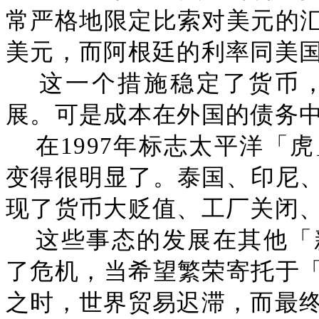
常严格地限定比索对美元的
美元，而阿根廷的利率同美
这一个措施稳定了货币
展。可是成本在外国的债务
在1997年标志太平洋「
变得很明显了。泰国、印尼
现了货币大贬值、工厂关闭
这些事态的发展在其他「
了危机，当希望繁荣寄托于
之时，世界贸易迟滞，而最终