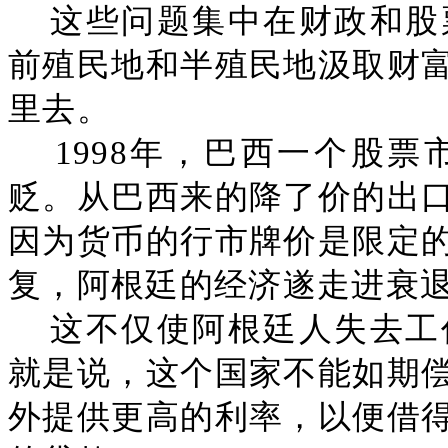
这些问题集中在财政和股
前殖民地和半殖民地汲取财
里去。
1998年，巴西一个股
贬。从巴西来的降了价的出
因为货币的行市牌价是限定
复，阿根廷的经济遂走进衰
这不仅使阿根廷人失去工
就是说，这个国家不能如期
外提供更高的利率，以便借