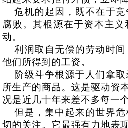
危机的起因，既不在于竞
腐败。其根源在于资本主义
动。
利润取自无偿的劳动时间
他们所得到的工资。
阶级斗争根源于人们拿取
所生产的商品。这是驱动资
况是近几十年来差不多每一
但是，集中起来的世界危
切的关注。它最强有力地表