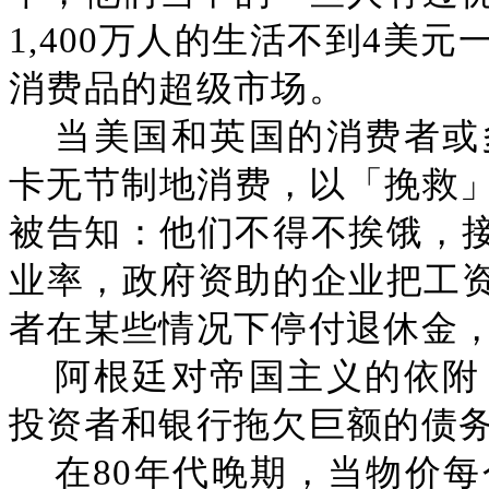
1,400万人的生活不到4美
消费品的超级市场。
当美国和英国的消费者或
卡无节制地消费，以「挽救
被告知：他们不得不挨饿，接
业率，政府资助的企业把工资
者在某些情况下停付退休金
阿根廷对帝国主义的依附
投资者和银行拖欠巨额的债
在80年代晚期，当物价