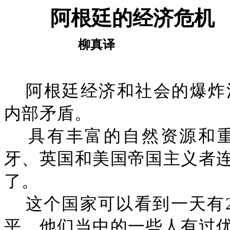
阿根廷的经济危机
柳真译
阿根廷经济和社会的爆炸
内部矛盾。
具有丰富的自然资源和
牙、英国和美国帝国主义者
了。
这个国家可以看到一天有2
平，他们当中的一些人有过