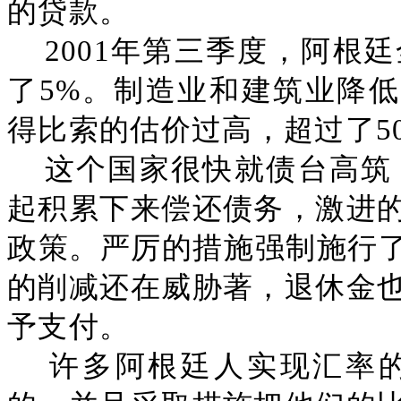
的贷款。
2001年第三季度，阿根
了5%。制造业和建筑业降低的
得比索的估价过高，超过了5
这个国家很快就债台高筑，
起积累下来偿还债务，激进
政策。严厉的措施强制施行了
的削减还在威胁著，退休金
予支付。
许多阿根廷人实现汇率