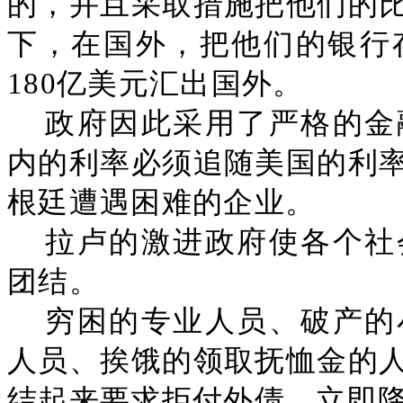
的，并且采取措施把他们的
下，在国外，把他们的银行存
180亿美元汇出国外。
政府因此采用了严格的金
内的利率必须追随美国的利
根廷遭遇困难的企业。
拉卢的激进政府使各个社
团结。
穷困的专业人员、破产的
人员、挨饿的领取抚恤金的
结起来要求拒付外债，立即