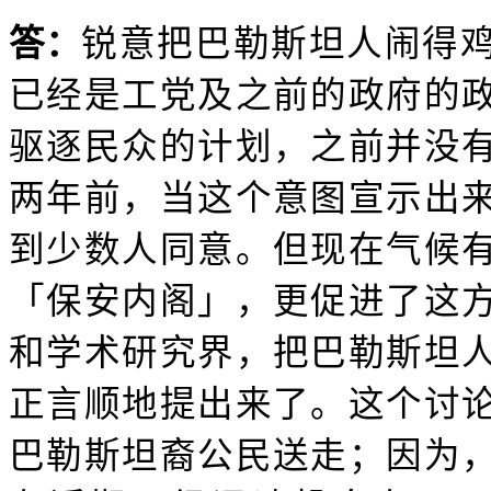
答：
锐意把巴勒斯坦人闹得
已经是工党及之前的政府的
驱逐民众的计划，之前并没
两年前，当这个意图宣示出
到少数人同意。但现在气候
「保安内阁」，更促进了这
和学术研究界，把巴勒斯坦
正言顺地提出来了。这个讨
巴勒斯坦裔公民送走；因为