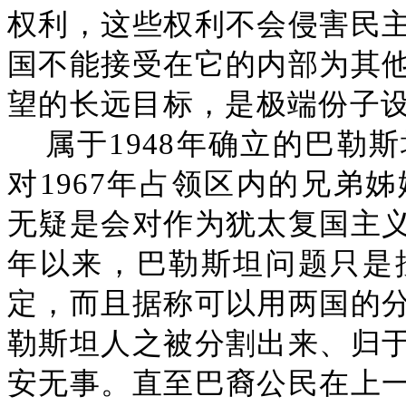
权利，这些权利不会侵害民
国不能接受在它的内部为其
望的长远目标，是极端份子
属于1948年确立的巴勒
对1967年占领区内的兄弟
无疑是会对作为犹太复国主
年以来，巴勒斯坦问题只是按
定，而且据称可以用两国的
勒斯坦人之被分割出来、归
安无事。直至巴裔公民在上