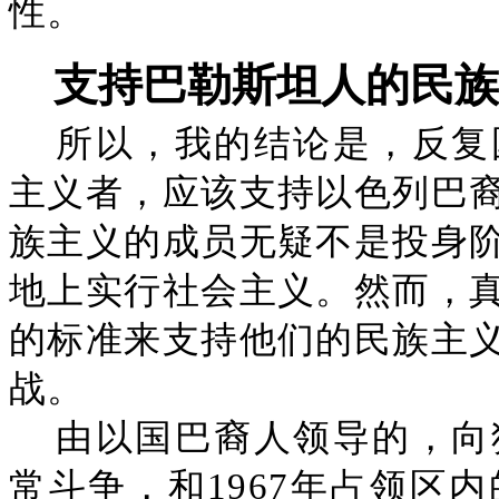
性。
支持巴勒斯坦人的民族
所以，我的结论是，反复
主义者，应该支持以色列巴
族主义的成员无疑不是投身
地上实行社会主义。然而，
的标准来支持他们的民族主
战。
由以国巴裔人领导的，向
常斗争，和1967年占领区