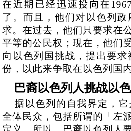
在近期已经迅速投向在
19
了。而且，他们对以色列政
求。在过去，他们只要求在
平等的公民权；现在，他们
向以色列国挑战，提出要求
份，以此来争取在以色列国
巴裔以色列人挑战以色
据以色列的自我界定，它
全体民众，包括所谓的「左
定义。所以，巴裔以色列人