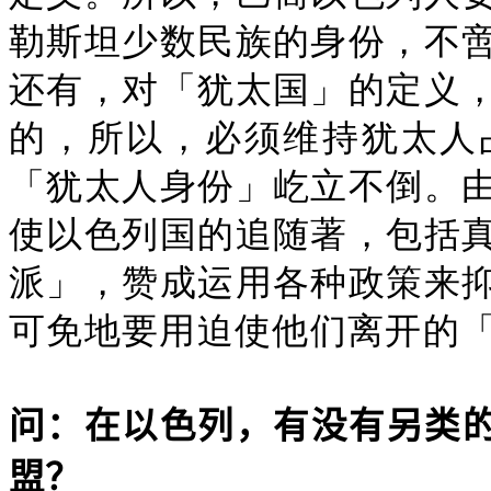
勒斯坦少数民族的身份，不
还有，对「犹太国」的定义
的，所以，必须维持犹太人
「犹太人身份」屹立不倒。
使以色列国的追随著，包括
派」，赞成运用各种政策来
可免地要用迫使他们离开的
问：在以色列，有没有另类
盟？