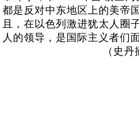
都是反对中东地区上的美帝
且，在以色列激进犹太人圈
人的领导，是国际主义者们
（史丹