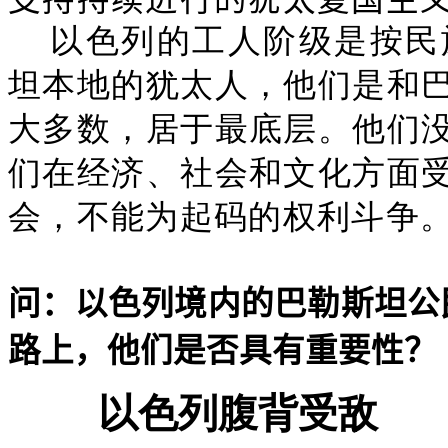
以色列的工人阶级是按民
坦本地的犹太人，他们是和
大多数，居于最底层。他们
们在经济、社会和文化方面
会，不能为起码的权利斗争
问：以色列境内的巴勒斯坦公
路上，他们是否具有重要性？
以色列腹背受敌