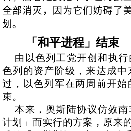
全部消灭，因为它们妨碍了
划。
「和平进程」结束
由以色列工党开创和执行
色列的资产阶级，来达成中
过，以色列军在两周前开始
束。
本来，奥斯陆协议仿效南
计划」而实行的方案，原来