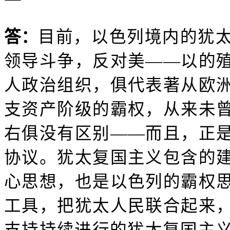
答：
目前，以色列境内的犹
领导斗争，反对美——以的
人政治组织，俱代表著从欧
支资产阶级的霸权，从来未
右俱没有区别——而且，正
协议。犹太复国主义包含的
心思想，也是以色列的霸权
工具，把犹太人民联合起来
支持持续进行的犹太复国主