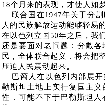
18个月来的表现，才使人如
联合国在1947年关于分
人的民族解放运动能够轻易
在以色列立国50年之后，我
还是要面对老问题：分散各
民，全体联合起义，将会把
压迫人民震动起来。
巴裔人在以色列内部展开
勒斯坦土地上实行复国主义
性，可能不下于巴勒斯坦人在