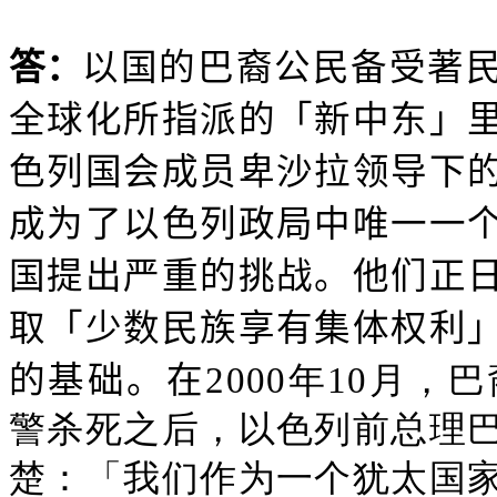
答：
以国的巴裔公民备受著
全球化所指派的「新中东」
色列国会成员卑沙拉领导下
成为了以色列政局中唯一一
国提出严重的挑战。他们正
取「少数民族享有集体权利
的基础。在
2000年10月
警杀死之后，以色列前总理
楚：「我们作为一个犹太国