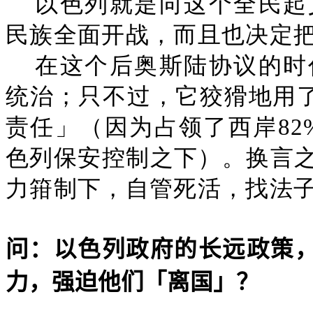
以色列就是向这个全民起
民族全面开战，而且也决定
在这个后奥斯陆协议的时
统治；只不过，它狡猾地用
责任」（因为占领了西岸82
色列保安控制之下）。换言
力箝制下，自管死活，找法
问：以色列政府的长远政策
力，强迫他们「离国」？