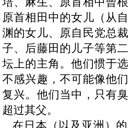
培、麻生、原首相中曾
原首相田中的女儿（从
渊的女儿、原自民党总
子、后藤田的儿子等第
坛上的主角。他们惯于
不感兴趣，不可能像他
复兴。他们当中，只有
超过其父。
在日本（以及亚洲）的