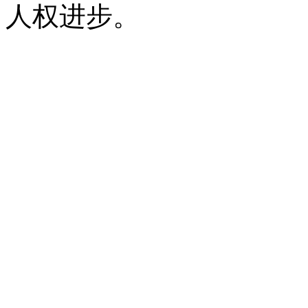
人权进步。