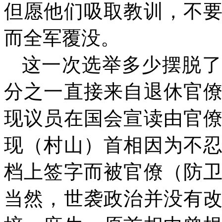
但愿他们吸取教训，不
而全军覆没。
这一次选举多少摆脱了
分之一直接来自退休官
现议员在国会宣读由官
现（村山）首相因为不
档上签字而被官僚（防
当然，世袭政治并没有