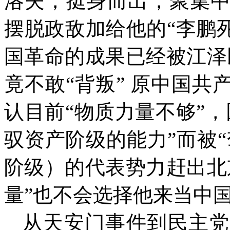
洛夫，挺身而出，聚集
摆脱政敌加给他的“李鹏
国革命的成果已经被江泽
竟不敢“背叛” 原中国
认目前“物质力量不够”
驭资产阶级的能力”而被“
阶级）的代表势力赶出北
量”也不会选择他来当中
从天安门事件到民主党