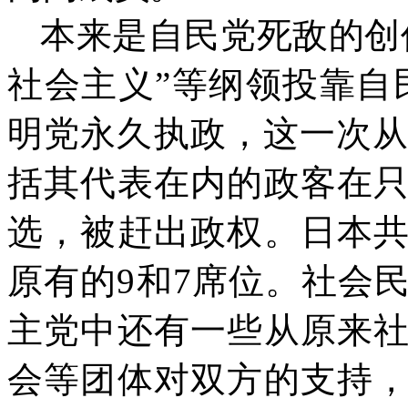
本来是自民党死敌的创
社会主义”等纲领投靠自
明党永久执政，这一次
括其代表在内的政客在
选，被赶出政权。日本
原有的
9
和
7
席位。社会
主党中还有一些从原来
会等团体对双方的支持