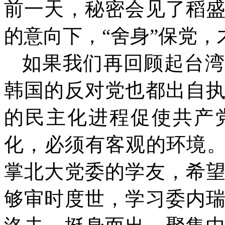
前一天，秘密会见了稻
的意向下，“舍身”保党
如果我们再回顾起台湾
韩国的反对党也都出自
的民主化进程促使共产
化，必须有客观的环境。
掌北大党委的学友，希
够审时度世，学习委内