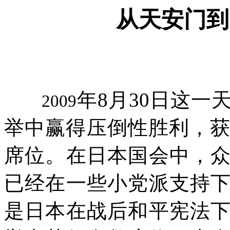
从天安门到
年8月30日这一
2009
举中赢得压倒性胜利，获
席位。在日本国会中，
已经在一些小党派支持
是日本在战后和平宪法