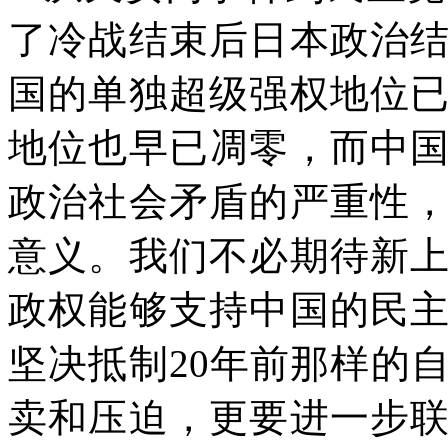
了冷战结束后日本政治
国的单独超级强权地位
地位也早已凋零，而中
政治社会矛盾的严重性
意义。我们不必期待新
政权能够支持中国的民
坚决抵制
20
年前那样的
卖和压迫，更要进一步