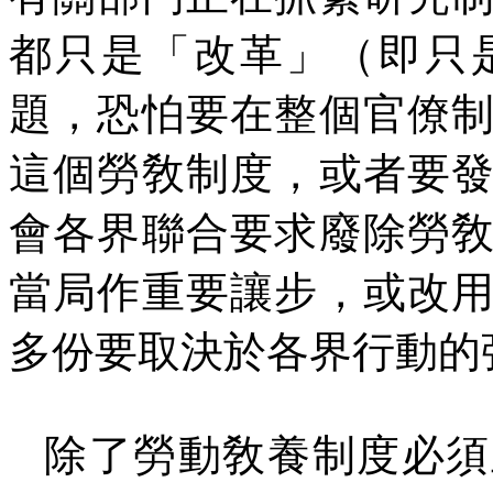
都只是「改革」（即只
題，恐怕要在整個官僚
這個勞敎制度，或者要
會各界聯合要求廢除勞
當局作重要讓步，或改
多份要取決於各界行動的
除了勞動敎養制度必須