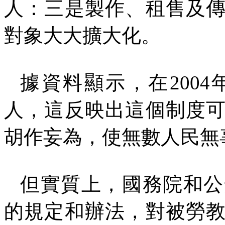
人：三是製作、租售及
對象大大擴大化。
據資料顯示，在
2004
人，這反映出這個制度
胡作妄為，使無數人民無
但實質上，國務院和公
的規定和辦法，對被勞