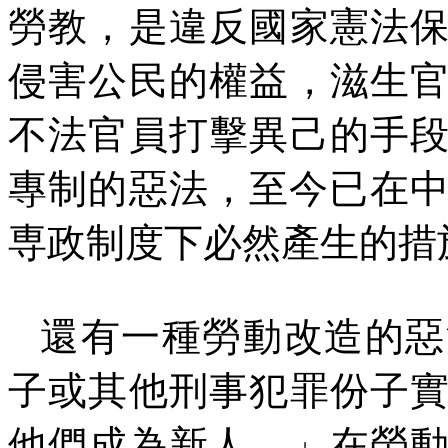
勞教，是違反國家憲法
侵害公民的權益，滋生
不法官員打擊異己的手
專制的惡法，至今已在
専政制度下必然產生的措
還有一種勞動改造的惡
子或其他刑事犯罪份子
他們成為新人。」在勞