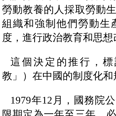
勞動教養的人採取勞動
組織和強制他們勞動生
度，進行政治教育和思想
這個決定的推行，標
教」）在中國的制度化和
1979
年
12
月，國務院公
限期定為一年至三年，