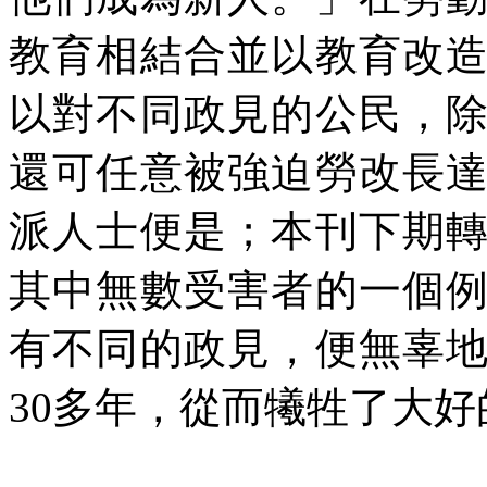
教育相結合並以教育改
以對不同政見的公民，
還可任意被強迫勞改長
派人士便是；本刊下期
其中無數受害者的一個
有不同的政見，便無辜
30
多年，從而犧牲了大好