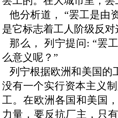
罢工的。在大城市里，罢
他分析道，
“
罢工是由
是它标志着工人阶级反对
那么，
列宁提问
: “
罢
么意义呢？
”
列宁根据欧洲和美国的
没有一个实行资本主义制
工。在欧洲各国和美国
力量，要反抗厂主，只