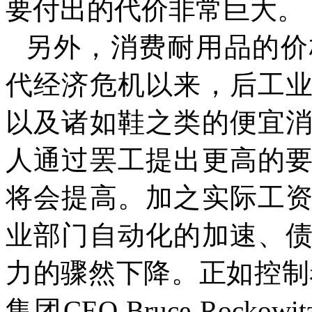
要付出的代价非常巨大。
另外，消费耐用品的价
代经济危机以来，后工
以及诸如鞋之类的便宜
人通过罢工提出更高的
将会提高。加之实际工
业部门自动化的加速、
力的骤然下降。正如控制
集团
CEO Bruce Rockowit