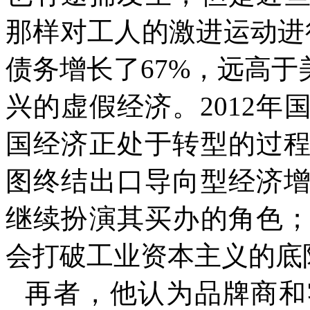
那样对工人的激进运动进
债务增长了
67%
，远高于
兴的虚假经济。
2012
年
国经济正处于转型的过
图终结出口导向型经济
继续扮演其买办的角色
会打破工业资本主义的底
再者，他认为品牌商和