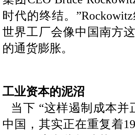
时代的终结。
”Rockowitz
世界工厂会像中国南方
的通货膨胀。
工业资本的泥沼
当下
“
这样遏制成本并
中国，其实正在重复着
1