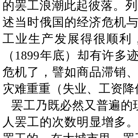
的罢工浪潮此起彼落。列
述当时俄国的经济危机
工业生产发展得很顺利
（
1899
年底）却有许多
危机了，譬如商品滞销
灾难重重（失业、工资降
罢工乃既必然又普遍的
人罢工的次数明显增多