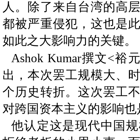
人。除了来自台湾的高
都被严重侵犯，这也是
如此之大影响力的关键。
Ashok Kumar
撰文
<
裕
出，本次罢工规模大、
个历史转折。这次罢工
对跨国资本主义的影响也
他认定这是现代中国规