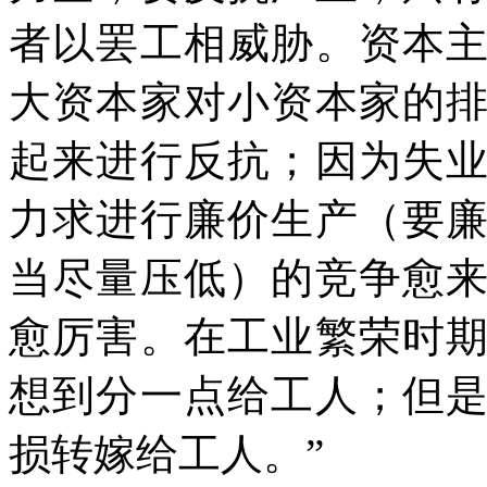
者以罢工相威胁。资本
大资本家对小资本家的
起来进行反抗；因为失
力求进行廉价生产（要
当尽量压低）的竞争愈
愈厉害。在工业繁荣时
想到分一点给工人；但
损转嫁给工人。
”