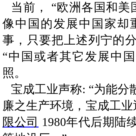
当前，
“
欧洲各国和美
像中国的发展中国家却
事，只要把上述列宁的
“
中国或者其它发展中国
照。
宝成工业声称
: “
为能分
廉之生产环境，宝成工业
限公司
1980
年代后期陆