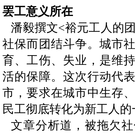
罢工意义所在
潘毅撰文
<
裕元工人的
社保而团结斗争。城市
育、工伤、失业，是维
活的保障。这次行动代
市，要求在城市中生存
民工彻底转化为新工人的
文章分析道，被拖欠社