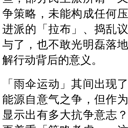
争策略，未能构成任何
进派的「拉布」、捣乱
与了，也不敢光明磊落
解行动背后的意义。
「雨伞运动」其间出现
能源自意气之争，但作
显示出有多大抗争意志