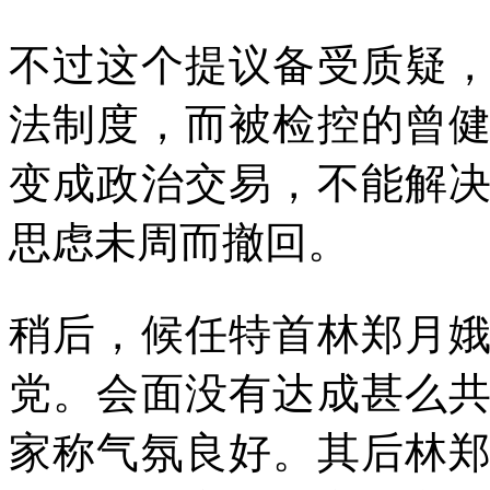
不过这个提议备受质疑
法制度，而被检控的曾
变成政治交易，不能解
思虑未周而撤回。
稍后，候任特首林郑月
党。会面没有达成甚么
家称气氛良好。其后林