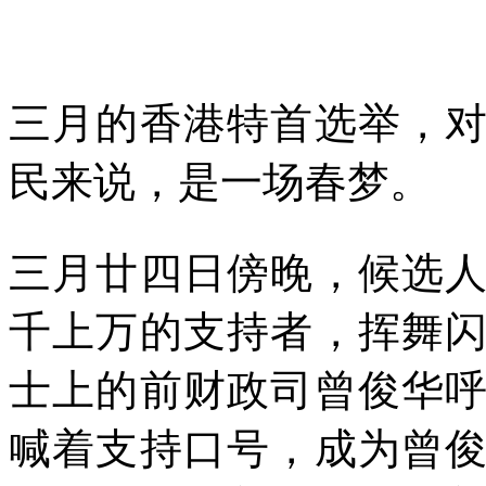
三月的香港特首选举，
民来说，是一场春梦。
三月廿四日傍晚，候选
千上万的支持者，挥舞
士上的前财政司曾俊华
喊着支持口号，成为曾