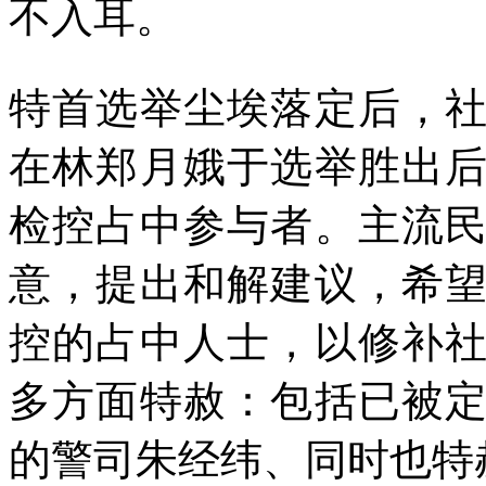
不入耳。
特首选举尘埃落定后，
在林郑月娥于选举胜出
检控占中参与者。主流
意，提出和解建议，希
控的占中人士，以修补
多方面特赦：包括已被
的警司朱经纬、同时也特