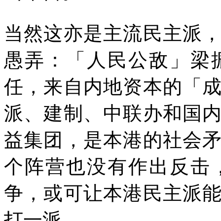
当然这亦是主流民主派
愚弄：「人民公敌」梁
任，来自内地资本的「
派、建制、中联办和国
益集团，是本港的社会
个阵营也没有作出反击
争，或可让本港民主派
打一派。