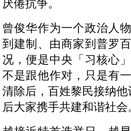
厌倦抗争。
曾俊华作为一个政治人
到建制、由商家到普罗
况，便是中央「习核心
不是跟他作对，只是有
清除后，百姓黎民接纳他
后大家携手共建和谐社会