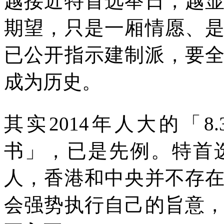
越接近特首选举日，越
期望，只是一厢情愿、
已公开指示建制派，要
成为历史。
其实
2014
年人大的「
8.
书」，已是先例。特首
人，香港和中央并不存
会强势执行自己的旨意