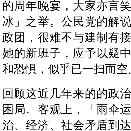
的周年晚宴，大家亦言
冰」之举。公民党的解
政团，很难不与建制有
她的新班子，应予以疑
和恐惧，似乎已一扫而空
回顾这近几年来的的政
困局。客观上，「雨伞
治、经济、社会矛盾到