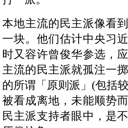
本地主流的民主派像看
一块。他们估计中央习
时又容许曾俊华参选，
主流的民主派就孤注一
的所谓「原则派」
(
包括
被看成离地，未能顺势
民主派支持者眼中，是