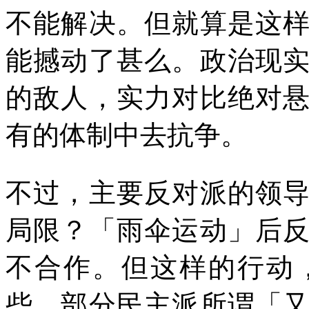
不能解决。但就算是这
能撼动了甚么。政治现
的敌人，实力对比绝对
有的体制中去抗争。
不过，主要反对派的领
局限？「雨伞运动」后
不合作。但这样的行动
些，部分民主派所谓「