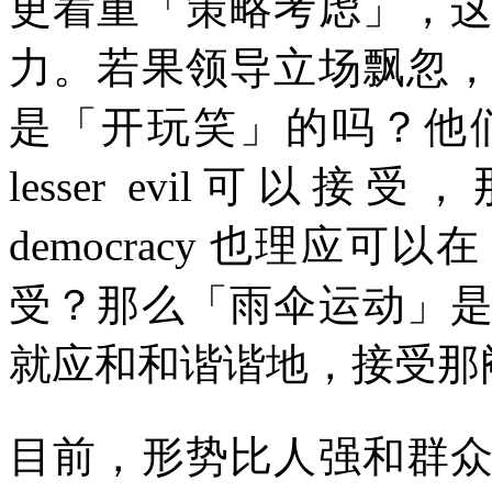
更着重「策略考虑」，
力。若果领导立场飘忽
是「开玩笑」的吗？他
lesser evil
可以接受，
democracy
也理应可以在
受？那么「雨伞运动」
就应和和谐谐地，接受那
目前，形势比人强和群