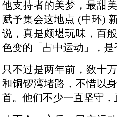
他支持者的美梦，最甜
赋予集会这地点
(
中环
)
说，真是颇堪玩味，百
色变的「占中运动」，是
只不过是两年前，数十
和铜锣湾堵路，不惜以
首。他们不少一直坚守，