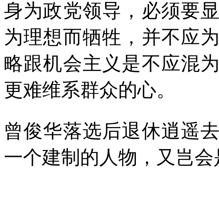
身为政党领导，必须要
为理想而牺牲，并不应
略跟机会主义是不应混
更难维系群众的心。
曾俊华落选后退休逍遥
一个建制的人物，又岂会