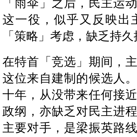
「雨伞」之后，民主运
这一役，似乎又反映出
「策略」考虑，缺乏持久
在特首「竞选」期间，
这位来自建制的候选人
十年，从没带来任何接
政纲，亦缺乏对民主进
主要对手，是梁振英路