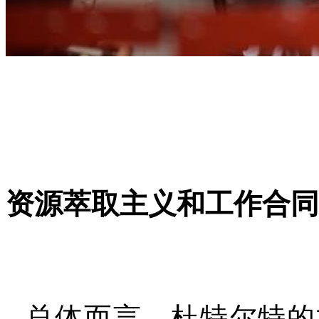
资源萃取主义和工作合同
总体而言，杜特尔特的