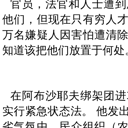
官员，法官和人士遭到
他们，但现在只有穷人
万名嫌疑人因害怕遭清
知道该把他们放置于何处
在阿布沙耶夫绑架团进
实行紧急状态法。 他发
劣气氛中，民众组织（