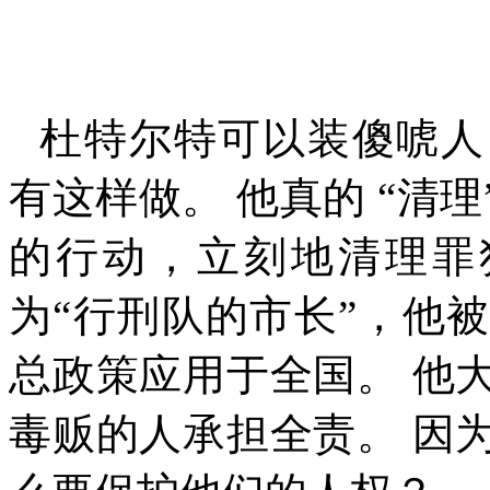
杜特尔特可以装傻唬人
有这样做。 他真的 “清
的行动，立刻地清理罪
为
“
行刑队的市长
”
，他被
总政策应用于全国。 他
毒贩的人承担全责。 因