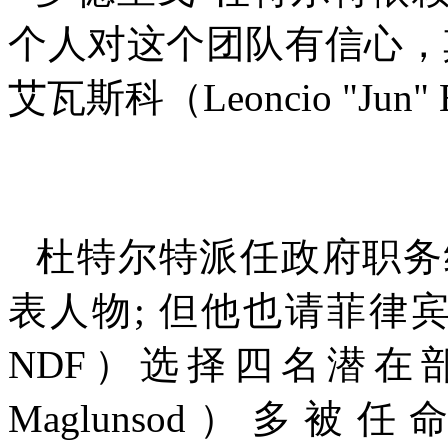
个人对这个团队有信心，
艾瓦斯科（
Leoncio "Jun" 
杜特尔特派任政府职务
表人物
;
但他也请菲律
NDF
）选择四名潜在
Maglunsod
）多被任命