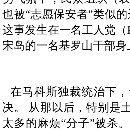
也被“志愿保安者”类似
这事发生在一名工人党（
宋岛的一名基罗山干部身
在马科斯独裁统治下，
决。 从那以后，特别是
太多的麻烦“分子”被杀