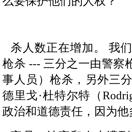
么要保护他们的人权？
杀人数正在增加。 我
枪杀
---
三分之一由警察枪
事人员）枪杀，另外三
德里戈·杜特尔特（
Rodri
政治和道德责任，因为他