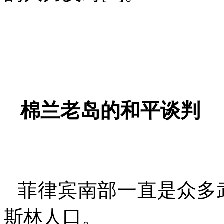
棉兰老岛的和平谈判
菲律宾南部一直是众多
斯林人口。