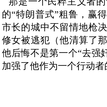
那是一个民粹主义者的
的“特朗普式”粗鲁，赢
市长的城中不留情地枪
修女被逃犯（他清算了
他后悔不是第一个“去强奸
加强了他作为一个行动者