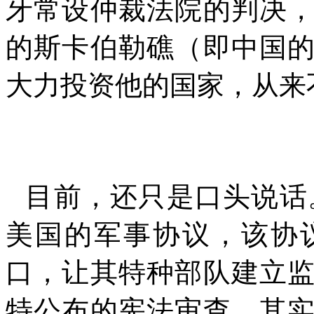
牙常设仲裁法院的判决
的斯卡伯勒礁（即中国
大力投资他的国家，从来
目前，还只是口头说话
美国的军事协议，该协
口，让其特种部队建立
特公布的宪法审查，其