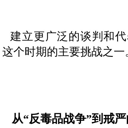
建立更广泛的谈判和代
这个时期的主要挑战之一
从“反毒品战争”到戒