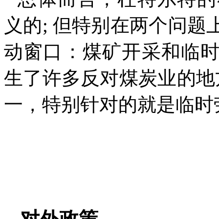
义的
;
但特别在两个问题
动窗口：煤矿开采和临
生了许多反对煤炭业的地
一，特别针对的就是临时