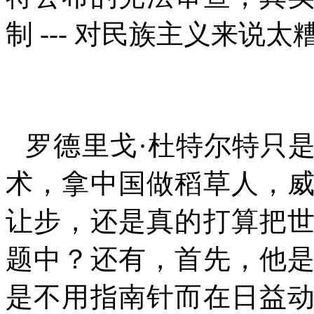
制
---
对民族主义来说太
罗德里戈·杜特尔特只
术，拿中国做稻草人，
让步，还是真的打算把
题中？还有，首先，他
是不用指南针而在日益