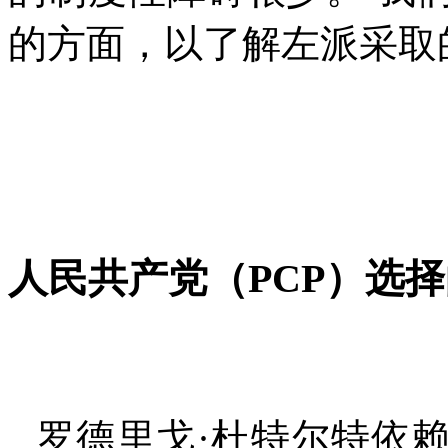
的方面，以了解左派采取
人民共产党（
PCP
）选择
罗德里戈·杜特尔特依