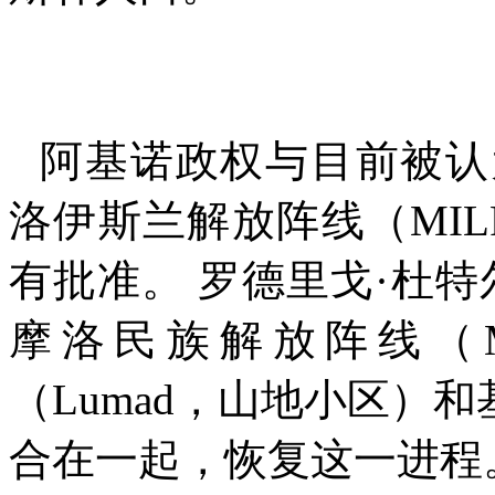
阿基诺政权与目前被认
洛伊斯兰解放阵线（
MIL
有批准。 罗德里戈
·
杜特
摩洛民族解放阵线（
（
Lumad
，山地小区）和
合在一起，恢复这一进程