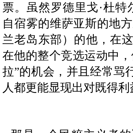
票。虽然罗德里戈
·
杜特
自宿雾的维萨亚斯的地方
兰老岛东部）的他，在
在他的整个竞选运动中，
拉”的机会，并且经常骂
人都更能显现出对既得利