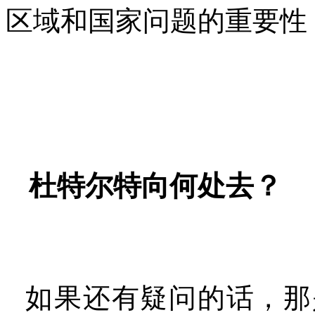
区域和国家问题的重要性
杜特尔特向何处去？
如果还有疑问的话，那