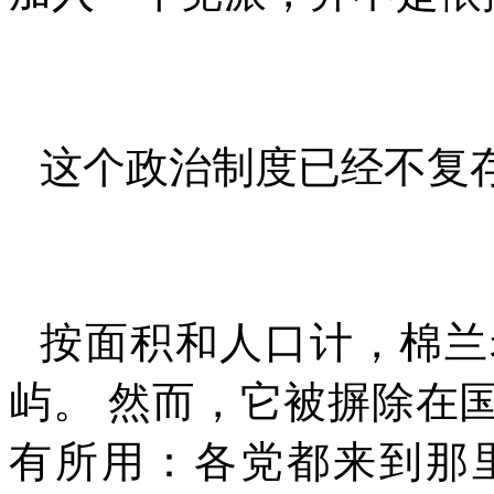
这个政治制度已经不复
按面积和人口计，棉兰
屿。 然而，它被摒除在
有所用：各党都来到那