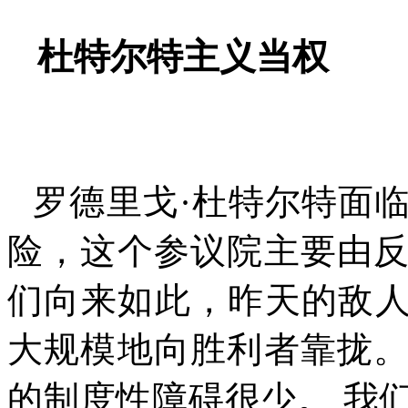
杜特尔特主义当权
罗德里戈
·
杜特尔特面
险，这个参议院主要由
们向来如此，昨天的敌人
大规模地向胜利者靠拢
的制度性障碍很少。 我