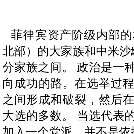
菲律宾资产阶级内部的
北部）的大家族和中米沙
分家族之间。 政治是一
向成功的路。在选举过
之间形成和破裂，然后
大选的多数。 当选代表
加入一个党派，并不是依