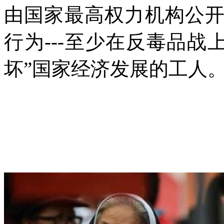
由国家最高权力机构公
行为
---
至少在反毒品战上
坏”国家经济发展的工人