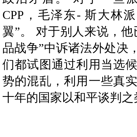
CPP
，毛泽东
-
斯大林派
翼”。 对于别人来说，
品战争”中诉诸法外处决
们都试图通过利用当选
势的混乱，利用一些真
十年的国家以和平谈判之