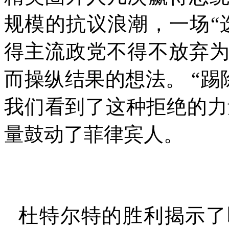
规模的抗议浪潮，一场
“
得主流政党不得不放弃
而操纵结果的想法。 “踢
我们看到了这种拒绝的力
量鼓动了菲律宾人。
杜特尔特的胜利揭示了