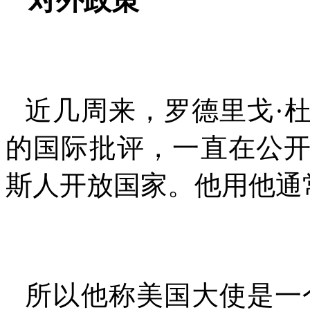
对外政策
近几周来，罗德里戈·
的国际批评，一直在公
斯人开放国家。他用他通
所以他称美国大使是一