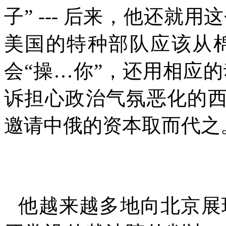
子”
---
后来，他还就用这
美国的特种部队应该从
会“操
…
你”，还用相应的
诉担心政治气氛恶化的西
邀请中俄的资本取而代之
他越来越多地向北京展