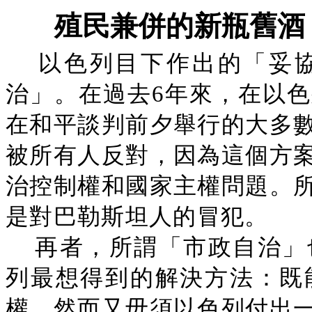
殖民兼併的新瓶舊酒
以色列目下作出的「妥
治」。在過去6年來，在以
在和平談判前夕舉行的大多
被所有人反對，因為這個方
治控制權和國家主權問題。
是對巴勒斯坦人的冒犯。
再者，所謂「市政自治」
列最想得到的解決方法：既
權，然而又毋須以色列付出