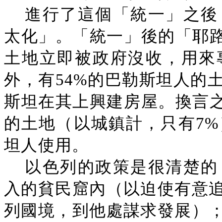
進行了這個「統一」之後
太化」。「統一」後的「耶路
土地立即被政府沒收，用來
外，有54%的巴勒斯坦人的
斯坦在其上興建房屋。換言之
的土地（以城鎮計，只有7%
坦人使用。
以色列的政策是很清楚的
入的貧民窟內（以迫使有意
列國境，到他處謀求發展）