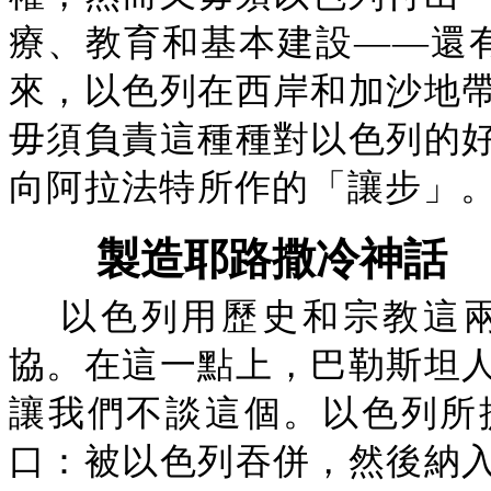
療、教育和基本建設——還
來，以色列在西岸和加沙地
毋須負責這種種對以色列的
向阿拉法特所作的「讓步」
製造耶路撒冷神話
以色列用歷史和宗教這
協。在這一點上，巴勒斯坦
讓我們不談這個。以色列所
口：被以色列吞併，然後納