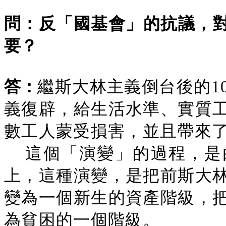
問：反「國基會」的抗議，
要？
答：
繼斯大林主義倒台後的1
義復辟，給生活水準、實質
數工人蒙受損害，並且帶來了
這個「演變」的過程，是
上，這種演變，是把前斯大
變為一個新生的資產階級，
為貧困的一個階級。