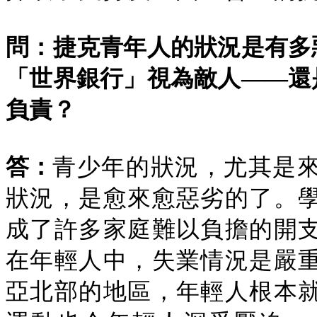
問：捷克青年人的狀況是有多
「世界銀行」視為敵人——還
負責？
答：
青少年的狀況，尤其是
狀況，是愈來愈惡劣的了。
成了許多家庭難以負擔的開
在年輕人中，失業情況是嚴
亞北部的地區，年輕人根本