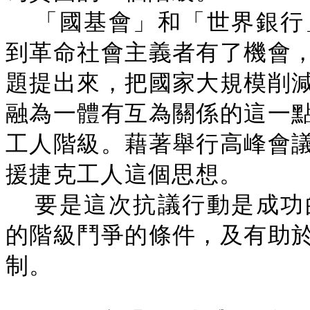
「國基會」和「世界銀行
到革命社會主義者有了機會
題提出來，把國家大規模削
融為一體有互為關係的這一
工人階級。藉著舉行高峰會
援捷克工人這個思想。
要是這次抗議行動是成功
的階級鬥爭的條件，及有助
制。