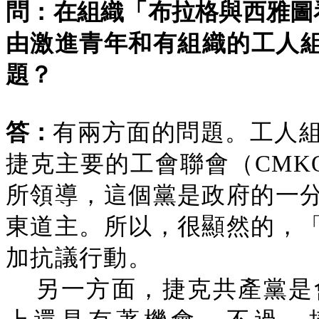
問：在組織「布拉格與西雅圖
由激進青年和有組織的工人
題？
答：
有兩方面的問題。工人
捷克主要的工會聯會（CMK
所領導，這個黨是政府的一
東道主。所以，很顯然的，
加抗議行動。
另一方面，捷克共產黨是