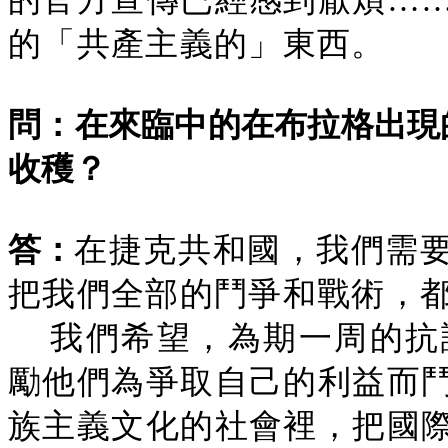
的官方宣傳已經感到厭煩…
的「共產主義的」東西。
問：在來臨中的在布拉格出現
收穫？
答：
在捷克共和國，我們需
把我們全部的鬥爭和戰術，
我們希望，為期一周的抗
勵他們為爭取自己的利益而
族主義文化的社會裡，把國