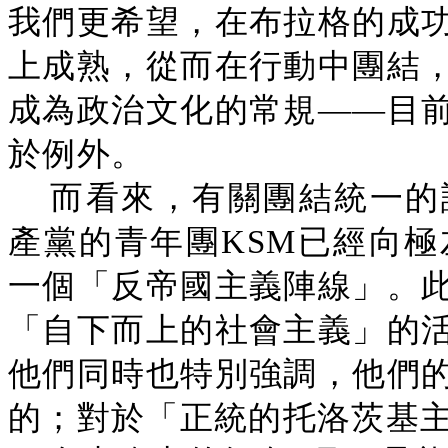
我們更希望，在布拉格的成
上成熟，從而在行動中團結
成為政治文化的常規——目
於例外。
而看來，有關團結統一的
產黨的青年團KSM已經向
一個「反帝國主義陣線」。
「自下而上的社會主義」的
他們同時也特別強調，他們
的；對於「正統的托洛茨基