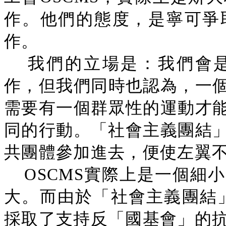
作。他們的態度，是寧可爭
作。
我們的立場是：我們會是
作，但我們同時也認為，一
需要有一個群眾性的運動才
同的行動。「社會主義團結」
共團體參加進去，便使左翼
OSCMS實際上是一個細
大。而由於「社會主義團結」
採取了支持反「國基會」的