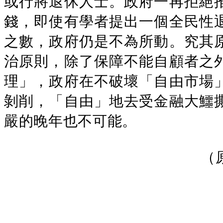
或行將退休人士。政府一再拒絕
錢，即使有學者提出一個全民性
之數，政府仍是不為所動。究其
治原則，除了保障不能自顧者之
理」，政府在不破壞「自由市場
剝削，「自由」地去受金融大鱷
嚴的晚年也不可能。
（