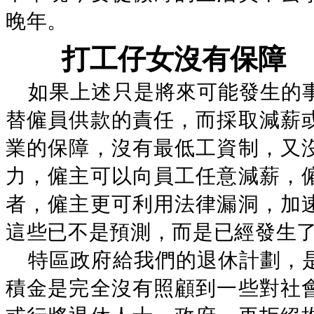
晚年。
打工仔女沒有保障
如果上述只是將來可能發生的
替僱員供款的責任，而採取減薪
業的保障，沒有最低工資制，又
力，僱主可以向員工任意減薪，
者，僱主更可利用法律漏洞，加
這些已不是預測，而是已經發生
特區政府給我們的退休計劃，
積金是完全沒有照顧到一些對社