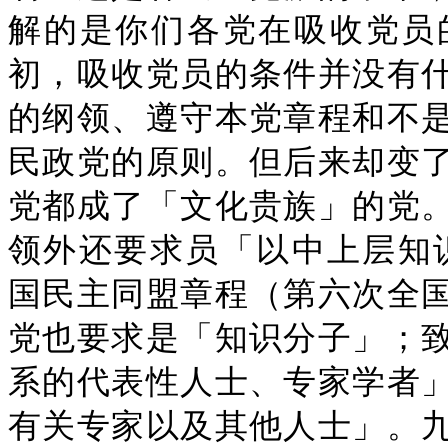
解的是你们各党在吸收党员
初，吸收党员的条件并没有
的纲领、遵守本党章程和不
民政党的原则。但后来却变
党都成了「文化贵族」的党
领外还要求员「以中上层知识分
国民主同盟章程（第六次全
党也要求是「知识分子」；
系的代表性人士、专家学者
有关专家以及其他人士」。