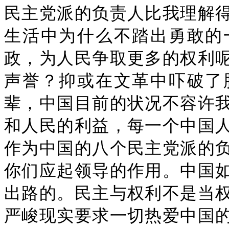
民主党派的负责人比我理解
生活中为什么不踏出勇敢的
政，为人民争取更多的权利
声誉？抑或在文革中吓破了
辈，中国目前的状况不容许
和人民的利益，每一个中国
作为中国的八个民主党派的
你们应起领导的作用。中国
出路的。民主与权利不是当
严峻现实要求一切热爱中国