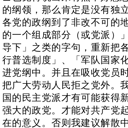
的纲领，那么肯定是没有独
各党的政纲到了非改不可的
的一个组成部分（或党派）
导下」之类的字句，重新把
行普选制度」、「军队国家
进党纲中。并且在吸收党员
把广大劳动人民拒之党外。
国的民主党派才有可能获得
强大的政党。才能对共产党
在的意义。否则我建议解散