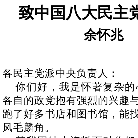
致中国八大民主
余怀兆
各民主党派中央负责人：
你们好，我是怀著复杂的
各自的政党抱有强烈的兴趣
跑了好多书店和图书馆，能
凤毛麟角。