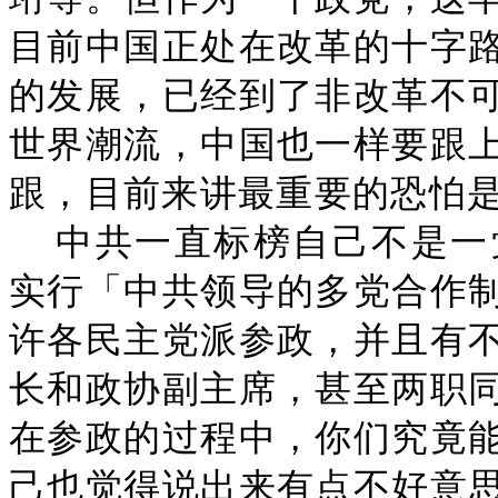
目前中国正处在改革的十字
的发展，已经到了非改革不
世界潮流，中国也一样要跟
跟，目前来讲最重要的恐怕
中共一直标榜自己不是一
实行「中共领导的多党合作
许各民主党派参政，并且有
长和政协副主席，甚至两职
在参政的过程中，你们究竟
己也觉得说出来有点不好意