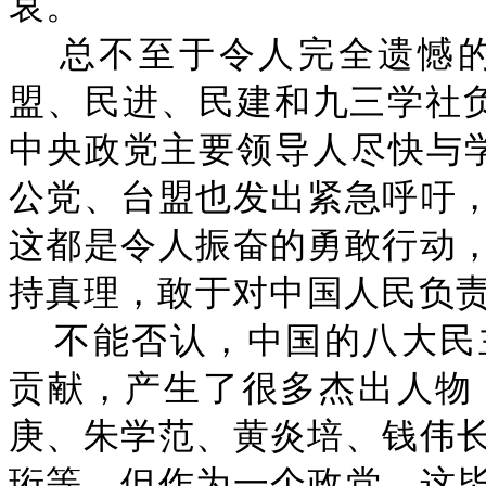
哀。
总不至于令人完全遗憾的
盟、民进、民建和九三学社负
中央政党主要领导人尽快与学
公党、台盟也发出紧急呼吁
这都是令人振奋的勇敢行动
持真理，敢于对中国人民负
不能否认，中国的八大民
贡献，产生了很多杰出人物
庚、朱学范、黄炎培、钱伟
珩等。但作为一个政党，这