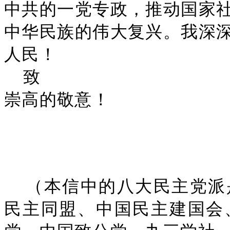
中共的一党专政，推动国家
中华民族的伟大复兴。我深
人民！
致
崇高的敬意！
（本信中的八大民主党派
民主同盟、中国民主建国会