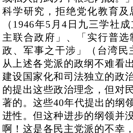
科学研究，拒绝党化教育及
（1946年5月4日九三学
主联合政府」、「实行普选
政、军事之干涉」（台湾民主
从上述各党派的政纲不难看
建设国家化和司法独立的政
的提出这些政治理念，但对
著的。这些40年代提出的纲
进性。但这种进步的纲领并
啊！这是各民主党派的不幸