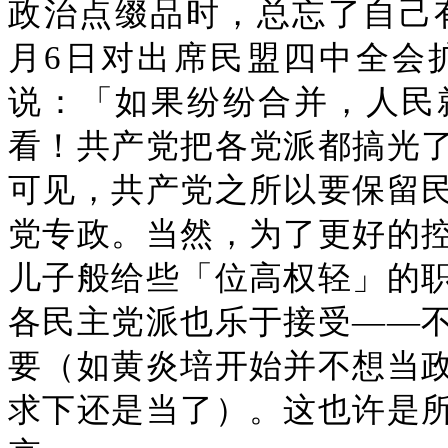
政治点缀品时，总忘了自己有
月6日对出席民盟四中全会
说：「如果纷纷合并，人民
看！共产党把各党派都搞光
可见，共产党之所以要保留
党专政。当然，为了更好的
儿子般给些「位高权轻」的
各民主党派也乐于接受——
要（如黄炎培开始并不想当
求下还是当了）。这也许是