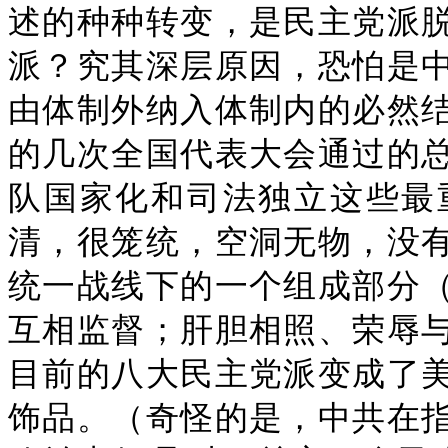
述的种种转变，是民主党派
派？究其深层原因，恐怕是
由体制外纳入体制内的必然
的几次全国代表大会通过的
队国家化和司法独立这些最
清，很笼统，空洞无物，没
统一战线下的一个组成部分
互相监督；肝胆相照、荣辱
目前的八大民主党派变成了
饰品。（奇怪的是，中共在