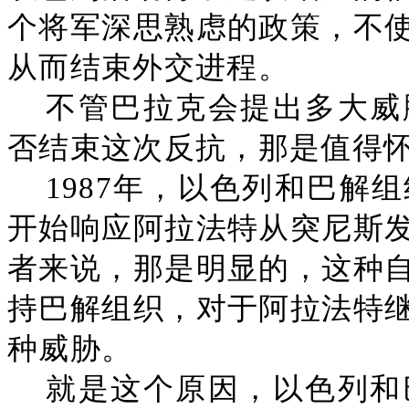
个将军深思熟虑的政策，不
从而结束外交进程。
不管巴拉克会提出多大威
否结束这次反抗，那是值得
1987年，以色列和巴解
开始响应阿拉法特从突尼斯
者来说，那是明显的，这种
持巴解组织，对于阿拉法特
种威胁。
就是这个原因，以色列和