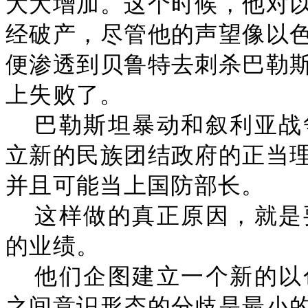
大大增加。这个时候，他对
经破产，尽管他的声望像以
便渗透到贝鲁特去刺杀巴勒
上失败了。
巴勒斯坦暴动和叙利亚战
立新的民族团结政府的正当
并且可能当上国防部长。
这样做的真正原因，就是
的业绩。
他们企图建立一个新的以
之间意识形态的分歧是最小