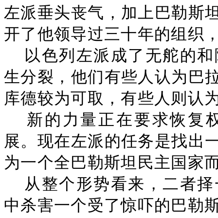
左派垂头丧气，加上巴勒斯
开了他领导过三十年的组织
以色列左派成了无舵的和
生分裂，他们有些人认为巴
库德较为可取，有些人则认
新的力量正在要求恢复
展。现在左派的任务是找出
为一个全巴勒斯坦民主国家
从整个形势看来，二者择
中杀害一个受了惊吓的巴勒