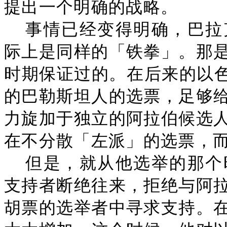
提出一个明确的战略。
事情已经变得明确，巴拉
际上是同样的「铁拳」。那
时期保证过的。在后来的以色
的巴勒斯坦人的选票，足够
力旋加于独立的阿拉伯候选
在不分散「左派」的选票，
但是，就从他选举的那个
支持者断绝往来，拒绝与阿
胡票的选举者中寻求支持。