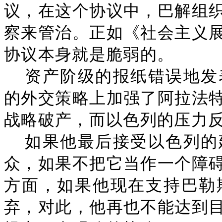
议，在这个协议中，巴解组
察来管治。正如《社会主义
协议本身就是脆弱的。
资产阶级的报纸错误地发
的外交策略上加强了阿拉法
战略破产，而以色列的压力
如果他最后接受以色列的
众，如果不把它当作一个障
方面，如果他现在支持巴勒
弃，对此，他再也不能达到