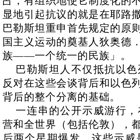
占，有组织地使它制度化的
显地引起抗议的就是在耶路
巴勒斯坦重申首先规定的原
国主义运动的奠基人狄奥德
族——一个统一的民族」。
巴勒斯坦人不仅抵抗以色
反对在这些会谈背后和以色
背后的整个分离的基础。
一连串的公开示威游行，
营和全世界（包括伦敦），
后两个星期爆发。这些示威是