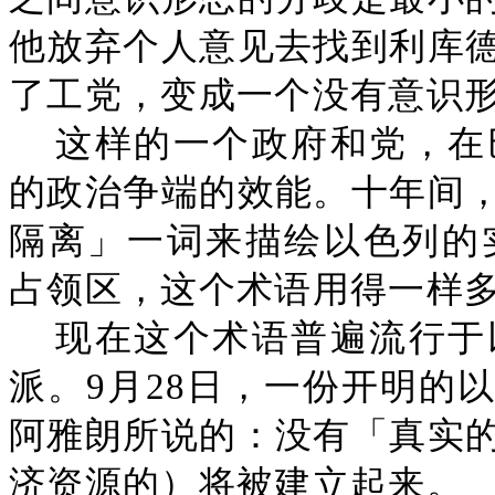
他放弃个人意见去找到利库
了工党，变成一个没有意识
这样的一个政府和党，在
的政治争端的效能。十年间
隔离」一词来描绘以色列的实
占领区，这个术语用得一样
现在这个术语普遍流行于
派。9月28日，一份开明的
阿雅朗所说的：没有「真实
济资源的）将被建立起来。