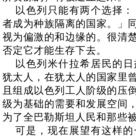
以色列只能有两个选择：
者成为种族隔离的国家。」
视为偏激的和边缘的。很清
否定它才能生存下去。
以色列米什拉希居民的日
犹太人，在犹太人的国家里
且组成以色列工人阶级的压
级为基础的需要和发展空间
为了全巴勒斯坦人民和那些
可是，现在展望有这样的