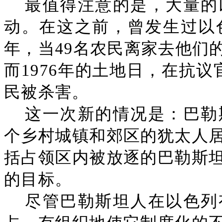
最值得注意的是，大量的
动。在这之前，曾发生过以色
年，当49名农民离家去他们
而1976年的土地日，在抗
民被杀害。
这一次新的情况是：巴勒
个乡村城镇和郊区的犹太人
括占领区内被放逐的巴勒斯
的目标。
尽管巴勒斯坦人在以色列