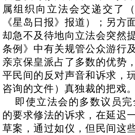
属组织向立法会交递交了（
《星岛日报》报道）；另方
却急不及待地向立法会突然
条例》中有关规管公众游行
亲京保皇派占了多数的优势
平民间的反对声音和诉求，
咨询的文件）真独裁的把戏
即使立法会的多数议员完
的要求修法的诉求，在延迟
草案，通过如仪，但民间这