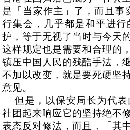
是「当家作主」了，而且事实
行集会，几乎都是和平进行
护，等于无视了当时与今天
这样规定也是需要和合理的
镇压中国人民的残酷手法，
不加以改变，就是要死硬坚
意见。
但是，以保安局长为代表
社团起来响应它的坚持绝不
表态反对修法，而且，「其