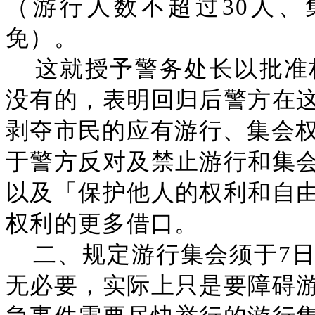
（游行人数不超过30人、
免）。
这就授予警务处长以批准
没有的，表明回归后警方在
剥夺市民的应有游行、集会权
于警方反对及禁止游行和集
以及「保护他人的权利和自
权利的更多借口。
二、规定游行集会须于7
无必要，实际上只是要障碍