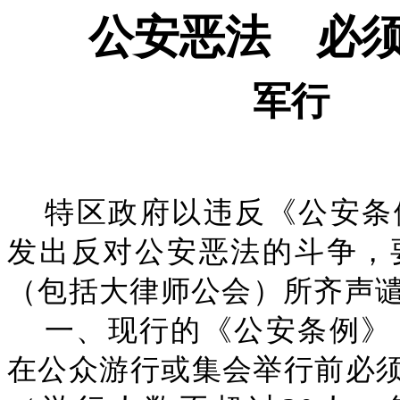
公安恶法 必
军行
特区政府以违反《公安条
发出反对公安恶法的斗争，
（包括大律师公会）所齐声
一、现行的《公安条例》
在公众游行或集会举行前必