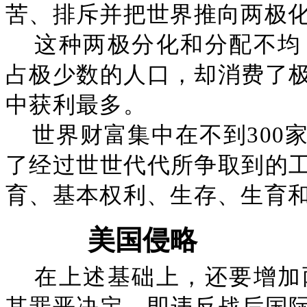
苦、排斥并把世界推向两极
这种两极分化和分配不均
占极少数的人口，却消费了
中获利最多。
世界财富集中在不到300
了经过世世代代所争取到的
育、基本权利、生存、生育
美国侵略
在上述基础上，还要增加
其罪恶决定，即违反战后国