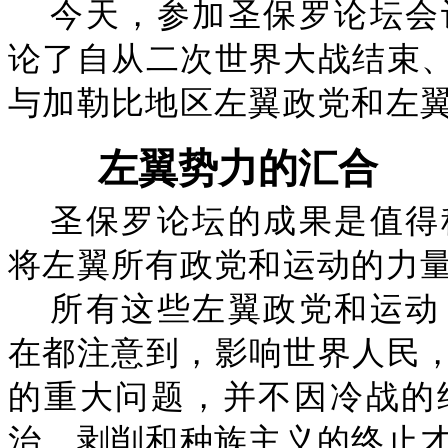
今天，参加圣保罗论坛会
论了自从二次世界大战结束
与加勒比地区左翼政党和左
左翼势力的汇合
圣保罗论坛的成果是值得
将左翼所有政党和运动的力
所有这些左翼政党和运动
在都注意到，影响世界人民
的重大问题，并不因冷战的
治、剥削和种族主义的终止