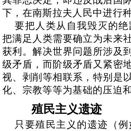
下，在南斯拉夫人民中进行
要把人类从自我毁灭的绝
把满足人类需要确立为未来
获利。解决世界问题所涉及
级矛盾，而阶级矛盾又紧密
视、剥削等相联系，特别是
化、宗教等等为基础的压迫
殖民主义遗迹
只要殖民主义的遗迹（例