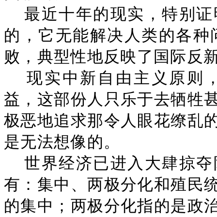
最近十年的现实，特别证
的，它无能解决人类的各种问
败，典型性地反映了国际反
现实中新自由主义原则
益，这部份人只乐于去牺牲
极恶地追求那令人眼花缭乱
是无法想像的。
世界经济已进入大肆掠夺
有：集中、两极分化和殖民
的集中；两极分化指的是政