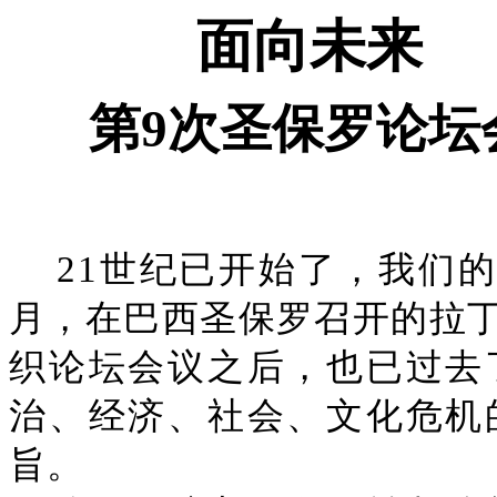
面向未来
第9次圣保罗论坛
21世纪已开始了，我们的
月，在巴西圣保罗召开的拉
织论坛会议之后，也已过去
治、经济、社会、文化危机
旨。