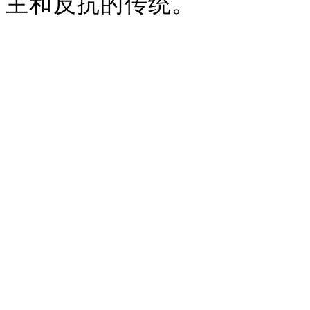
主和反抗的传统。