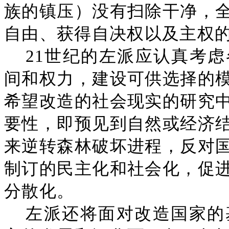
族的镇压）没有扫除干净，
自由、获得自决权以及主权
21世纪的左派应认真考
间和权力，建设可供选择的
希望改造的社会现实的研究
要性，即预见到自然或经济
来逆转森林破坏进程，反对
制订的民主化和社会化，促
分散化。
左派还将面对改造国家的