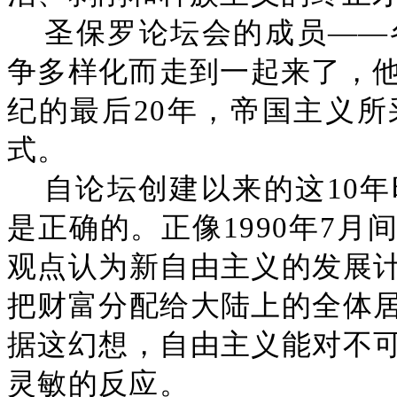
圣保罗论坛会的成员——
争多样化而走到一起来了，他
纪的最后20年，帝国主义
式。
自论坛创建以来的这10
是正确的。正像1990年7
观点认为新自由主义的发展
把财富分配给大陆上的全体
据这幻想，自由主义能对不
灵敏的反应。