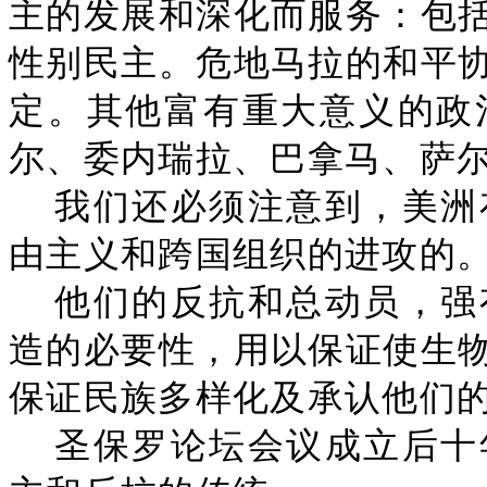
主的发展和深化而服务：包
性别民主。危地马拉的和平
定。其他富有重大意义的政
尔、委内瑞拉、巴拿马、萨
我们还必须注意到，美洲
由主义和跨国组织的进攻的
他们的反抗和总动员，强
造的必要性，用以保证使生
保证民族多样化及承认他们
圣保罗论坛会议成立后十