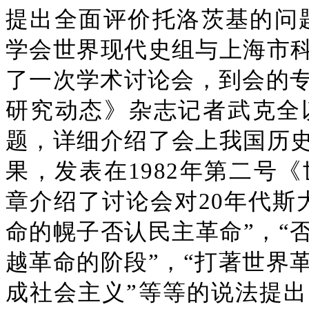
提出全面评价托洛茨基的问题。
学会世界现代史组与上海市
了一次学术讨论会，到会的专
研究动态》杂志记者武克全
题，详细介绍了会上我国历
果，发表在1982年第二号
章介绍了讨论会对20年代斯
命的幌子否认民主革命”，“
越革命的阶段”，“打著世界
成社会主义”等等的说法提