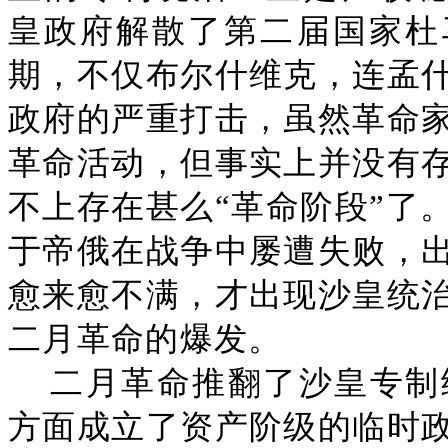
皇政府解散了第二届国家杜
期，不仅布尔什维克，连孟
政府的严重打击，虽然革命
革命活动，但事实上并没有
不上存在甚么“革命阶段”了
于帝俄在战争中屡遭失败，
愈来愈不满，才出现沙皇统
二月革命的爆发。
二月革命推翻了沙皇专制
方面成立了资产阶级的临时