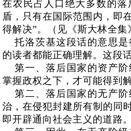
在农民占人口绝大多数的落
盾，只有在国际范围内，即
得解决”。（见《斯大林全集
托洛茨基这段话的意思是
的读者都能正确理解。这段
第一、落后国家的资产阶
掌握政权之下，才可能得到
第二、落后国家的无产阶
治，在侵犯封建所有制的同
即开辟通向社会主义的道路