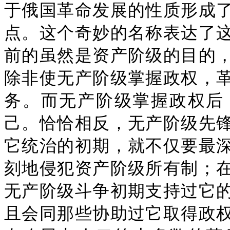
于俄国革命发展的性质形成
点。这个奇妙的名称表达了
前的虽然是资产阶级的目的
除非使无产阶级掌握政权，
务。而无产阶级掌握政权后
己。恰恰相反，无产阶级先
它统治的初期，就不仅要最
刻地侵犯资产阶级所有制；
无产阶级斗争初期支持过它
且会同那些协助过它取得政