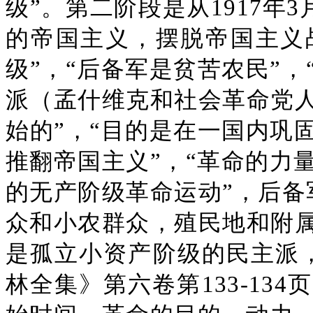
级”。第二阶段是从1917年3
的帝国主义，摆脱帝国主义
级”，“后备军是贫苦农民”
派（孟什维克和社会革命党人
始的”，“目的是在一国内巩
推翻帝国主义”，“革命的力
的无产阶级革命运动”，后备
众和小农群众，殖民地和附属
是孤立小资产阶级的民主派
林全集》第六卷第133-13