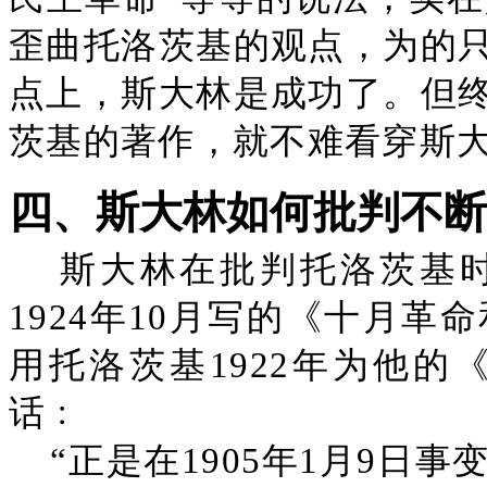
歪曲托洛茨基的观点，为的
点上，斯大林是成功了。但
茨基的著作，就不难看穿斯
四、斯大林如何批判不断
斯大林在批判托洛茨基
1924年10月写的《十月
用托洛茨基1922年为他的
话﹕
“正是在1905年1月9日