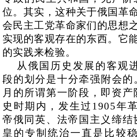
位。其实，这种关于俄国革
会民主工党革命家们的思想
实现的客观存在的东西。它
的实践来检验。
从俄国历史发展的客观
段的划分是十分牵强附会的。就
月的所谓第一阶段，即资产
史时期内，发生过1905年
帝俄同英、法帝国主义缔结
皇的专制统治一直是比较稳定