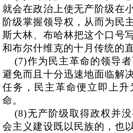
就会在政治上使无产阶级在
阶级掌握领导权，从而为民
斯大林、布哈林把这个口号
和布尔什维克的十月传统的
(7)作为民主革命的领导
避免而且十分迅速地面临解
任务，民主革命便立即上升
命。
(8)无产阶级取得政权并
会主义建设既以民族的，也