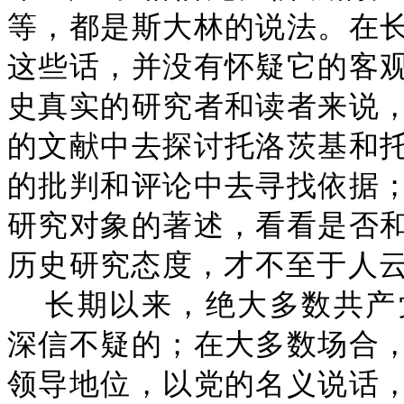
等，都是斯大林的说法。在
这些话，并没有怀疑它的客
史真实的研究者和读者来说
的文献中去探讨托洛茨基和
的批判和评论中去寻找依据
研究对象的著述，看看是否
历史研究态度，才不至于人
长期以来，绝大多数共产
深信不疑的；在大多数场合
领导地位，以党的名义说话