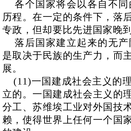
各个国家将会以各自不同
历程。在一定的条件下，落
专政，但却要比先进国家晚
落后国家建立起来的无产
是取决于民族的生产力，而
展。
(11)一国建成社会主义
立的。一国建成社会主义的
分工、苏维埃工业对外国技
赖，使得世界上任何一个国