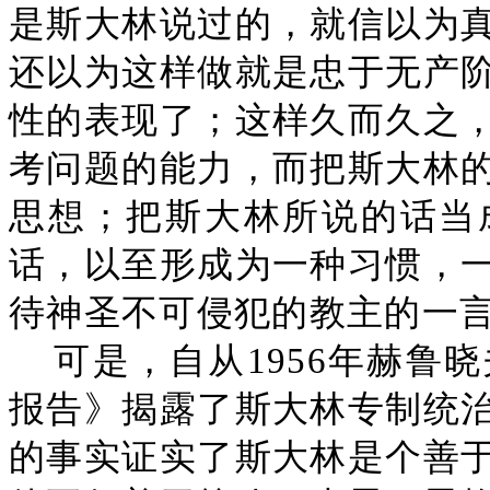
是斯大林说过的，就信以为
还以为这样做就是忠于无产
性的表现了；这样久而久之
考问题的能力，而把斯大林
思想；把斯大林所说的话当
话，以至形成为一种习惯，
待神圣不可侵犯的教主的一
可是，自从1956年赫鲁
报告》揭露了斯大林专制统
的事实证实了斯大林是个善