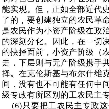
能实现。但，正如全部近代史
了的，要创建独立的农民革
是农民作为小资产阶级在政
的深刻分化。因此，在一切
的抉择面前，小资产阶级（
走，下层则与无产阶级携手
择。在克伦斯基与布尔什维
间，没有也不可能有任何中
级专政有所区别的工农民主
(6)只要把工农民主专政