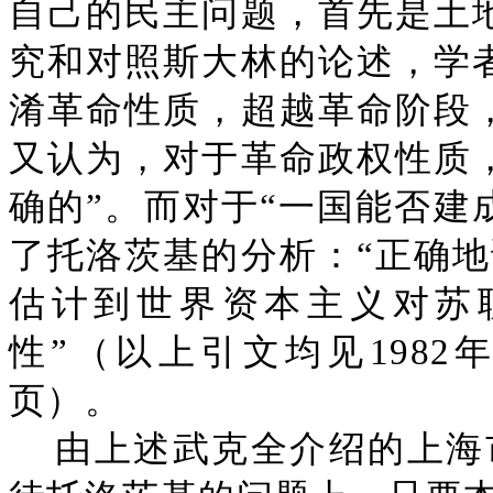
自己的民主问题，首先是土
究和对照斯大林的论述，学
淆革命性质，超越革命阶段
又认为，对于革命政权性质
确的”。而对于“一国能否建
了托洛茨基的分析：“正确
估计到世界资本主义对苏
性”（以上引文均见1982
页）。
由上述武克全介绍的上海