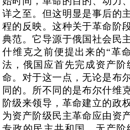
始时间，革命的目的、动力
详之至。但这明显是事后的
程的反映。这种关于革命阶
典范。它导源于俄国社会民
什维克之前便提出来的“革命
法，俄国应首先完成资产阶
命。对于这一点，无论是布
同的。所不同的是布尔什维
阶级来领导，革命建立的政
为资产阶级民主革命应由资
专政的民主共和国，无产阶