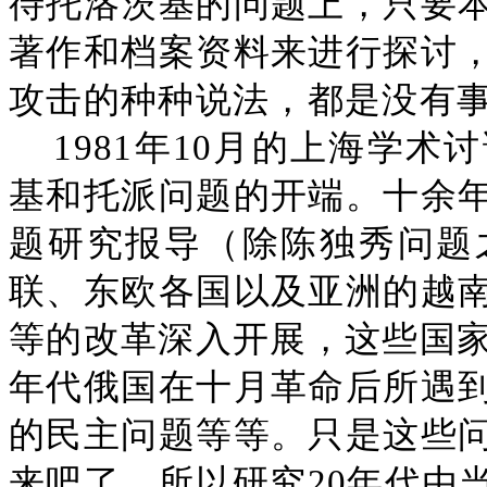
待托洛茨基的问题上，只要
著作和档案资料来进行探讨
攻击的种种说法，都是没有
1981年10月的上海学
基和托派问题的开端。十余
题研究报导（除陈独秀问题
联、东欧各国以及亚洲的越
等的改革深入开展，这些国家
年代俄国在十月革命后所遇
的民主问题等等。只是这些
来吧了。所以研究20年代由