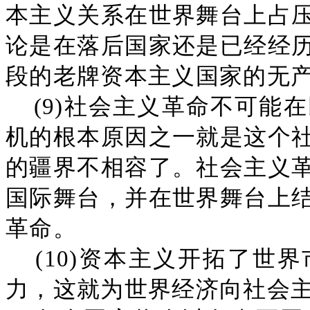
本主义关系在世界舞台上占
论是在落后国家还是已经经
段的老牌资本主义国家的无
(9)社会主义革命不可能
机的根本原因之一就是这个
的疆界不相容了。社会主义
国际舞台，并在世界舞台上
革命。
(10)资本主义开拓了世
力，这就为世界经济向社会