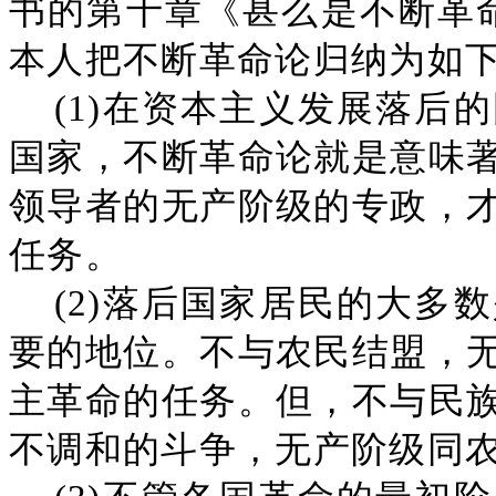
书的第十章《甚么是不断革
本人把不断革命论归纳为如
(1)在资本主义发展落后
国家，不断革命论就是意味
领导者的无产阶级的专政，
任务。
(2)落后国家居民的大多
要的地位。不与农民结盟，
主革命的任务。但，不与民
不调和的斗争，无产阶级同