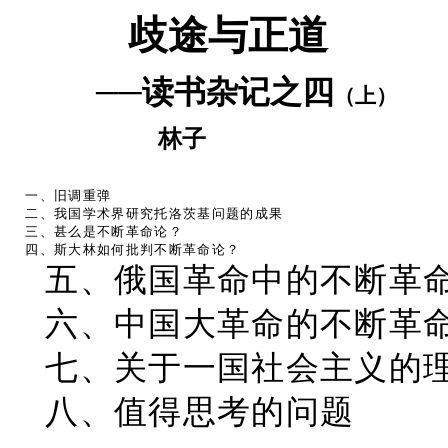
歧途与正道
──读书杂记之四
（上）
林子
一、旧调重弹
二、我国学术界研究托洛茨基问题的成果
三、甚么是不断革命论？
四、斯大林如何批判不断革命论？
五、俄国革命中的不断革
六、中国大革命的不断革
七、关于一国社会主义的
八、值得思考的问题