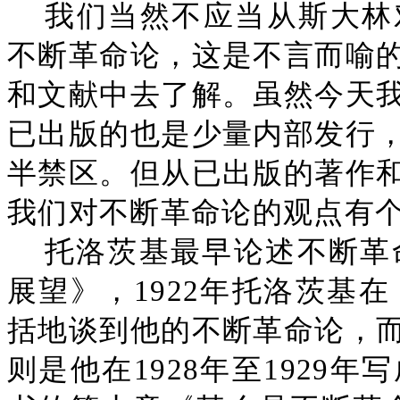
我们当然不应当从斯大林
不断革命论，这是不言而喻
和文献中去了解。虽然今天
已出版的也是少量内部发行
半禁区。但从已出版的著作
我们对不断革命论的观点有
托洛茨基最早论述不断革命
展望》，1922年托洛茨基在
括地谈到他的不断革命论，
则是他在1928年至1929