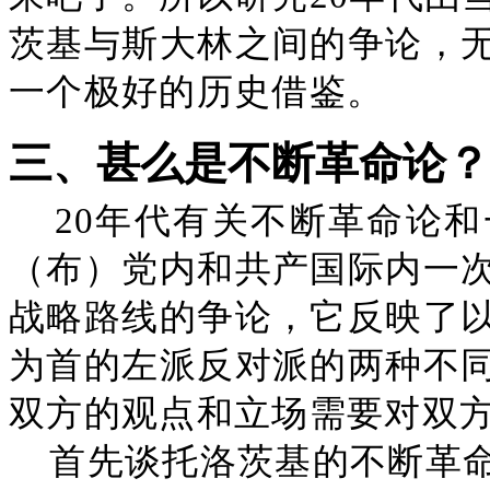
茨基与斯大林之间的争论，
一个极好的历史借鉴。
三、甚么是不断革命论？
20年代有关不断革命论
（布）党内和共产国际内一
战略路线的争论，它反映了
为首的左派反对派的两种不
双方的观点和立场需要对双
首先谈托洛茨基的不断革