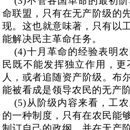
(3)不管各国革命的最初
命联盟，只有在无产阶级的
现。这也就意味著，只有以
能解决民主革命任务。
(4)十月革命的经验表明
民既不能发挥独立作用，更
人，或者追随资产阶级。布尔
能被看成是领导农民的无产
(5)从阶级内容来看，工
的一种制度，只有在农民能
制订自己的政纲，并在无产