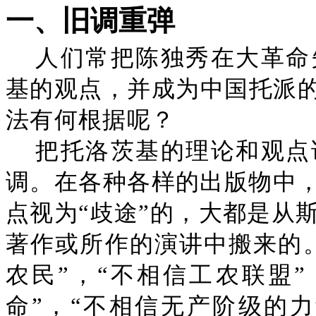
一、旧调重弹
人们常把陈独秀在大革命
基的观点，并成为中国托派的
法有何根据呢？
把托洛茨基的理论和观点
调。在各种各样的出版物中
点视为“歧途”的，大都是从
著作或所作的演讲中搬来的。
农民”，“不相信工农联盟”
命”，“不相信无产阶级的力