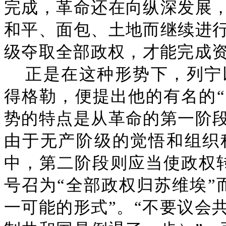
完成，革命还在向纵深发展
和平、面包、土地而继续进
级夺取全部政权，才能完成
正是在这种形势下，列宁
得格勒，便提出他的有名的“
势的特点是从革命的第一阶
由于无产阶级的觉悟和组织
中，第二阶段则应当使政权
号召为“全部政权归苏维埃”
一可能的形式”。“不要议会