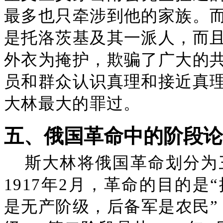
最多也只牵涉到他的家族。
是托洛茨基及其一派人，而
外衣为掩护，欺骗了广大的
员和群众认识真理和接近真
大林最大的罪过。
五、俄国革命中的阶段论
斯大林将俄国革命划分为三
1917年2月，革命的目的是
是无产阶级，后备军是农民”