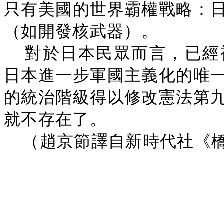
只有美國的世界霸權戰略：
（如開發核武器）。
對於日本民眾而言，已經
日本進一步軍國主義化的唯
的統治階級得以修改憲法第
就不存在了。
（趙京節譯自新時代社《橋樑