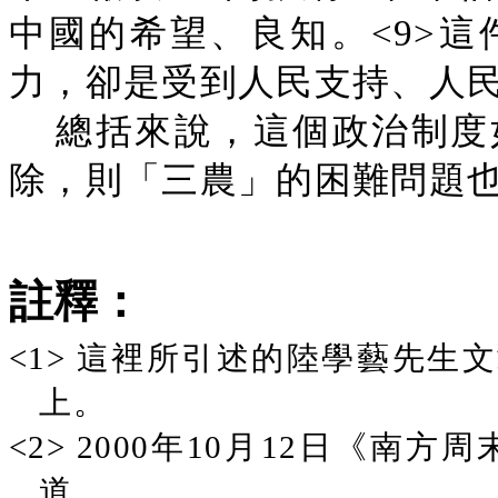
中國的希望、良知。<9>
力，卻是受到人民支持、人
總括來說，這個政治制度
除，則「三農」的困難問題
註釋：
<1>
這裡所引述的陸學藝先生文章
上。
<2>
2000年10月12日《南
道。