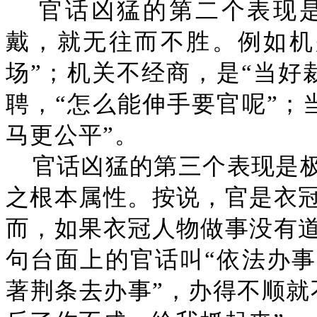
官话凶猛的第二个表现
戴，就无往而不胜。例如机
场”；机关不经商，是“当好
聘，“怎么能伸手要官呢”；
马更公平”。
官话凶猛的第三个表现是极
之根本属性。按说，官是衣
而，如果衣冠人物做事没有
句台面上的官话叫“依法办事
著荆条去办事”，办得不顺就