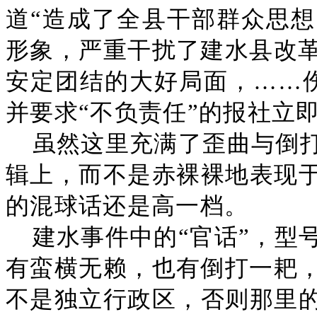
道“造成了全县干部群众思
形象，严重干扰了建水县改
安定团结的大好局面，……伤
并要求“不负责任”的报社立即
虽然这里充满了歪曲与倒打
辑上，而不是赤裸裸地表现于
的混球话还是高一档。
建水事件中的“官话”，型
有蛮横无赖，也有倒打一耙
不是独立行政区，否则那里的