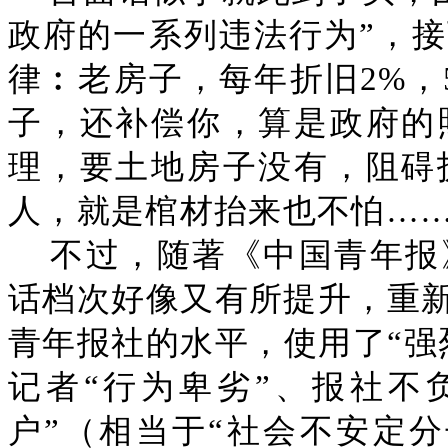
政府的一系列违法行为”，接
律︰老房子，每年折旧2%，
子，还补偿你，算是政府的
理，要土地房子没有，阻碍
人，就是棺材抬来也不怕…
不过，随著《中国青年报
话档次好像又有所提升，重
青年报社的水平，使用了“强
记者“行为卑劣”、报社不
户”（相当于“社会不安定分