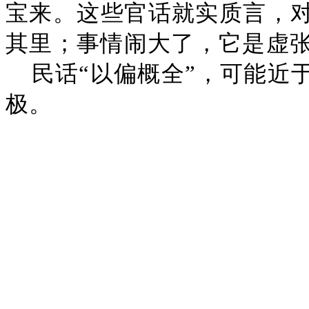
宝来。这些官话就实质言，
其里；事情闹大了，它是虚
民话“以偏概全”，可能近
极。