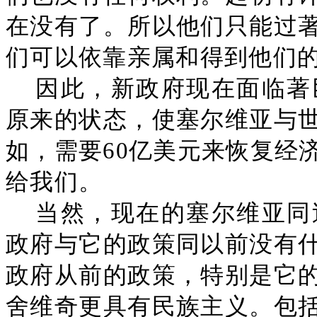
在没有了。所以他们只能过
们可以依靠亲属和得到他们
因此，新政府现在面临著
原来的状态，使塞尔维亚与
如，需要60亿美元来恢复经
给我们。
当然，现在的塞尔维亚同
政府与它的政策同以前没有
政府从前的政策，特别是它
舍维奇更具有民族主义。包