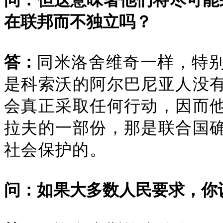
问：但这意味著他们将尽可能
在联邦而不独立吗？
答：
同米洛舍维奇一样，特
是科索沃的阿尔巴尼亚人没
会真正采取任何行动，因而
拉夫的一部份，那是联合国
社会保护的。
问：如果大多数人民要求，你