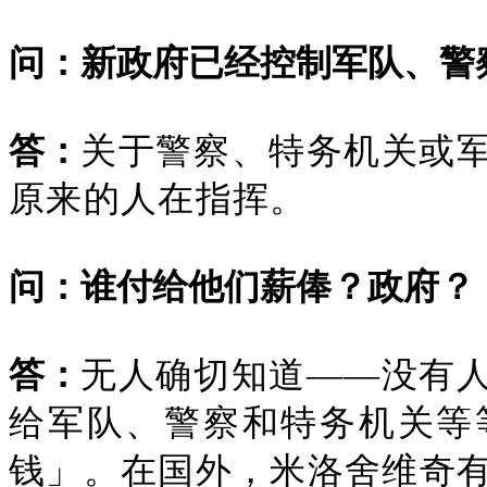
问：新政府已经控制军队、警
答：
关于警察、特务机关或
原来的人在指挥。
问：谁付给他们薪俸？政府？
答：
无人确切知道——没有
给军队、警察和特务机关等
钱」。在国外，米洛舍维奇