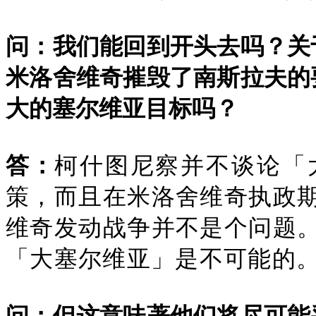
问：我们能回到开头去吗？关
米洛舍维奇摧毁了南斯拉夫的
大的塞尔维亚目标吗？
答：
柯什图尼察并不谈论「
策，而且在米洛舍维奇执政
维奇发动战争并不是个问题
「大塞尔维亚」是不可能的