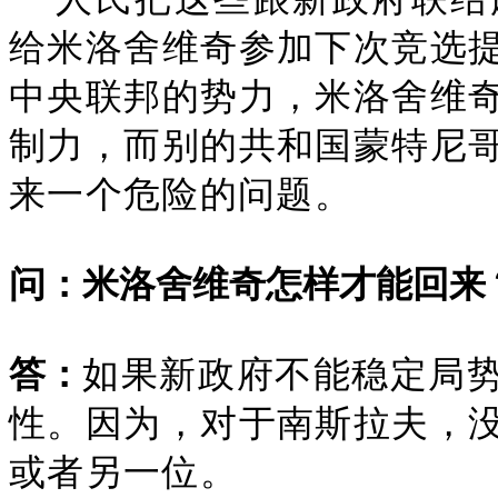
给米洛舍维奇参加下次竞选
中央联邦的势力，米洛舍维
制力，而别的共和国蒙特尼
来一个危险的问题。
问：米洛舍维奇怎样才能回来
答：
如果新政府不能稳定局
性。因为，对于南斯拉夫，
或者另一位。