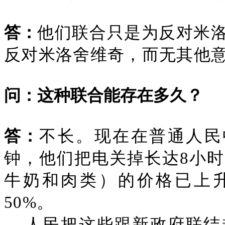
答：
他们联合只是为反对米
反对米洛舍维奇，而无其他
问：这种联合能存在多久？
答：
不长。现在在普通人民
钟，他们把电关掉长达8小
牛奶和肉类）的价格已上升2
50%。
人民把这些跟新政府联结