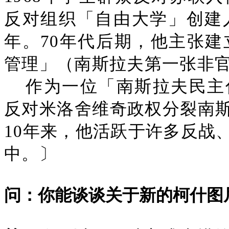
反对组织「自由大学」创建
年。70年代后期，他主张建
管理」（南斯拉夫第一张非
作为一位「南斯拉夫民主
反对米洛舍维奇政权分裂南
10年来，他活跃于许多反战
中。〕
问：你能谈谈关于新的柯什图