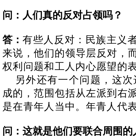
问：人们真的反对占领吗？
答：
有些人反对：民族主义
来说，他们的领导层反对，
权利问题和工人内心愿望的
另外还有一个问题，这次
成的，范围包括从左派到右
是在青年人当中。年青人代
问：这就是他们要联合周围的