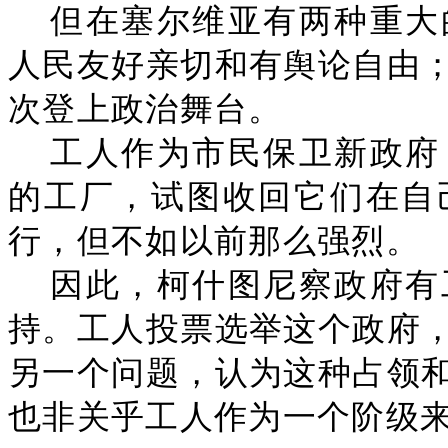
但在塞尔维亚有两种重大
人民友好亲切和有舆论自由
次登上政治舞台。
工人作为市民保卫新政府
的工厂，试图收回它们在自
行，但不如以前那么强烈。
因此，柯什图尼察政府有
持。工人投票选举这个政府
另一个问题，认为这种占领
也非关乎工人作为一个阶级