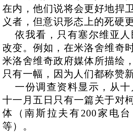
在内，他们说将会更好地捍
义者，但意识形态上的死硬
依我看，只有塞尔维亚人
改变。例如，在米洛舍维奇
米洛舍维奇政府媒体所描绘
只有一幅，因为人们都称赞
一份调查资料显示，从十
十一月五日只有一篇关于对
体（南斯拉夫有200家电台
等）。