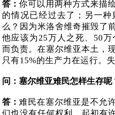
答：
你可以用两种方式来描
的情况已经过去了；另一种
么？因为米洛舍维奇摧毁了
他应该为25万人之死、50
而负责。在塞尔维亚本土，现
只有15%的生产力在运行。失
问：塞尔维亚难民怎样生存呢
答：
难民在塞尔维亚是不允
们也没有任何权利。起初有