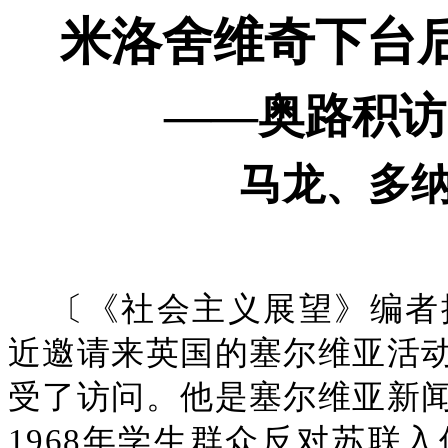
米洛舍维奇下台
——奥路积访
马龙、多
〔《社会主义展望》编者
近邀请来英国的塞尔维亚活动家奥路
受了访问。他是塞尔维亚新
1968年学生群众反对苏联