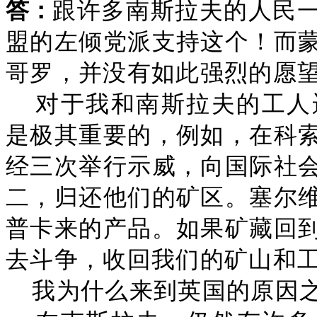
答：
跟许多南斯拉夫的人民
盟的左倾党派支持这个！而
哥罗，并没有如此强烈的愿
对于我和南斯拉夫的工人
是极其重要的，例如，在科
经三次举行示威，向国际社
二，归还他们的矿区。塞尔
普卡来的产品。如果矿藏回
去斗争，收回我们的矿山和
我为什么来到英国的原因