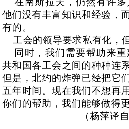
在南斯拉夫，仍然有许多
他们没有丰富知识和经验，
有的。
工会的领导要求私有化，
同时，我们需要帮助来重
共和国各工会之间的种种连
但是，北约的炸弹已经把它
五年时间。现在我们不想再
你们的帮助，我们能够做得
（杨萍译自