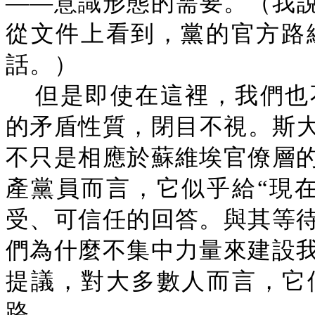
——意識形態的需要。（我說
從文件上看到，黨的官方路線
話。）
但是即使在這裡，我們也
的矛盾性質，閉目不視。斯大
不只是相應於蘇維埃官僚層
產黨員而言，它似乎給“現
受、可信任的回答。與其等
們為什麼不集中力量來建設
提議，對大多數人而言，它
路。