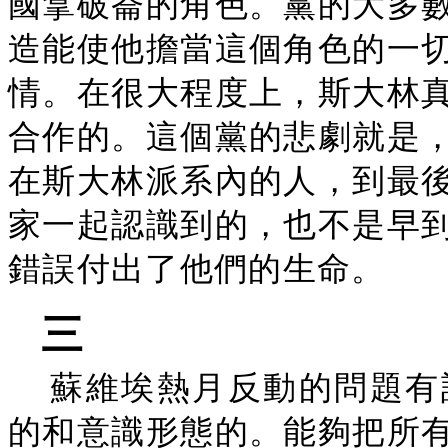
國拿破崙的角色。黨的大多
造能使他擔當這個角色的一
情。在很大程度上，斯大林
合作的。這個黨的悲劇就是
在斯大林派系內的人，到最
家一起認識到的，也不是早
錯誤付出了他們的生命。
三
蘇維埃熱月反動的問題有
的和意識形態的。能夠把所