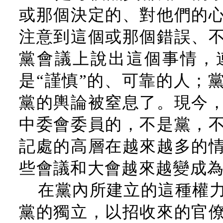
或那個決定的、對他們的
注意到這個或那個錯誤、
黨會議上說出這個事情，
是“謹慎”的、可靠的人；
黨的輿論被窒息了。現今
中委會委員的，不是黨，
記處的高層在越來越多的
些會議和大會越來越變成
在黨內所建立的這種權
黨的獨立，以招收來的官