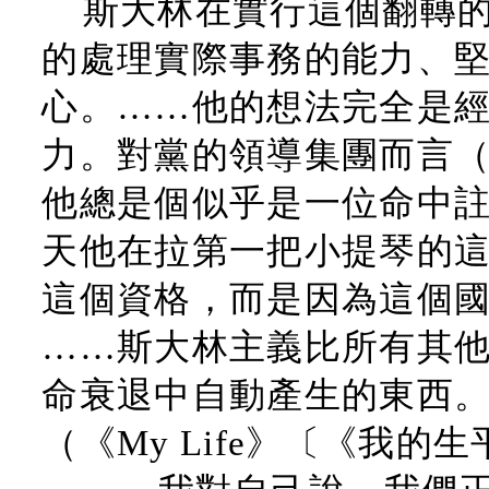
斯大林在實行這個翻轉
的處理實際事務的能力、
心。……他的想法完全是
力。對黨的領導集團而言
他總是個似乎是一位命中
天他在拉第一把小提琴的
這個資格，而是因為這個
……斯大林主義比所有其
命衰退中自動產生的東西
（《My Life》〔《我的生