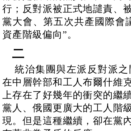
行；反對派被正式地譴責、
黨大會、第五次共產國際會
資產階級偏向”。
二
統治集團與左派反對派之
在中層幹部和工人布爾什維
上存在了好幾年的衝突的繼
黨人、俄國更廣大的工人階
現。但是這種繼續，卻在黨