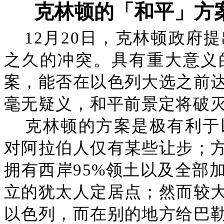
克林顿的「和平」方
12月20日，克林顿政府
之久的冲突。具有重大意义
案，能否在以色列大选之前
毫无疑义，和平前景定将破
克林顿的方案是极有利于
对阿拉伯人仅有某些让步；
拥有西岸95%领土以及全部
立的犹太人定居点；然而较
以色列，而在别的地方给巴