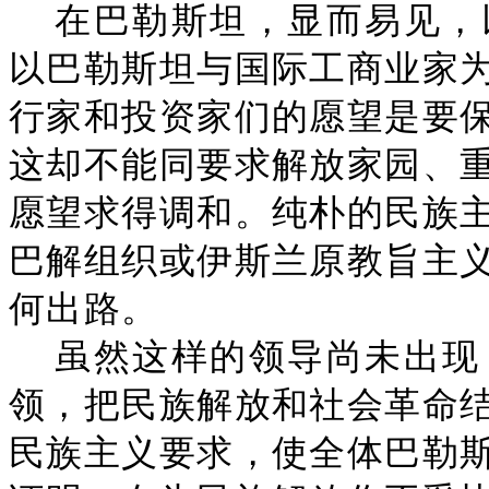
在巴勒斯坦，显而易见，
以巴勒斯坦与国际工商业家
行家和投资家们的愿望是要
这却不能同要求解放家园、
愿望求得调和。纯朴的民族
巴解组织或伊斯兰原教旨主
何出路。
虽然这样的领导尚未出现
领，把民族解放和社会革命
民族主义要求，使全体巴勒