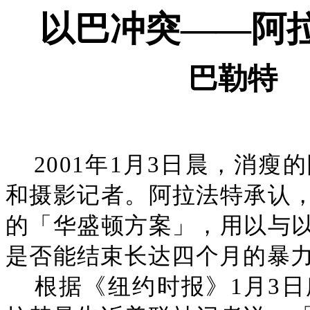
以巴冲突——阿
巴勒特
2001年1月3日晨，消
和摄影记者。阿拉法特承认
的「华盛顿方案」，用以与
是否能结束长达四个月的暴
根据《纽约时报》1月3