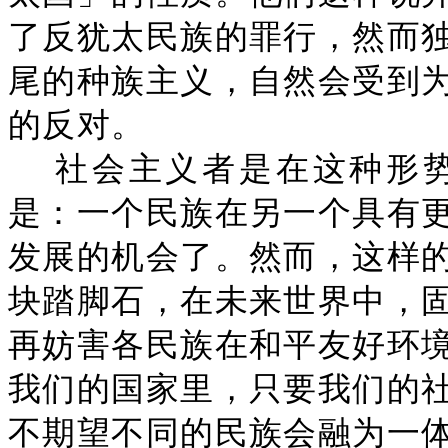
了反犹太民族的罪行，然而
尾的种族主义，自然会受到
的反对。
社会主义者是在这种形
是：一个民族在另一个具有
发展的机会了。然而，这样
块踏脚石，在未来世界中，
再妨害各民族在和平友好环
我们的国家里，只要我们的
不期望不同的民族会融为一