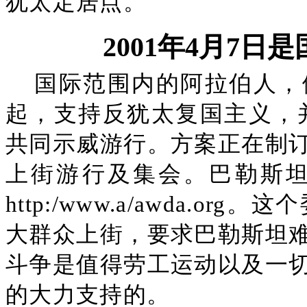
犹太定居点。
2001年4月7
国际范围内的阿拉伯人，
起，支持反犹太复国主义，并
共同示威游行。方案正在制
上街游行及集会。巴勒斯
http:/www.a/awda.
大群众上街，要求巴勒斯坦
斗争是值得劳工运动以及一
的大力支持的。