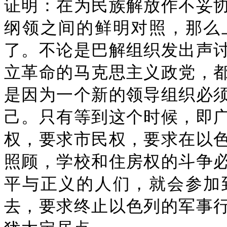
证明：在为民族解放作不妥
纲领之间的鲜明对照，那么
了。不论是巴解组织发出声
立革命的马克思主义政党，
是因为一个新的领导组织必
己。只有等到这个时候，即
权，要求市民权，要求在以
照顾，学校和住房权的斗争
平与正义的人们，就会参加
去，要求终止以色列的军事