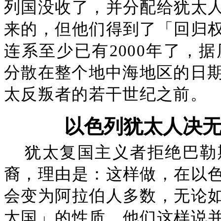
列国没收了，并分配给犹太
来的，但他们得到了「回归
连系至少已有2000年了，
分散在整个地中海地区的日期
太反叛者的若干世纪之前。
以色列犹太人决
犹太复国主义者拒绝巴勒
裔，理由是：这样做，在以
会变为阿拉伯人多数，无论
太国」的性质。他们这样说