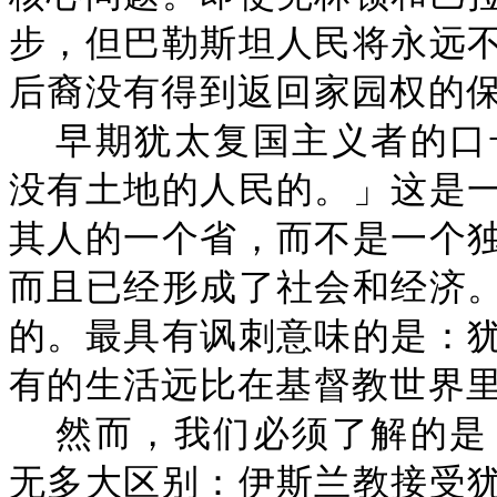
步，但巴勒斯坦人民将永远
后裔没有得到返回家园权的
早期犹太复国主义者的口
没有土地的人民的。」这是
其人的一个省，而不是一个
而且已经形成了社会和经济
的。最具有讽刺意味的是：
有的生活远比在基督教世界
然而，我们必须了解的是
无多大区别：伊斯兰教接受