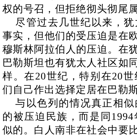
权的号召，但拒绝彻头彻尾
尽管过去几世纪以来，犹
事实，但他们的受压迫是在
穆斯林阿拉伯人的压迫。在
巴勒斯坦也有犹太人社区如
样。在20世纪，特别在20
们自己作出选择定居在巴勒
与以色列的情况真正相似
的被压迫民族，而是同199
似的。白人南非在社会中要