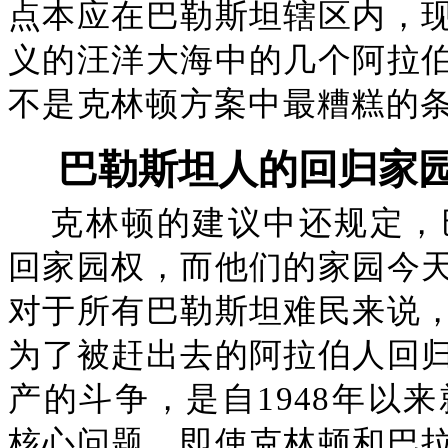
点本应在巴勒斯坦辖区内，
义的汪洋大海中的几个阿拉
不是克林顿方案中最糟糕的
巴勒斯坦人的回归家
克林顿的建议中还规定，
回家园权，而他们的家园今
对于所有巴勒斯坦难民来说
为了被赶出去的阿拉伯人回
产的斗争，是自1948年以
核心问题。即使克林顿和巴