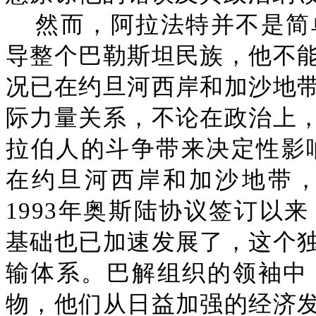
然而，阿拉法特并不是简
导整个巴勒斯坦民族，他不
况已在约旦河西岸和加沙地
际力量关系，不论在政治上
拉伯人的斗争带来决定性影响
在约旦河西岸和加沙地带
1993年奥斯陆协议签订以
基础也已加速发展了，这个
输体系。巴解组织的领袖中
物，他们从日益加强的经济