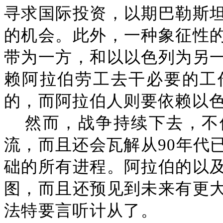
寻求国际投资，以期巴勒斯
的机会。此外，一种象征性
带为一方，和以以色列为另
赖阿拉伯劳工去干必要的工
的，而阿拉伯人则要依赖以
然而，战争持续下去，不
流，而且还会瓦解从90年代
础的所有进程。阿拉伯的以
图，而且还预见到未来有更
法特要言听计从了。