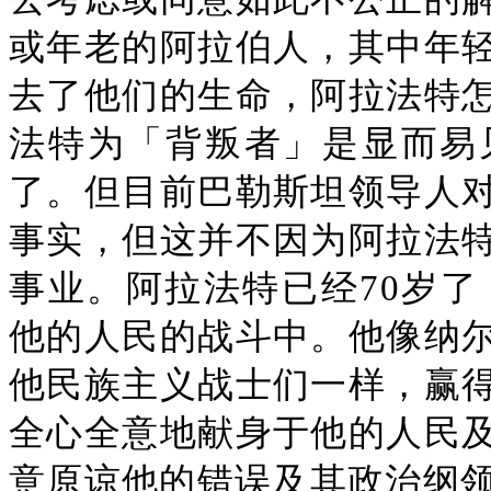
或年老的阿拉伯人，其中年
去了他们的生命，阿拉法特
法特为「背叛者」是显而易
了。但目前巴勒斯坦领导人
事实，但这并不因为阿拉法
事业。阿拉法特已经70岁了
他的人民的战斗中。他像纳
他民族主义战士们一样，赢
全心全意地献身于他的人民
意原谅他的错误及其政治纲