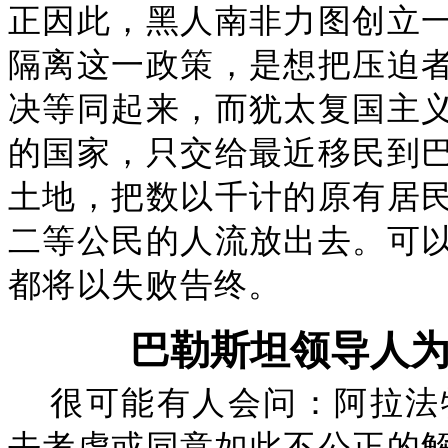
正因此，黑人南非力图创立
隔离这一政策，是想把压迫
决等同起来，而犹太复国主
的国家，只交给最近移民到
土地，把数以千计的原有居
二等公民的人流放出去。可
都将以失败告终。
巴勒斯坦领导人
很可能有人会问：阿拉法
去考虑或同意如此不公正的