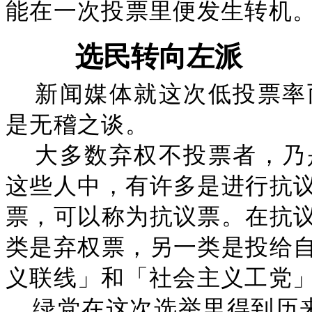
能在一次投票里便发生转机
选民转向左派
新闻媒体就这次低投票率
是无稽之谈。
大多数弃权不投票者，乃
这些人中，有许多是进行抗
票，可以称为抗议票。在抗
类是弃权票，另一类是投给
义联线」和「社会主义工党
绿党在这次选举里得到历来