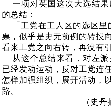
一项对英国这次大选结果
的总结：
「工党在工人区的选区里
票，似乎是史无前例的转投
看来工党之向右转，再没有
从这个总结来看，对左派
已经发动运动，反对工党连
怎样加强组织，展开活动，
路。
（史丹