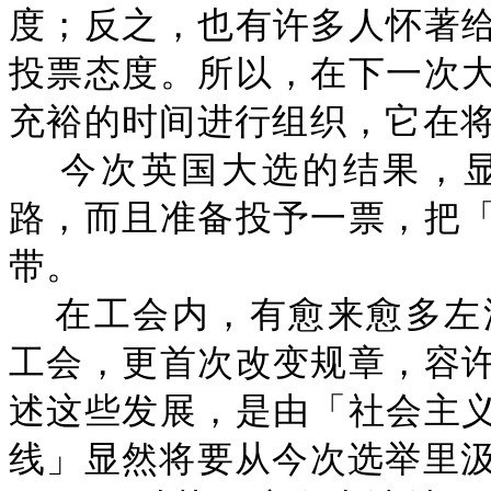
度；反之，也有许多人怀著
投票态度。所以，在下一次
充裕的时间进行组织，它在
今次英国大选的结果，
路，而且准备投予一票，把
带。
在工会内，有愈来愈多左
工会，更首次改变规章，容
述这些发展，是由「社会主
线」显然将要从今次选举里