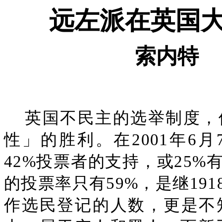
远左派在英国
索内特
英国不民主的选举制度，
性」的胜利。在2001年6
42%投票者的支持，或25
的投票率只有59%，是继19
作选民登记的人数，更是不