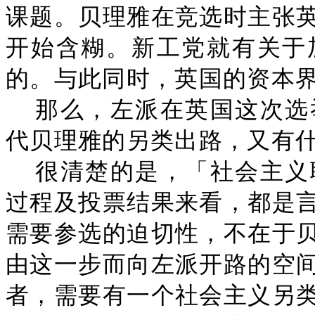
课题。贝理雅在竞选时主张
开始含糊。新工党就有关于
的。与此同时，英国的资本
那么，左派在英国这次选
代贝理雅的另类出路，又有
很清楚的是，「社会主义
过程及投票结果来看，都是
需要参选的迫切性，不在于
由这一步而向左派开路的空
者，需要有一个社会主义另