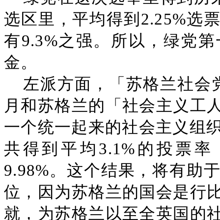
选区里，平均得到2.25%
有9.3%之强。所以，绿党
金。
左派方面，「苏格兰社会
月和苏格兰的「社会主义工
一个统一起来的社会主义组织
共得到平均3.1%的投票
9.98%。这个结果，将有
位，因为苏格兰的国会是行
就，为苏格兰以至全英国的