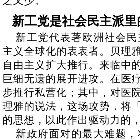
之又少。
新工党是社会民主派里
新工党代表著欧洲社会民
主义全球化的表表者。贝理
自由主义扩大推行。来临中
巨细无遗的展开进攻。在医
步推行私营化；其中，对医
理雅的说法，这场攻势，将
的思想，以此作出驱动力的
新政府面对的最大难题，