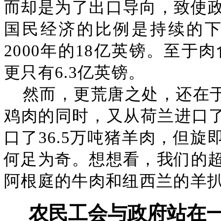
而却是为了出口导向，致使
国民经济的比例是持续的下降
2000年的18亿英镑。至于
更只有6.3亿英镑。
然而，更荒唐之处，还在于
鸡肉的同时，又从荷兰进口了
口了36.5万吨猪羊肉，但旋
何足为奇。想想看，我们的
阿根庭的牛肉和纽西兰的羊
农民工会与政府站在