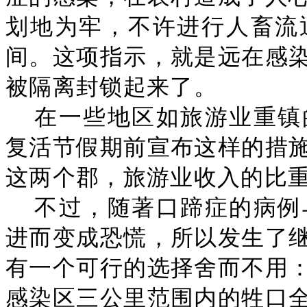
划地为牢，不许进行人畜流
间。这项指示，就是远在感
被隔离封锁起来了。
在一些地区如旅游业重镇
复活节假期前宣布这样的措
这两个郡，旅游业收入的比
不过，随著口蹄症的病例
进而变成恐慌，所以发生了
有一个可行的选择舍而不用
感染区三公里范围内的牲口