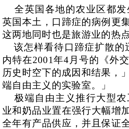
全英国各地的农业区都发
英国本土，口蹄症的病例更
这两地同时也是旅游业的热
该怎样看待口蹄症扩散的
内特在2001年4月号的《
历史时空下的成因和结果，」
端自由主义的实验室。」
极端自由主义推行大型农
业和奶品业置在强行大幅增
全年有产品供应，并且保证