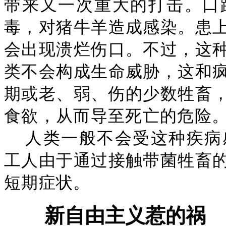
带来又一次重大的打击。口
毒，对猪牛羊造成感染。患
会出现溃烂伤口。不过，这
类不会构成生命威胁，这和
期或老、弱、伤的少数牲畜
食欲，从而导至死亡的危险
人类一般不会受这种疾病
工人由于通过接触带菌牲畜
短期症状。
新自由主义惹的祸