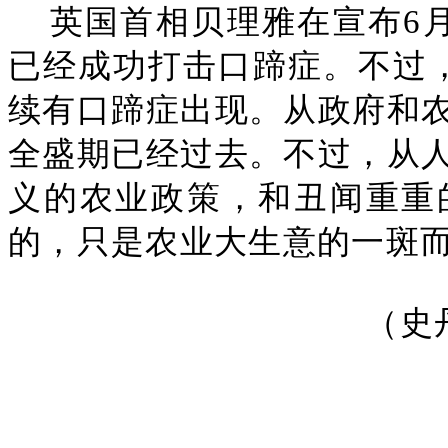
英国首相贝理雅在宣布6
已经成功打击口蹄症。不过
续有口蹄症出现。从政府和
全盛期已经过去。不过，从
义的农业政策，和丑闻重重
的，只是农业大生意的一斑
（史