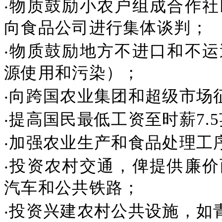
‧物质鼓励小农户组成合作
向食品公司进行集体谈判；
‧物质鼓励地方不进口和不
源使用和污染）；
‧向跨国农业集团和超级市场
‧提高国民最低工资至时薪7.
‧加强农业生产和食品处理工
‧投资农村交通，俾提供廉
汽车和公共铁路；
‧投资兴建农村公共设施，如