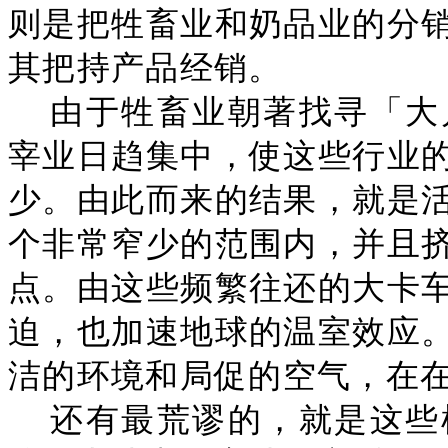
则是把牲畜业和奶品业的分
其把持产品经销。
由于牲畜业朝著找寻「大
宰业日趋集中，使这些行业
少。由此而来的结果，就是
个非常窄少的范围内，并且
点。由这些频繁往还的大卡
迫，也加速地球的温室效应
洁的环境和局促的空气，在
还有最荒谬的，就是这些