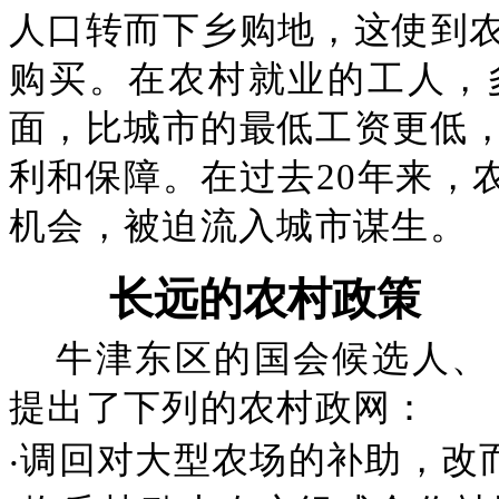
人口转而下乡购地，这使到
购买。在农村就业的工人，
面，比城市的最低工资更低
利和保障。在过去20年来，
机会，被迫流入城市谋生。
长远的农村政策
牛津东区的国会候选人、
提出了下列的农村政网：
‧调回对大型农场的补助，改