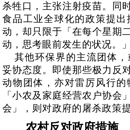
杀牲口，主张注射疫苗。同
食品工业全球化的政策提出
动，却只限于「在每个星期
动，思考眼前发生的状况。
其他环保界的主流团体，
妥协态度。即使那些极力反
动物团体，亦对雷厉风行的
「小农及家庭经营农户协会
会」，则对政府的屠杀政策
农村反对政府措施