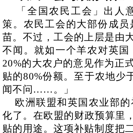
「全国农民工会」出人
策。农民工会的大部份成员
苗。不过，工会的上层是由
不闻。就如一个羊农对英国
20%的大农户的意见作为正
贴的80%份额。至于农地少
闻不问……。」
欧洲联盟和英国农业部的
化了。在欧盟的财政预算里，
贴的用途。这项补贴制度把