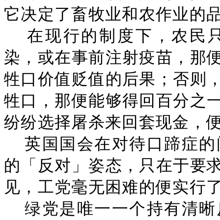
它决定了畜牧业和农作业的
在现行的制度下，农民
染，或在事前注射疫苗，那
牲口价值贬值的后果；否则
牲口，那便能够得回百分之
纷纷选择屠杀来回套现金，
英国国会在对待口蹄症的
的「反对」姿态，只在于要
见，工党毫无困难的便实行
绿党是唯一一个持有清晰