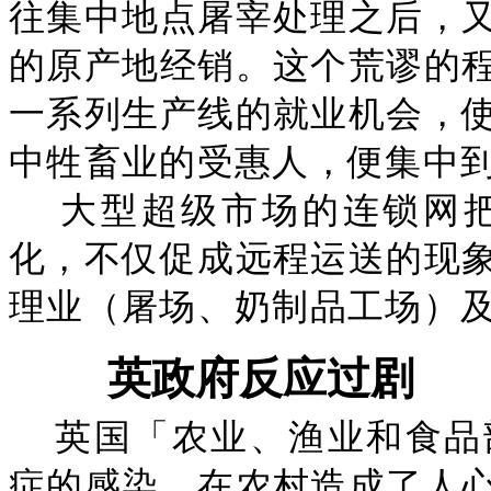
往集中地点屠宰处理之后，
的原产地经销。这个荒谬的
一系列生产线的就业机会，
中牲畜业的受惠人，便集中
大型超级市场的连锁网
化，不仅促成远程运送的现
理业（屠场、奶制品工场）
英政府反应过剧
英国「农业、渔业和食品
症的感染，在农村造成了人