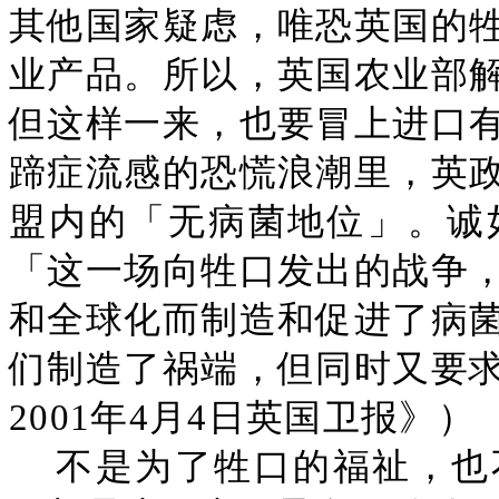
其他国家疑虑，唯恐英国的
业产品。所以，英国农业部
但这样一来，也要冒上进口
蹄症流感的恐慌浪潮里，英
盟内的「无病菌地位」。诚
「这一场向牲口发出的战争
和全球化而制造和促进了病
们制造了祸端，但同时又要
2001年4月4日英国卫报》）
不是为了牲口的福祉，也