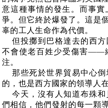
意這種事情的發生。而事實
爭。但它終於爆發了。這是
辜的工人生命作為代價。
但投擲到巴格達去的西方
不會使老百姓少受傷害——
注。
那些死於世界貿易中心倒
的，也是西方國家的領導人
今天，沒有人知道布殊和
們相信，他們發射的每一顆