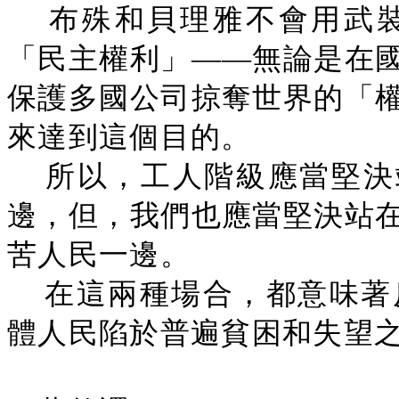
布殊和貝理雅不會用武
「民主權利」——無論是在
保護多國公司掠奪世界的「
來達到這個目的。
所以，工人階級應當堅決站
邊，但，我們也應當堅決站
苦人民一邊。
在這兩種場合，都意味著
體人民陷於普遍貧困和失望