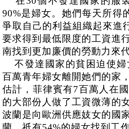
在30個不發達國家的服
90%是婦女。她們每天所得
爭取自己的利益組織起來進行
要求得到最低限度的工資進
南找到更加廉價的勞動力來
不發達國家的貧困迫使婦
百萬青年婦女離開她們的家
估計，菲律賓有7百萬人在國
的大部份人做了工資微薄的
波蘭是向歐洲供應妓女的國
蘭，祇有54%的婦女找到工