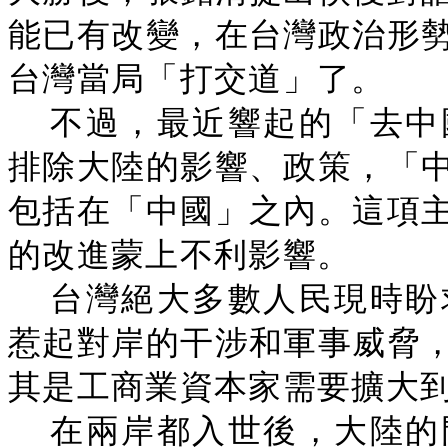
能已有改變，在台灣政治形
台灣當局「打交道」了。
不過，最近響起的「去中
排除大陸的影響、政策，「
包括在「中國」之內。這項
的改進蒙上不利影響。
台灣絕大多數人民現時盼
惹起對岸的干涉和軍事威脅
其是工商業資本家需要擴大
在兩岸都入世後，大陸的