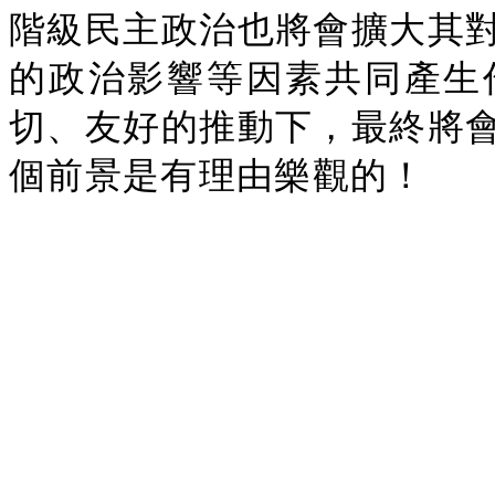
階級民主政治也將會擴大其
的政治影響等因素共同產生
切、友好的推動下，最終將
個前景是有理由樂觀的！