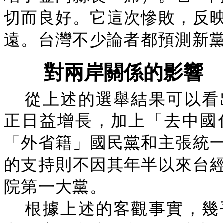
切而良好。它這次慘敗，反
遠。台灣不少論者都預測新
對兩岸關係的影響
從上述的選舉結果可以看
正日益增長，加上「去中國
「外省籍」國民黨和主張統
的支持則不因其年半以來台
院第一大黨。
根據上述的客觀事實，幾