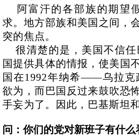
阿富汗的各部族的期望
求。地方部族和美国之间，
突的焦点。
很清楚的是，美国不信任
国提供具体的情报，使美国
国在1992年纳希——乌拉
欲为，而巴国反过来鼓吹恐
手妄为了。因此，巴基斯坦
问：你们的党对新班子有什么