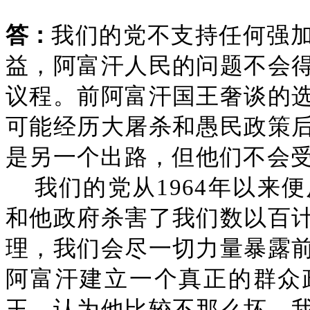
答：
我们的党不支持任何强
益，阿富汗人民的问题不会
议程。前阿富汗国王奢谈的
可能经历大屠杀和愚民政策
是另一个出路，但他们不会
我们的党从1964年以来
和他政府杀害了我们数以百
理，我们会尽一切力量暴露
阿富汗建立一个真正的群众
王，认为他比较不那么坏。