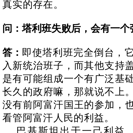
真实的存在。
问：塔利班失败后，会有一个
答：
即使塔利班完全倒台，
入新统治班子，而其他支持
是有可能组成一个有广泛基
长久的政府嘛，那就说不上
没有前阿富汗国王的参加，
看管阿富汗人民的利益。
巴基斯坦出于一己利益