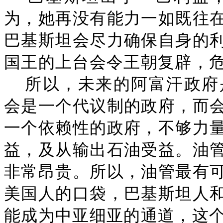
为，她再没有能力一如既往
巴基斯坦会尽力确保自身的
国王的上台会令王朝复辟，
所以，未来的阿富汗政府
会是一个代议制的政府，而
一个依赖性的政府，不够力
益，及从输出石油受益。油
非常昂贵。所以，油管最有
美国人的口袋，巴基斯坦人
能成为中亚细亚的通道，这