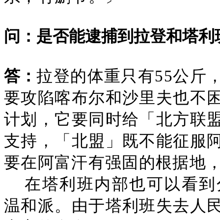
问：是否能逮捕到拉登和塔利
答：
拉登的体重只有55公斤
要攻陷喀布尔和沙里夫也不
计划，它要同时给「北方联
支持，「北盟」既不能征服
要在阿富汗有强固的根据地
在塔利班内部也可以看到
温和派。由于塔利班失去人