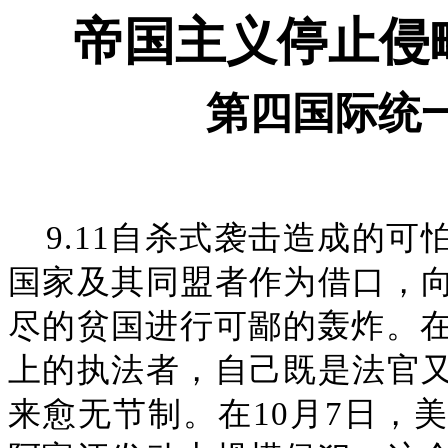
帝国主义停止侵
第四国际统
9.11自杀式袭击造成的
国家及其同盟者作为借口，
尽的贫国进行可鄙的轰炸。在
上的执法者，自己既是法官
来愈无节制。在10月7日，