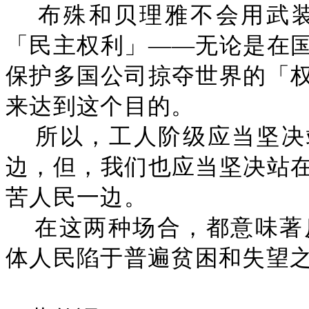
布殊和贝理雅不会用武
「民主权利」——无论是在
保护多国公司掠夺世界的「
来达到这个目的。
所以，工人阶级应当坚决站
边，但，我们也应当坚决站
苦人民一边。
在这两种场合，都意味著
体人民陷于普遍贫困和失望