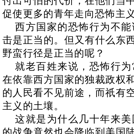
付出可怕的代价，在他们当
促使更多的青年走向恐怖主
西方国家的恐怖行为不能
击是正当的。但又有什么东
野蛮行径是正当的呢？
就老百姓来说，恐怖行为
在依靠西方国家的独裁政权
的人民看不见前途，而祇有
主义的土壤。
这就是为什么几十年来美
的战争竟然也会降临到美国