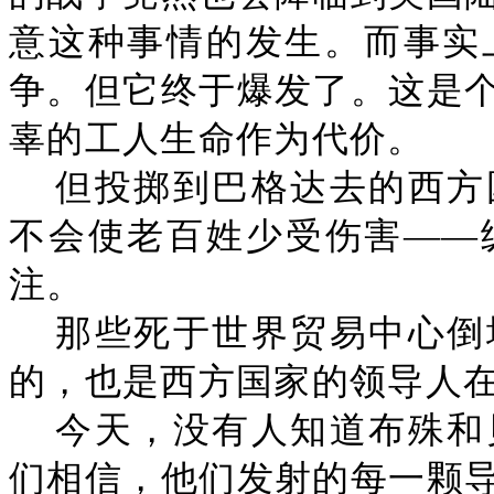
意这种事情的发生。而事实
争。但它终于爆发了。这是
辜的工人生命作为代价。
但投掷到巴格达去的西方
不会使老百姓少受伤害——
注。
那些死于世界贸易中心倒
的，也是西方国家的领导人
今天，没有人知道布殊和
们相信，他们发射的每一颗