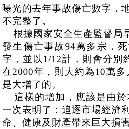
曝光的去年事故傷亡數字，
不完整了。
根據國家安全生產監督局早前
發生傷亡事故94萬多宗，死亡
字，並以1/12計，則會分別約
在2000年，則大約為10萬
是大增了的。
這樣的增加，應該是由於
一次表明了：追逐市場經濟
命、健康及財產帶來巨大損