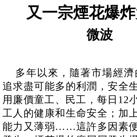
又一宗煙花爆炸
微波
多年以來，隨著市場經濟
追求盡可能多的利潤，安全
用廉價童工、民工，每日12
工人的健康和生命安全；加
能力又薄弱……這許多因素