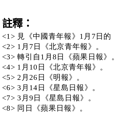
註釋：
<1>
見《中國青年報》1月7日的
<2>
1月7日《北京青年報》。
<3>
轉引自1月8日《蘋果日報》
<4>
1月10日《北京青年報》。
<5>
2月26日《明報》。
<6>
3月14日《星島日報》。
<7>
3月9日《星島日報》。
<8>
同日《蘋果日報》。