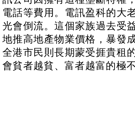
電話等費用。電訊盈科的大
光會倒流。這個家族過去受
地推高地產物業價格，暴發
全港市民則長期蒙受捱貴租
會貧者越貧、富者越富的極