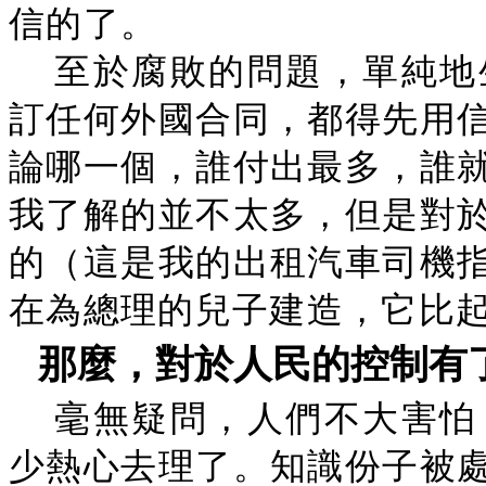
信的了。
至於腐敗的問題，單純地
訂任何外國合同，都得先用
論哪一個，誰付出最多，誰
我了解的並不太多，但是對
的（這是我的出租汽車司機
在為總理的兒子建造，它比
那麼，對於人民的控制有
毫無疑問，人們不大害怕
少熱心去理了。知識份子被