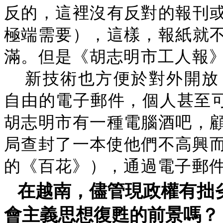
反的，這裡沒有反對的報刊
極端需要），這樣，報紙就
滿。但是《胡志明市工人報
新技術也方便於對外開放
自由的電子郵件，個人甚至可
胡志明市有一種電腦酒吧，
局查封了一本使他們不高興而與
的《百花》），通過電子郵
在越南，儘管現政權有拙
會主義思想復甦的前景嗎？