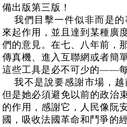
備出版第三版！
我們目擊一件似非而是的
來起作用，並且達到某種廣
們的意見。在七、八年前，
傳真機、進入互聯網或者簡
這些工具是必不可少的——
我不是說要感謝市場，越
但是她必須避免以前的政治
的作用，感謝它，人民像阮
國，吸收法國革命和鬥爭的