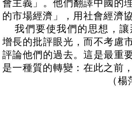
會主義」。他們翻譯中國的
的市場經濟」，用社會經濟
我們要使我們的思想，讓
增長的批評眼光，而不考慮
評論他們的過去。這是最重
是一種質的轉變：在此之前
（楊