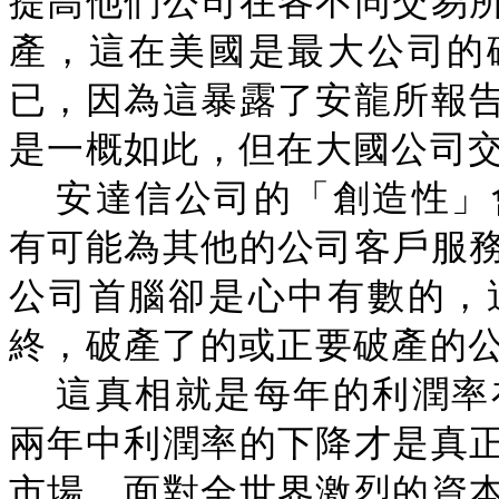
提高他們公司在各不同交易
產，這在美國是最大公司的
已，因為這暴露了安龍所報
是一概如此，但在大國公司
安達信公司的「創造性」
有可能為其他的公司客戶服
公司首腦卻是心中有數的，
終，破產了的或正要破產的
這真相就是每年的利潤率
兩年中利潤率的下降才是真
市場。面對全世界激烈的資