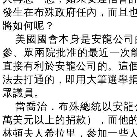
發生在布殊政府任內，而且
將如何呢？
美國國會本身是安龍公司
參、眾兩院批准的最近一次能
直接有利於安龍公司的。這
法去打通的，即用大筆選舉捐
眾議員。
當喬治．布殊總統以安龍
萬美元以上的捐款），而他
林頓夫人希拉里，參加一些