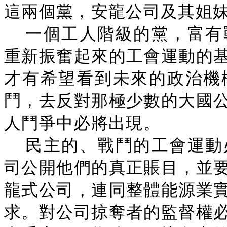
這兩個黨，安龍公司及其姐
一個工人階級的黨，富有
重新振奮起來的工會運動的
才有希望看到未來的政治機
鬥，去反對那極少數的大國
人鬥爭中必將出現。
民主的、戰鬥的工會運動
司公開他們的真正賬目，並
龍式公司，連同整體能源業
求。對公司掠奪者的監督權