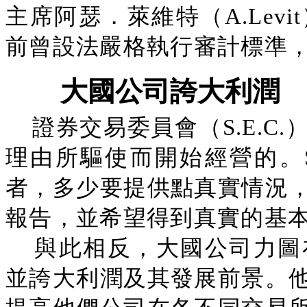
主席阿瑟．萊維特（A.Lev
前曾設法嚴格執行審計標準
大國公司誇大利潤
證券交易委員會（S.E.C
理由所驅使而開始經營的。S
者，多少要提供點真實情況
報告，並希望得到真實的基
與此相反，大國公司力圖
並誇大利潤及其發展前景。