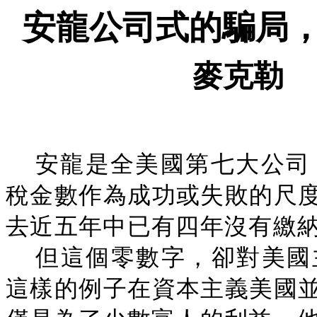
安龍公司式的騙局
麥克勒
安龍是全美國第七大公司
稅金數作為成功或失敗的尺
去近五年中已有四年沒有繳
但這個零數字，卻對美國
這樣的例子在資本主義美國