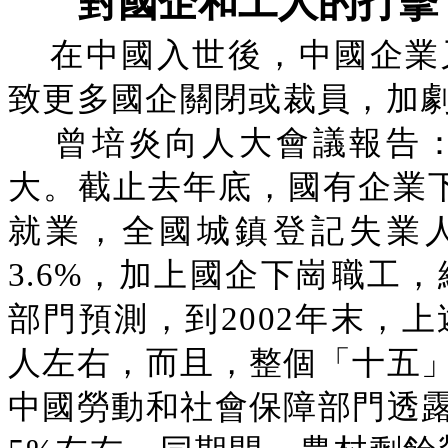
對國企和工人的打擊
在中國入世後，中國企業
致更多國企關閉或裁員，加
曾培炎向人大會議報告
大。截止去年底，國有企業下
就業，全國城鎮登記失業人
3.6%，加上國企下崗職工，
部門預測，到2002年末，上
人左右，而且，整個「十五
中國勞動和社會保障部門透