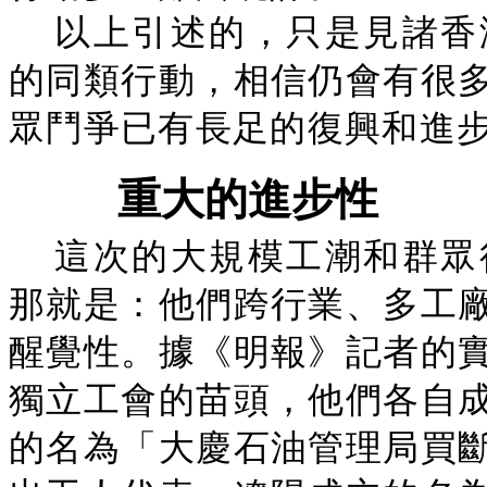
以上引述的，只是見諸香
的同類行動，相信仍會有很
眾鬥爭已有長足的復興和進
重大的進步性
這次的大規模工潮和群眾
那就是：他們跨行業、多工
醒覺性。據《明報》記者的
獨立工會的苗頭，他們各自
的名為「大慶石油管理局買