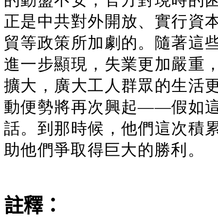
正是中共對外開放、實行資
貿等政策所加劇的。隨著這
進一步顯現，失業更加嚴重
擴大，廣大工人群眾的生活
動便勢將再次興起——假如
話。到那時候，他們這次積
助他們爭取得巨大的勝利。
註釋：