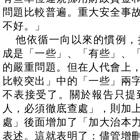
問題比較普遍。重大安全事
不好。」
他依循一向以來的慣例，
成是「一些」、「有些」、
的嚴重問題。但在人代會上
比較突出」中的「一些」兩
不表接受了。關於報告只提
人，必須徹底查處」，則加
處」後面增加了「加大治本
表述。這就表明了：儘管增