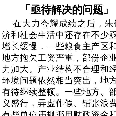
「亟待解决的问题」
在大力夸耀成绩之后，朱
济和社会生活中还存在不少
增长缓慢，一些粮食主产区
地方拖欠工资严重，部份企
力加大。产业结构不合理和
环境问题依然相当突出，地
有待继续整顿。一些地方、
义盛行，弄虚作假、铺张浪
有些单位违规挪用财政资金