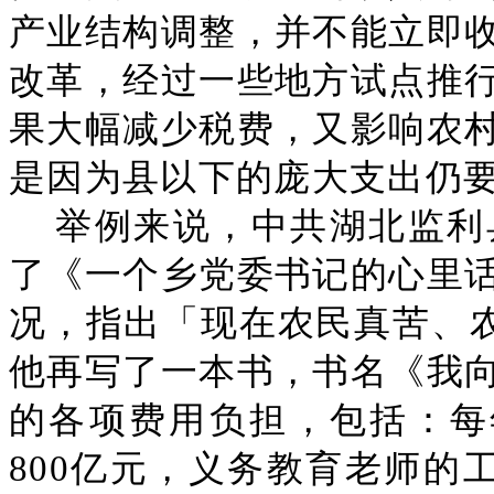
产业结构调整，并不能立即
改革，经过一些地方试点推
果大幅减少税费，又影响农
是因为县以下的庞大支出仍
举例来说，中共湖北监利
了《一个乡党委书记的心里
况，指出「现在农民真苦、农
他再写了一本书，书名《我
的各项费用负担，包括：每
800亿元，义务教育老师的