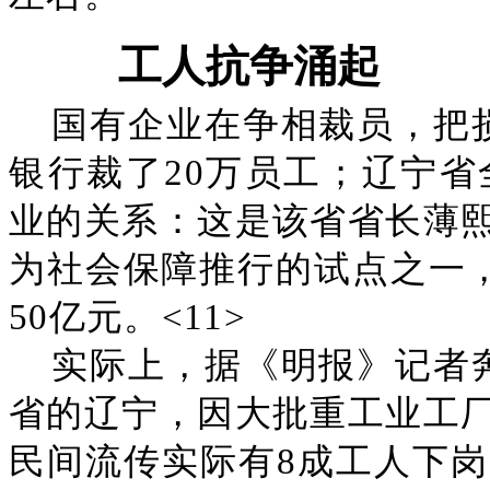
工人抗争涌起
国有企业在争相裁员，把
银行裁了20万员工；辽宁省
业的关系：这是该省省长薄
为社会保障推行的试点之一，
50亿元。<11>
实际上，据《明报》记者
省的辽宁，因大批重工业工
民间流传实际有8成工人下