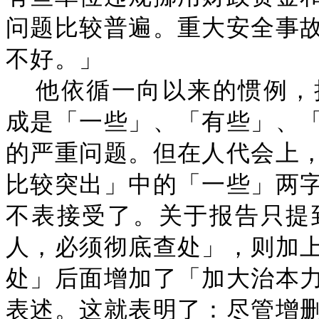
问题比较普遍。重大安全事
不好。」
他依循一向以来的惯例，
成是「一些」、「有些」、
的严重问题。但在人代会上
比较突出」中的「一些」两
不表接受了。关于报告只提
人，必须彻底查处」，则加
处」后面增加了「加大治本
表述。这就表明了：尽管增