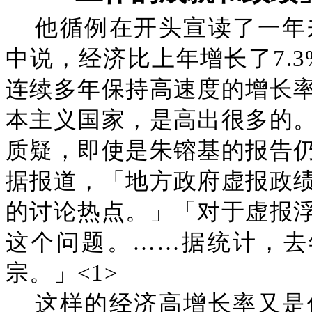
他循例在开头宣读了一年
中说，经济比上年增长了7.3
连续多年保持高速度的增长
本主义国家，是高出很多的
质疑，即使是朱镕基的报告
据报道，「地方政府虚报政
的讨论热点。」「对于虚报
这个问题。……据统计，去
宗。」<1>
这样的经济高增长率又是