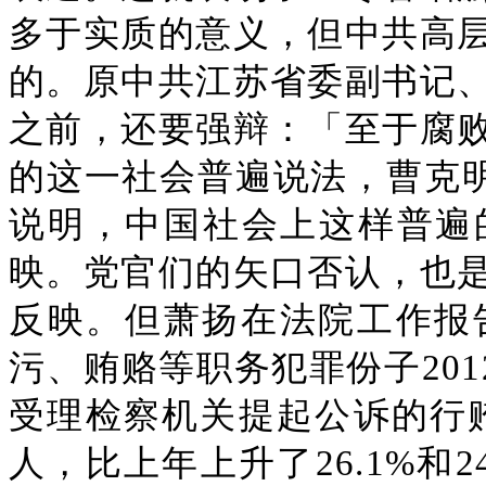
多于实质的意义，但中共高
的。原中共江苏省委副书记
之前，还要强辩：「至于腐
的这一社会普遍说法，曹克明
说明，中国社会上这样普遍
映。党官们的矢口否认，也
反映。但萧扬在法院工作报
污、贿赂等职务犯罪份子2012
受理检察机关提起公诉的行贿案件
人，比上年上升了26.1%和