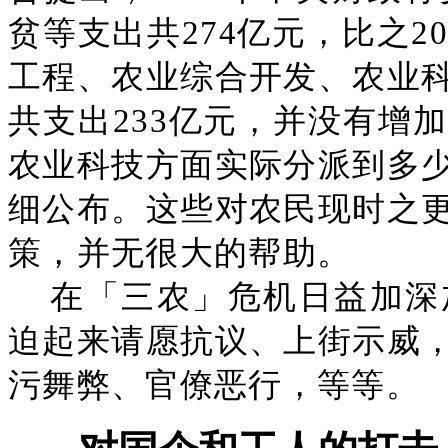
贫等支出共274亿元，比之2
工程、农业综合开发、农业
共支出233亿元，并没有增
农业科技方面实际分派到多
细公布。这些对农民现时之
策，并无很大的帮助。
在「三农」危机日益加深
迫起来请愿抗议、上街示威
污舞弊、官僚恶行，等等。