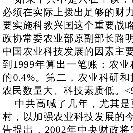
必须在实际上拨出足够的财
要实施科教兴国这个重要战
政协常委农业部原副部长路
中国农业科技发展的因素主
到1999年算出一笔账：农
的0.4%。第二，农业科研
农民数量大、科技素质低。<9
中共高喊了几年，尤其是
村，以加强农业科技发展的
告提出，2002年中央财政