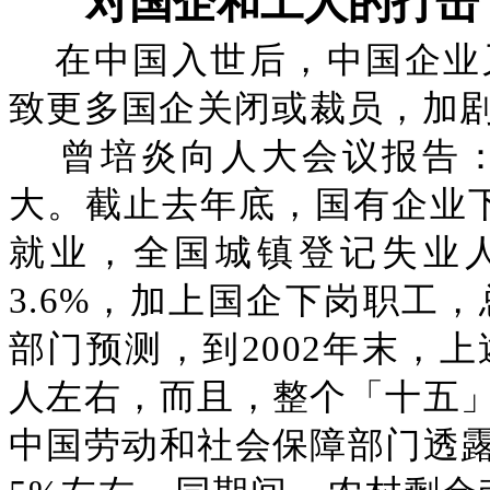
对国企和工人的打击
在中国入世后，中国企业
致更多国企关闭或裁员，加
曾培炎向人大会议报告
大。截止去年底，国有企业下
就业，全国城镇登记失业人
3.6%，加上国企下岗职工，
部门预测，到2002年末，上
人左右，而且，整个「十五
中国劳动和社会保障部门透