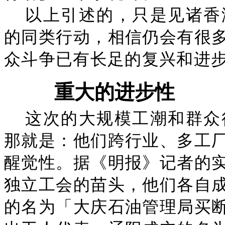
以上引述的，只是见诸香
的同类行动，相信仍会有很
众斗争已有长足的复兴和进
重大的进步性
这次的大规模工潮和群众
那就是：他们跨行业、多工
醒觉性。据《明报》记者的
独立工会的苗头，他们各自
的名为「大庆石油管理局买