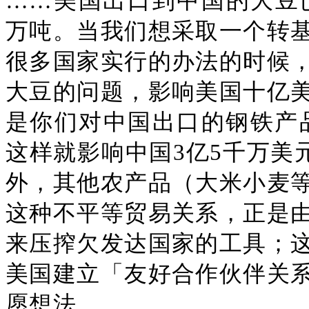
……美国出口到中国的大豆已
万吨。当我们想采取一个转
很多国家实行的办法的时候
大豆的问题，影响美国十亿
是你们对中国出口的钢铁产品
这样就影响中国3亿5千万美
外，其他农产品（大米小麦
这种不平等贸易关系，正是
来压搾欠发达国家的工具；
美国建立「友好合作伙伴关
愿想法。