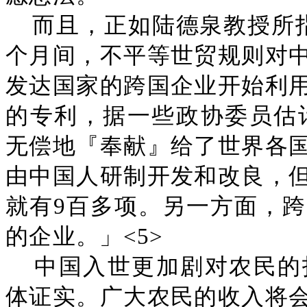
而且，正如陆德泉教授所
个月间，不平等世贸规则对
发达国家的跨国企业开始利
的专利，据一些政协委员估计
无偿地『奉献』给了世界各
由中国人研制开发和改良，
就有9百多项。另一方面，
的企业。」<5>
中国入世更加剧对农民的
体证实。广大农民的收入将