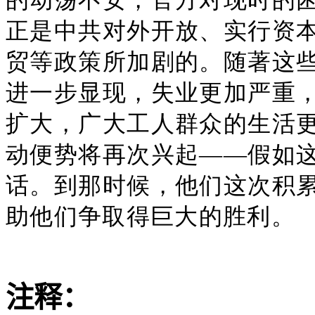
正是中共对外开放、实行资
贸等政策所加剧的。随著这
进一步显现，失业更加严重
扩大，广大工人群众的生活
动便势将再次兴起——假如
话。到那时候，他们这次积
助他们争取得巨大的胜利。
注释：