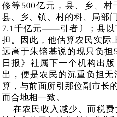
修等500亿元，县、乡、村
县、乡、镇、村的科、局部门
7.1千亿元——引者〕；县
担。因此，他估算农民实际
远高于朱镕基说的现只负担5
日报》社属下一个机构出版
出，便是农民的沉重负担无
算，与前面所引那位副市长
而合地相一致。
在农民收入减少、而税费