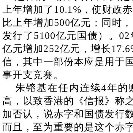
上年增加了10.1%，使财政
比上年增加500亿元；同时，
发行了5100亿元国债）。0
亿元增加252亿元，增长17.
信，其中一部份本应是用于
事开支竞赛。
朱镕基在任内连续4年的
高，以致香港的《信报》称
加否认，说赤字和国债发行
而且，至为重要的是这个赤