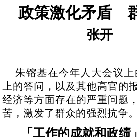
政策激化矛盾 
张开
朱镕基在今年人大会议上
上的答问，以及其他高官的
经济等方面存在的严重问题
苦，激发了群众的强烈抗争
「工作的成就和政绩