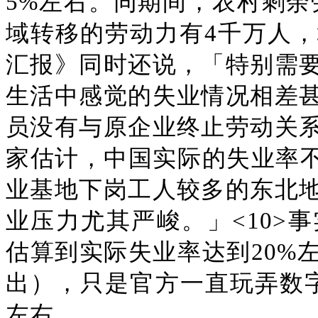
5%左右。同期间，农村剩余
域转移的劳动力有4千万人
汇报》同时还说，「特别需
生活中感觉的失业情况相差
员没有与原企业终止劳动关
家估计，中国实际的失业率不
业基地下岗工人较多的东北
业压力尤其严峻。」<10>
估算到实际失业率达到20%
出），只是官方一直玩弄数字
左右。