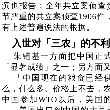
滨也报告：全年共立案侦查贪污
节严重的共立案侦查1906件
有上述普遍说法的根据。
入世对「三农」的不利
朱镕基一方面把中国正
「显著成绩」之一；另方面
「中国现在的粮食已经
么，什么多。价格上不去，
中国参加WTO以后，美国