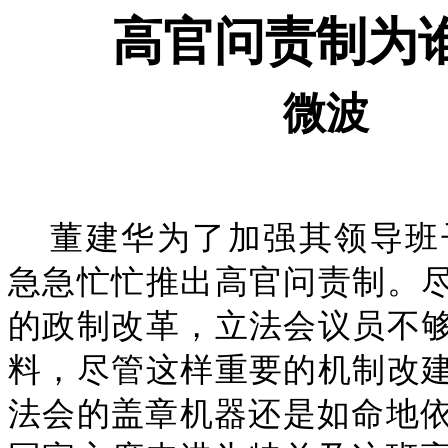
高官问责制为
微波
董建华为了加强其领导班
急急忙忙推出高官问责制。
的政制改革，立法会议员不
料，尽管这样重要的机制改
法会的盖章机器还是如命地依