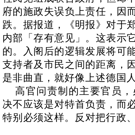
府的施政失误负上责任，因
跌。据报道，《明报》对于
内部「存有意见」。这表示
的。入阁后的逻辑发展将可
支持者及市民之间的距离，
是非曲直，就好像上述德国
高官问责制的主要官员，
决不应该是对特首负责，而
特别必须这样。反对把行政