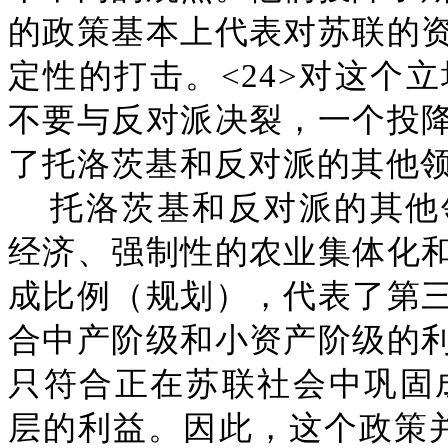
的政策基本上代表对苏联的
定性的打击。<24>对这个
不要与反对派决裂，一个投
了托洛茨基和反对派的其他
托洛茨基和反对派的其他
经济、强制性的农业集体化
成比例（规划），代表了第
合中产阶级和小资产阶级的
只符合正在苏联社会中巩固成
层的利益。因此，这个政策