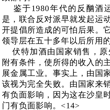
鉴于1980年代的反酗
是，联合反对派早就发起运
开提倡所造成的可怕后果。
领导层在五十多年以后所用
伏特加酒由国家销售，原
附有条件，使所得的收入的
展金属工业。事实上，由国
该视为完全失败。由国家来
有负面影响，因为这在沙皇
门有负面影响。<14>