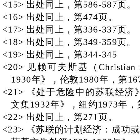
<15> 出处同上，第586-587页。
<16> 出处同上，第474页。
<17> 出处同上，第336-337页。
<18> 出处同上，第349-359页。
<19> 出处同上，第344-345
<20> 见赖可夫斯基（Christia
1930年》，伦敦1980年，第16
<21> 《处于危险中的苏联经济
文集1932年》，纽约1973年，第
<22> 出处同上，第271页。
<23> 《苏联的计划经济：成功