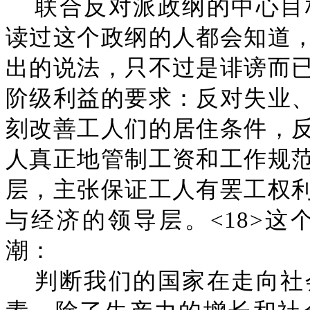
联合反对派政纲的中心目
读过这个政纲的人都会知道
出的说法，只不过是诽谤而
阶级利益的要求：反对失业
刻改善工人们的居住条件，
人真正地管制工资和工作规
层，主张保证工人有罢工权
与经济的领导层。<18>
潮：
判断我们的国家在走向社