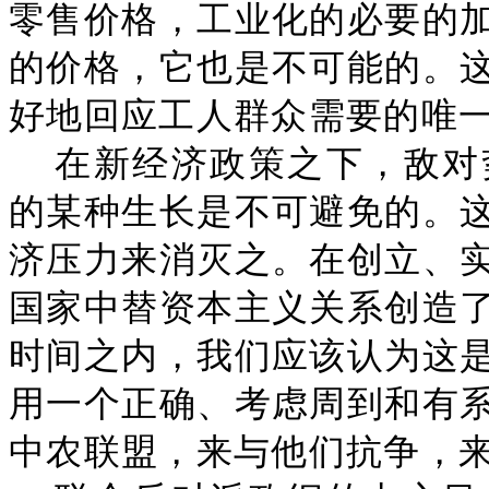
零售价格，工业化的必要的
的价格，它也是不可能的。
好地回应工人群众需要的唯一方
在新经济政策之下，敌对
的某种生长是不可避免的。
济压力来消灭之。在创立、
国家中替资本主义关系创造
时间之内，我们应该认为这
用一个正确、考虑周到和有
中农联盟，来与他们抗争，来