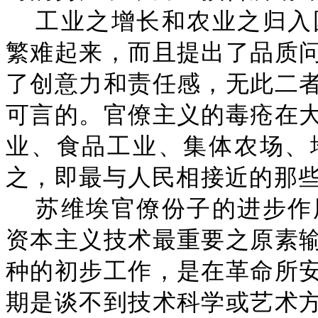
工业之增长和农业之归入
繁难起来，而且提出了品质
了创意力和责任感，无此二
可言的。官僚主义的毒疮在
业、食品工业、集体农场、
之，即最与人民相接近的那
苏维埃官僚份子的进步作
资本主义技术最重要之原素
种的初步工作，是在革命所
期是谈不到技术科学或艺术