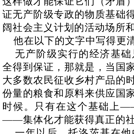
这样做才能保证它们（矛盾
证无产阶级专政的物质基础
阔社会主义计划的活动场所和
他在以下的文字中写得更
无产阶级实行的经济基础
全得到保证，那就是，当国
大多数农民征收乡村产品的
份量的粮食和原料来供应国
时候。只有在这个基础上—
——集体化才能获得真正的社
一年以后，托洛茨基在他