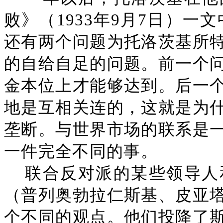
败》（1933年9月7日）一
还有两个问题为托洛茨基所
的自给自足的问题。前一个
金本位上才能够达到。后一
地是互相关连的，这就是为
垄断。与世界市场的联系是
一件完全不同的事。
联合反对派的某些领导人
（普列奥勃拉仁斯基、皮亚
个不同的观点。他们投降了