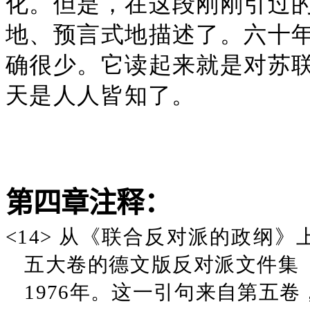
化。但是，在这段刚刚引过
地、预言式地描述了。六十
确很少。它读起来就是对苏
天是人人皆知了。
第四章注释：
<14> 从《联合反对派的政纲》上
五大卷的德文版反对派文件集《苏
1976年。这一引句来自第五卷，