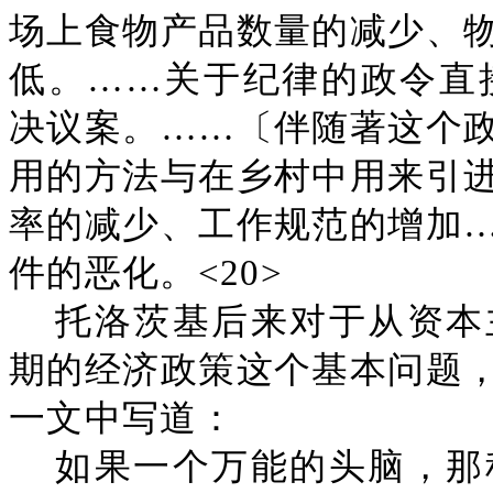
场上食物产品数量的减少、
低。……关于纪律的政令直接
决议案。……〔伴随著这个
用的方法与在乡村中用来引
率的减少、工作规范的增加
件的恶化。<20>
托洛茨基后来对于从资本
期的经济政策这个基本问题
一文中写道：
如果一个万能的头脑，那