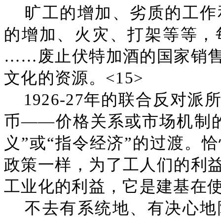
旷工的增加、劣质的工作
的增加、火灾、打架等等，
……废止伏特加酒的国家销
文化的资源。<15>
1926-27年的联合反
币——价格关系或市场机制
义”或“指令经济”的过渡。恰
政策一样，为了工人们的利
工业化的利益，它是建基在
不去有系统地、有决心地