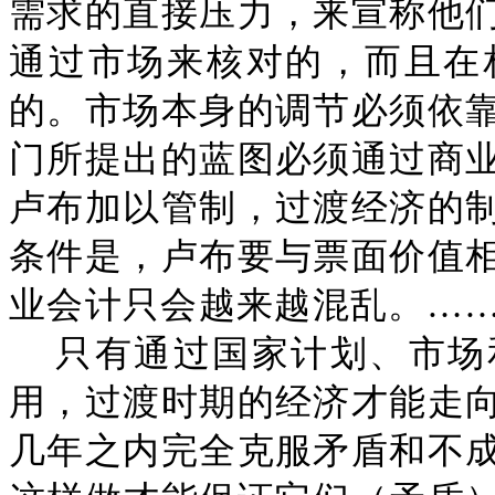
需求的直接压力，来宣称他
通过市场来核对的，而且在
的。市场本身的调节必须依
门所提出的蓝图必须通过商
卢布加以管制，过渡经济的
条件是，卢布要与票面价值
业会计只会越来越混乱。…
只有通过国家计划、市场
用，过渡时期的经济才能走
几年之内完全克服矛盾和不