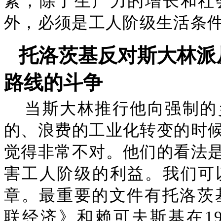
素，除了生产力的增长和社
外，必须是工人阶级生活条件
托洛茨基反对斯大林派从1
路线的斗争
当斯大林推行他向强制的
的、浪费的工业化转变的时
觉得非常不对。他们的看法
害工人阶级的利益。我们可
章。最重要的文件有托洛茨基
联经济》和赖可夫斯基在19