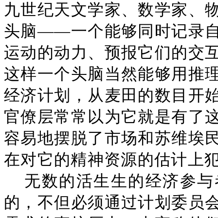
九世纪天文学家、数学家、
头脑——一个能够同时记录
运动的动力、预报它们的交
这样一个头脑当然能够用推
经济计划，从麦田的数目开
官僚层常常以为它就是有了
容易地摆脱了市场和苏维埃
在对它的精神资源的估计上
无数的活生生的经济参与
的，不但必须通过计划委员