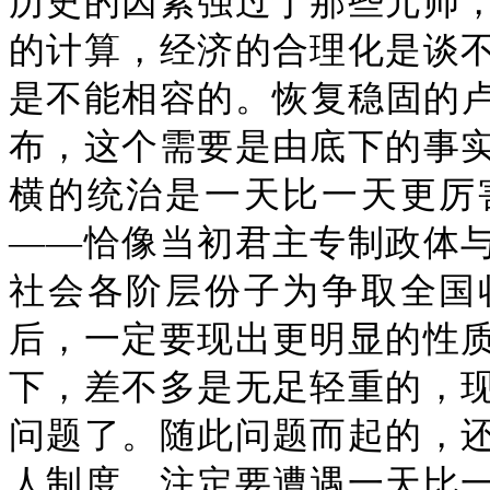
历史的因素强过于那些元帅
的计算，经济的合理化是谈
是不能相容的。恢复稳固的卢
布，这个需要是由底下的事
横的统治是一天比一天更厉
——恰像当初君主专制政体
社会各阶层份子为争取全国
后，一定要现出更明显的性
下，差不多是无足轻重的，
问题了。随此问题而起的，
人制度，注定要遭遇一天比