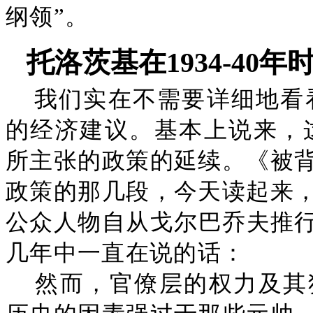
纲领”。
托洛茨基在1934-40
我们实在不需要详细地看看
的经济建议。基本上说来，这些
所主张的政策的延续。《被
政策的那几段，今天读起来
公众人物自从戈尔巴乔夫推行开放
几年中一直在说的话：
然而，官僚层的权力及其