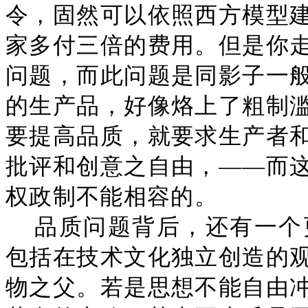
令，固然可以依照西方模型
家多付三倍的费用。但是你
问题，而此问题是同影子一
的生产品，好像烙上了粗制
要提高品质，就要求生产者
批评和创意之自由，——而
权政制不能相容的。
品质问题背后，还有一个
包括在技术文化独立创造的
物之父。若是思想不能自由