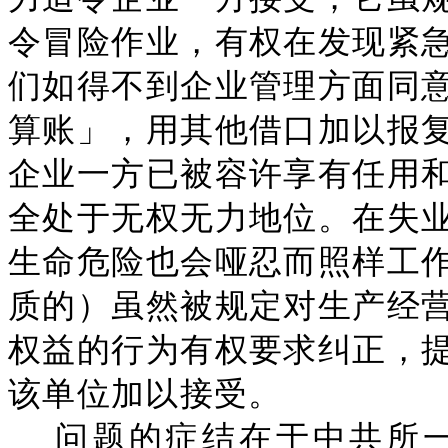
令冒险作业，有权在发现紧
们如得不到企业管理方面同
算账」，用其他借口加以报
企业一方已被容许享有任用
全处于无权无力地位。在失
生命危险也会哑忍而照样工
质的）虽然被规定对生产经
权益的行为有权要求纠正，
该单位加以接受。
问题的症结在于中共所