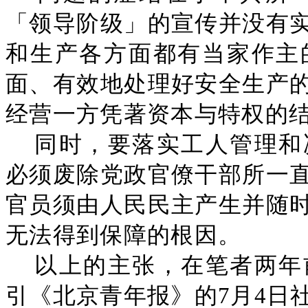
「领导阶级」的宣传并没有
和生产各方面都有当家作主
面、有效地处理好安全生产
经营一方凭著资本与特权的
同时，要落实工人管理和
必须废除党政官僚干部所一
官员须由人民民主产生并随
无法得到保障的根因。
以上的主张，在笔者两年
引《北京青年报》的7月4日