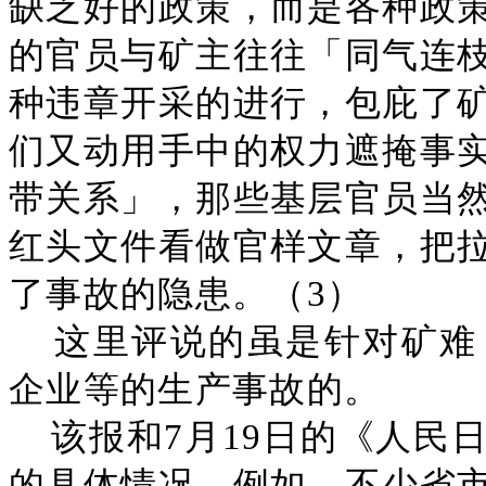
缺乏好的政策，而是各种政
的官员与矿主往往「同气连
种违章开采的进行，包庇了
们又动用手中的权力遮掩事
带关系」，那些基层官员当
红头文件看做官样文章，把
了事故的隐患。（3）
这里评说的虽是针对矿难
企业等的生产事故的。
该报和7月19日的《人民
的具体情况。例如，不少省