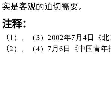
实是客观的迫切需要。
注释：
（
1）、（3）2002年7月4日《
（
2）、（4）7月6日《中国青年