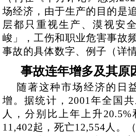
场经济，由于生产的目的是
层都只重视生产、漠视安
峻」，工伤和职业危害事故
事故的具体数字、例子（详
事故连年增多及其原
随著这种市场经济的日
增。据统计，2001年全国共
人，分别比上年上升20.5%
11,402起，死亡12,554人。