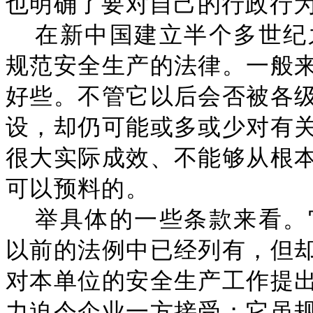
也明确了要对自己的行政行
在新中国建立半个多世纪
规范安全生产的法律。一般
好些。不管它以后会否被各
设，却仍可能或多或少对有
很大实际成效、不能够从根
可以预料的。
举具体的一些条款来看。
以前的法例中已经列有，但
对本单位的安全生产工作提
力迫令企业一方接受；它虽