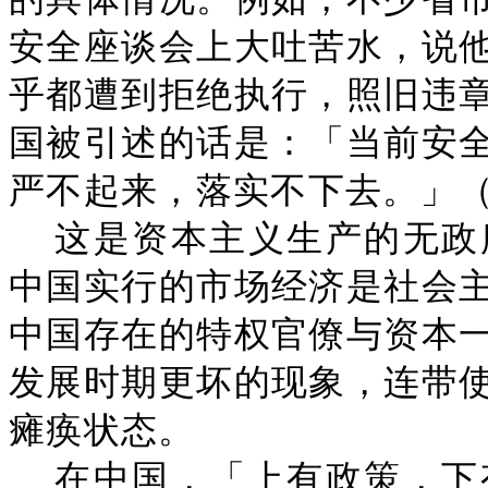
安全座谈会上大吐苦水，说
乎都遭到拒绝执行，照旧违
国被引述的话是：「当前安
严不起来，落实不下去。」（
这是资本主义生产的无政
中国实行的市场经济是社会
中国存在的特权官僚与资本
发展时期更坏的现象，连带
瘫痪状态。
在中国，「上有政策，下