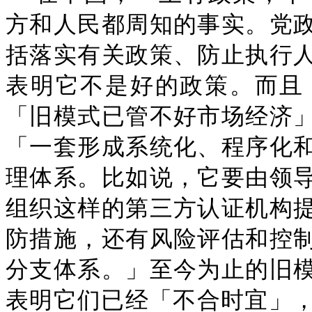
方和人民都周知的事实。党
括落实有关政策、防止执行
表明它不是好的政策。而且
「旧模式已管不好市场经济
「一套形成系统化、程序化
理体系。比如说，它要由领
组织这样的第三方认证机构
防措施，还有风险评估和控
分支体系。」至今为止的旧
表明它们已经「不合时宜」