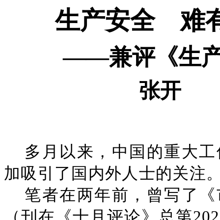
生产安全 难
——兼评《生
张开
多月以来，中国的重大工
加吸引了国内外人士的关注
笔者在两年前，曾写了《
（刊在《十月评论》总第20