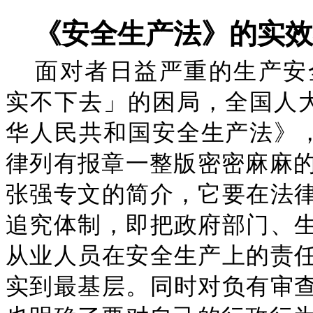
《安全生产法》的实效
面对者日益严重的生产安
实不下去」的困局，全国人大
华人民共和国安全生产法》，
律列有报章一整版密密麻麻的
张强专文的简介，它要在法
追究体制，即把政府部门、
从业人员在安全生产上的责
实到最基层。同时对负有审