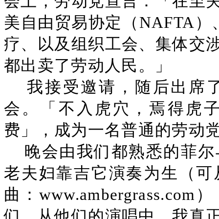
会上，劳动党宣言：「在至
美自由贸易协定（NAFTA）
疗、以及组织工会、集体交
都出卖了劳动人民。」
我接受邀请，随后出席
会。「不入虎穴，焉得虎
费」，成为一名普通的劳动
晚会由我们都熟悉的菲尔
老夫妇靠吉它演奏为生（可
曲：www.ambergrass
们。从他们的演唱中，我真