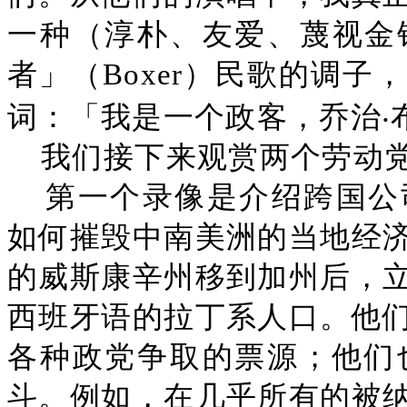
一种（淳朴、友爱、蔑视金
者」（Boxer）民歌的调
词：「我是一个政客，乔治‧
我们接下来观赏两个劳动
第一个录像是介绍跨国公
如何摧毁中南美洲的当地经
的威斯康辛州移到加州后，
西班牙语的拉丁系人口。他
各种政党争取的票源；他们
斗。例如，在几乎所有的被