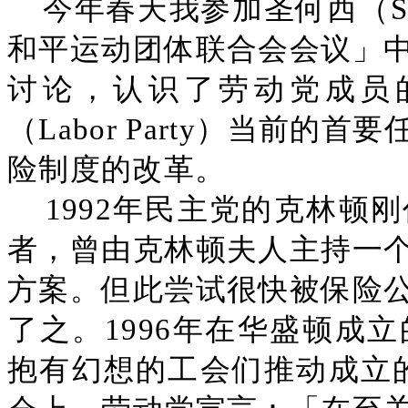
今年春天我参加圣何西（Sa
和平运动团体联合会会议」
讨论，认识了劳动党成员
（Labor Party）当前
险制度的改革。
1992年民主党的克林顿
者，曾由克林顿夫人主持一
方案。但此尝试很快被保险
了之。1996年在华盛顿成
抱有幻想的工会们推动成立的