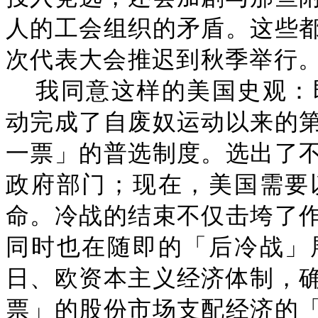
人的工会组织的矛盾。这些
次代表大会推迟到秋季举行
我同意这样的美国史观：
动完成了自废奴运动以来的
一票」的普选制度。选出了
政府部门；现在，美国需要
命。冷战的结束不仅击垮了
同时也在随即的「后冷战」
日、欧资本主义经济体制，
票」的股份市场支配经济的