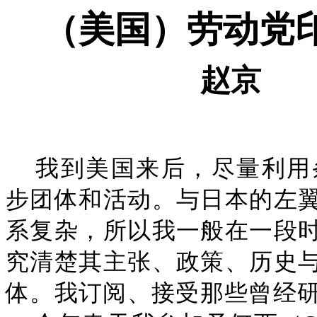
（美国）劳动党
赵京
我到美国来后，尽量利用
步团体和活动。与日本的左
系复杂，所以我一般在一段
究清楚其主张、政策、历史
体。我订阅、接受那些曾经