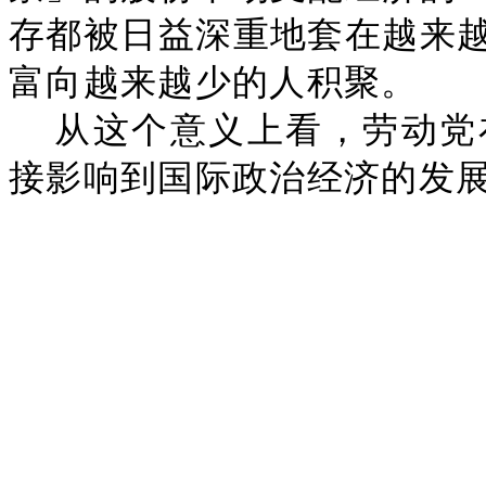
存都被日益深重地套在越来
富向越来越少的人积聚。
从这个意义上看，劳动党
接影响到国际政治经济的发