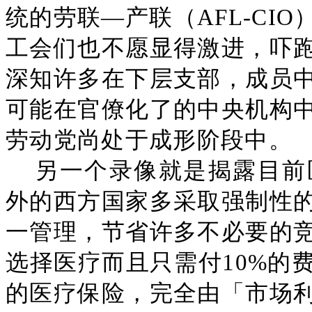
统的劳联—产联（AFL-CI
工会们也不愿显得激进，吓
深知许多在下层支部，成员
可能在官僚化了的中央机构
劳动党尚处于成形阶段中。
另一个录像就是揭露目前
外的西方国家多采取强制性
一管理，节省许多不必要的
选择医疗而且只需付10%的
的医疗保险，完全由「市场