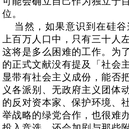
可能会确立自己作为独立于
位。
当然，如果意识到在硅谷
上百万人口中，只有三十人
这将是多么困难的工作。为
的正式文献没有提及「社会
显带有社会主义成份，能否
义各派别、无政府主义团体
的反对资本家、保护环境、
举战略的绿党合作，也很难
投入竞选，还会加剧与那些