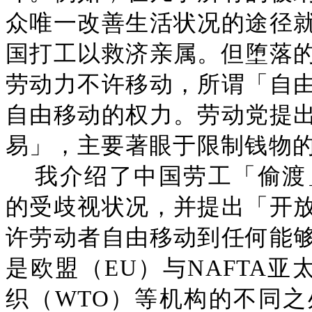
众唯一改善生活状况的途径
国打工以救济亲属。但堕落
劳动力不许移动，所谓「自
自由移动的权力。劳动党提
易」，主要著眼于限制钱物
我介绍了中国劳工「偷渡
的受歧视状况，并提出「开
许劳动者自由移动到任何能
是欧盟（EU）与NAFTA亚
织（WTO）等机构的不同