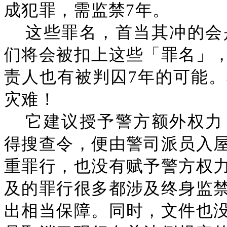
成犯罪，需监禁7年。
这些罪名，首当其冲的会
们将会被扣上这些「罪名」
责人也有被判囚7年的可能
灾难！
它建议授予警方额外权力
得搜查令，便由警司派员入
重罪行，也没有赋予警方权
及的罪行很多都涉及终身监
出相当保障。同时，文件也