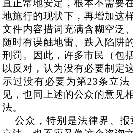
直正常地安定，根本不需要
地施行的现状下，再增加这
文件内容措词充满含糊空泛
随时有误触地雷、跌入陷阱
刑罚。因此，许多市民（包
以反对，认为没有必要制定
示过没有必要为第23条立
见，也同上述的公众的意见
法。
公众，特别是法律界、报