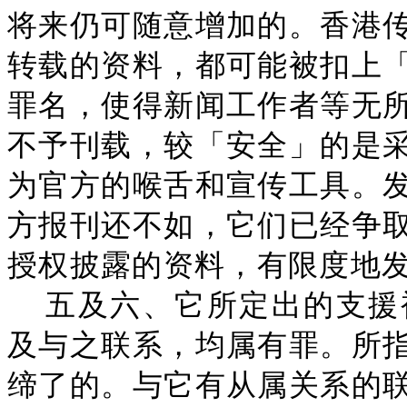
将来仍可随意增加的。香港
转载的资料，都可能被扣上
罪名，使得新闻工作者等无
不予刊载，较「安全」的是
为官方的喉舌和宣传工具。
方报刊还不如，它们已经争
授权披露的资料，有限度地
五及六、它所定出的支援
及与之联系，均属有罪。所
缔了的。与它有从属关系的