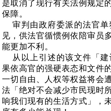
是取消了现行有关法例规定
保障。
审判由政府委派的法官单
见，供法官循惯例依陪审员
能更加不利。
从以上引述的该文件「建
果依高官的强硬表态和文件
一切自由、人权等权益将会
法「绝对不会减少市民现时
响我们现有的生活方式」，