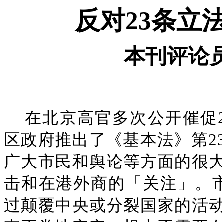
反对23条立
本刊评论
在北京高官多次公开催促
区政府推出了《基本法》第2
广大市民和舆论等方面的很
击和在港外商的「关注」。
过颠覆中央或分裂国家的活