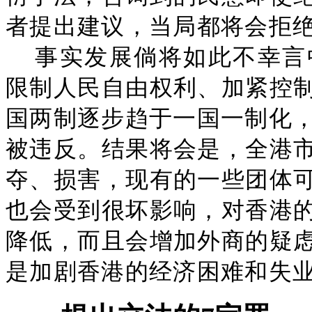
者提出建议，当局都将会拒
事实发展倘将如此不幸言
限制人民自由权利、加紧控
国两制逐步趋于一国一制化，
被违反。结果将会是，全港
夺、损害，现有的一些团体
也会受到很坏影响，对香港
降低，而且会增加外商的疑
是加剧香港的经济困难和失