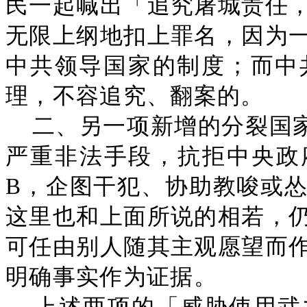
民一起喊出「追究屠城责任
无限上纲地扣上罪名，因为
中共领导国家的制度；而中
理，不容追究、翻案的。
二、另一项新增的分裂国
严重非法手段，抗拒中央政
B，企图干犯、协助教唆或
这里也和上面所说的相若，
可任由别人随其主观愿望而
明确事实作为证据。