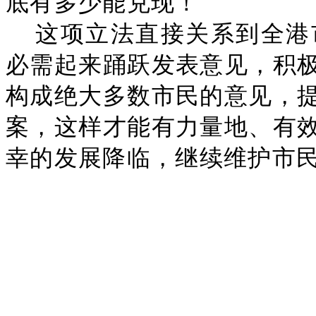
底有多少能兑现！
这项立法直接关系到全港
必需起来踊跃发表意见，积
构成绝大多数市民的意见，
案，这样才能有力量地、有
幸的发展降临，继续维护市