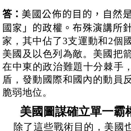
答：
美國公佈的目的，自然
國家」的政權。布殊演講所
家，其中佔了3支運動和2個
美國及以色列為敵。美國把
在中東的政治難題十分棘手，
盾，發動國際和國內的動員
脆弱地位。
美國圖謀確立單一霸
除了這些戰術目的，美國也