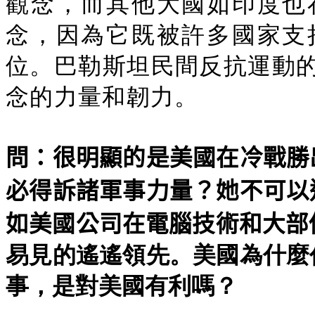
觀念，而其他大國如印度也
念，因為它既被許多國家支
位。巴勒斯坦民間反抗運動
念的力量和韌力。
問：很明顯的是美國在冷戰勝
必得訴諸軍事力量？她不可以
如美國公司在電腦技術和大部
易見的遙遙領先。美國為什麼
事，是對美國有利嗎？