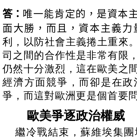
答：
唯一能肯定的，是資本
面大勝，而且，資本主義力
利，以防社會主義捲土重來
司之間的合作性是非常有限
仍然十分激烈，這在歐美之
經濟方面競爭，而卻是在政
爭，而這對歐洲更是個首要
歐美爭逐政治權威
繼冷戰結束，蘇維埃集團