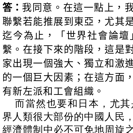
答：
我同意。在這一點上，
聯繫若能推展到東亞，尤其
迄今為止，「世界社會論壇
繫。在接下來的階段，這是
家出現一個強大、獨立和激
的一個巨大因素；在這方面
有新左派和工會組織。
而當然也要和日本，尤其
界人類很大部份的中國人民
經濟體制中必不可免地周旋