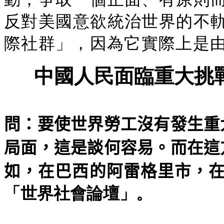
反對美國意欲統治世界的不
際社群」，因為它實際上是由
中國人民面臨重大挑
問：要使世界勞工沒有發生重
局面，這是談何容易。而在這
如，在巴西的阿雷格里市，
「世界社會論壇」。