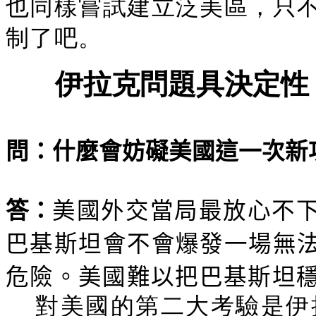
也同樣嘗試建立泛美區，只
制了吧。
伊拉克問題具決定性
問：什麼會妨礙美國這一次新
答：
美國外交當局最放心不
巴基斯坦會不會爆發一場無
危險。美國難以把巴基斯坦
對美國的第二大考驗是伊