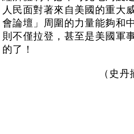
人民面對著來自美國的重大
會論壇」周圍的力量能夠和
則不僅拉登，甚至是美國軍
的了！
（史丹