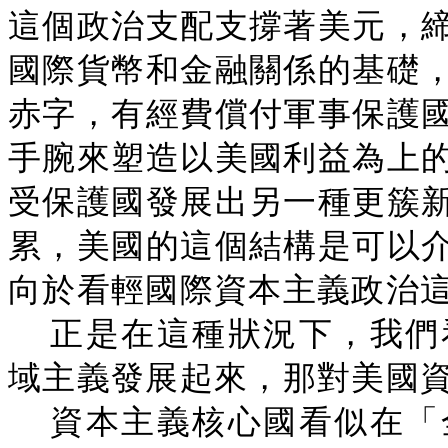
這個政治支配支撐著美元，
國際貨幣和金融關係的基礎
赤字，有經費償付軍事保護
手腕來塑造以美國利益為上
受保護國發展出另一種更簇
累，美國的這個結構是可以
向於看輕國際資本主義政治
正是在這種狀況下，我們
域主義發展起來，那對美國
資本主義核心國看似在「