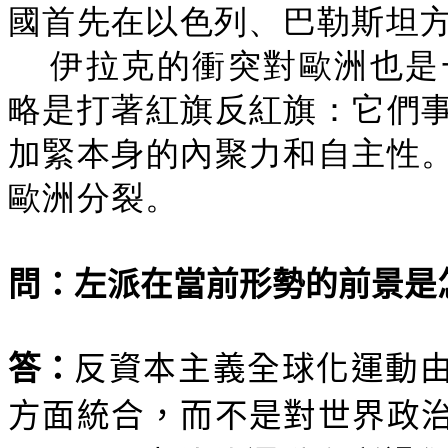
國首先在以色列、巴勒斯坦
伊拉克的衝突對歐洲也是
略是打著紅旗反紅旗：它們
加緊本身的內聚力和自主性
歐洲分裂。
問：左派在當前形勢的前景是
答：
反資本主義全球化運動
方面統合，而不是對世界政