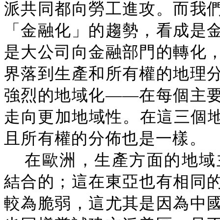
派共同都向勞工進攻。而我
「金融化」的趨勢，看成是
是大公司向金融部門的轉化
界落到生產和所有權的地理
強烈的地域化——在每個主
走向更加地域性。在這三個地
且所有權的分佈也是一樣。
在歐洲，生產方面的地域
結合的；這在東亞也有相同
較為脆弱，這尤其是因為中