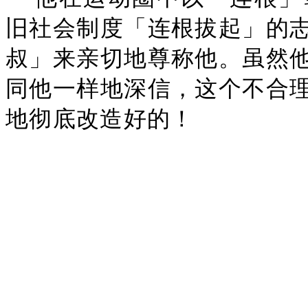
旧社会制度「连根拔起」的
叔」来亲切地尊称他。虽然
同他一样地深信，这个不合
地彻底改造好的！