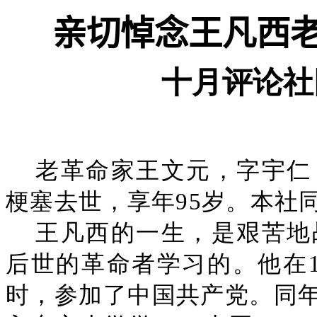
亲切悼念王凡西
十月评论社
老革命家王文元，字宇仁
梗塞去世，享年95岁。本社
王凡西的一生，是艰苦地
后世的革命者学习的。他在1
时，参加了中国共产党。同