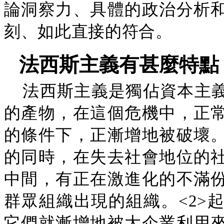
論洞察力、具體的政治分析
刻、如此直接的符合。
法西斯主義有甚麼特點
法西斯主義是獨佔資本主
的產物，在這個危機中，正
的條件下，正漸增地被破壞
的同時，在失去社會地位的
中間，有正在激進化的不滿
群眾組織出現的組織。<2>
它們就漸增地被大企業利用