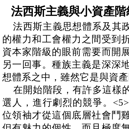
法西斯主義與小資產階
法西斯主義思想體系及其
的權力和工會權力之間受到
資本家階級的眼前需要而開
另一回事。種族主義是深深
想體系之中，雖然它是與資產
在開始階段，有許多這樣的
選人，進行劇烈的競爭。<5
位領袖才從這個底層社會鬥
但有魅力的個性，而且極度