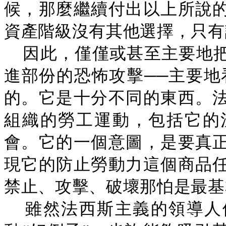
候，那麼繼續付出以上所說
資產階級沒有其他選擇，只有
因此，僅僅或甚至主要地
進部份的恐怖攻擊──主要地
的。它是十分不同的東西。
組織的勞工運動，包括它的
會。它的一個意圖，是要真
現它的防止勞動力這個商品
禁止、攻擊、破壞那怕是最基本
雖然法西斯主義的領導人