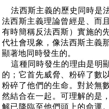
法西斯主義的歷史同時是
法西斯主義理論曾經是、而
有時簡稱反法西斯）實施的
代社會現象，像法西斯主義
顯著地同時發生的。
這種同時發生的理由是明
的；它首先威脅、粉碎了數
粉碎了他們的生命。對於無
然結合在一起。可理解的是
解已降臨至他們頭上的命運