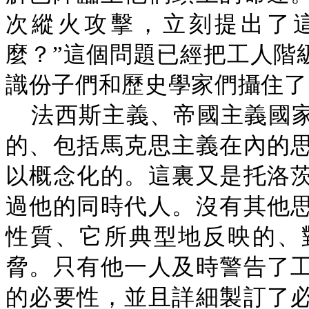
次縱火攻擊，立刻提出了
麼？”這個問題已經把工人階
識份子們和歷史學家們攝住了
法西斯主義、帝國主義國
的、包括馬克思主義在內的
以概念化的。這裏又是托洛
過他的同時代人。沒有其他
性質、它所典型地反映的、
脅。只有他一人及時警告了
的必要性，並且詳細製訂了