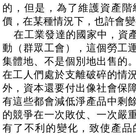
的，但是，為了維護資產階
價，在某種情況下，也許會變
在工業發達的國家中，資
動（群眾工會），這個勞工
集體地、不是個別地出售的
在工人們處於支離破碎的情
外，資本還要付出像社會保
有這些都會減低淨產品中剩
的競爭在一次敗仗、一次嚴
有了不利的變化，致使產品