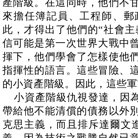
產階級。在這同時，他們不
來擔任簿記員、工程師、郵
此，才得出了他們的“社會主義
信可能是第一次世界大戰中
揮下，他們學會了怎樣使他
指揮性的語言。這些冒險、
的小資產階級。因此，這些軍官、
小資產階級仇視發達，因
帶給他不能清償的債務以外
克思主義，而且排斥達爾文進