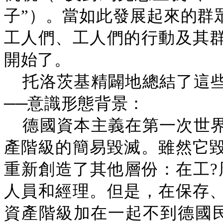
子”）。當如此發展起來的群
工人們、工人們的行動及其
開始了。
托洛茨基精闢地總結了這
──意識形態背景：
德國資本主義在第一次世
產階級的簡易毀滅。雖然它
重新創造了其他層份：在工?
人員和經理。但是，在保存
資產階級加在一起不到德國民