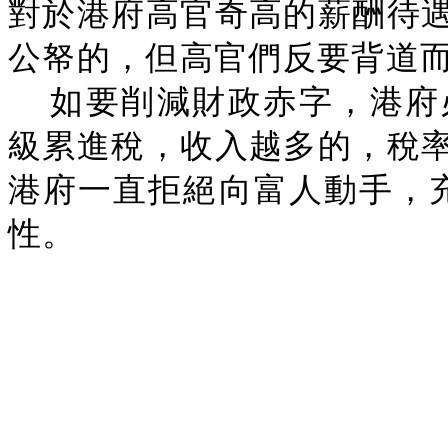
對於港府高官奇高的薪酬待
公帑的，但高官們反要背道
如要削減財政赤字，港府
級累進稅，收入越多的，稅
港府一直拒絕向富人動手，
性。