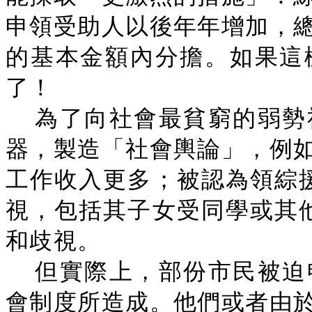
申領受助人以後年年增加，
的基本金額內分擔。如果這
了！
為了向社會最貧窮的弱勢
器，製造「社會輿論」，例
工作收入更多；被認為領綜
視，包括其子女受同學或其
和歧視。
但實際上，部份市民被迫
會制度所造成。他們或者由