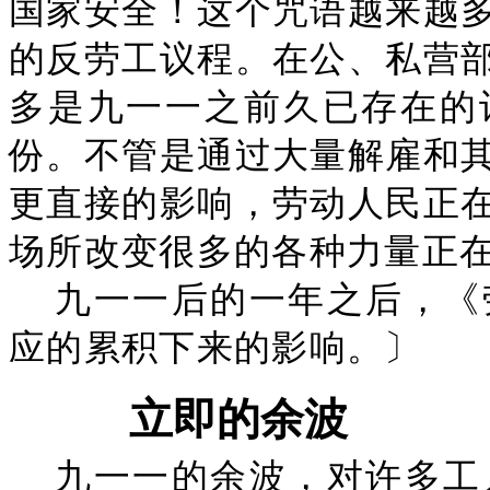
国家安全！这个咒语越来越
的反劳工议程。在公、私营
多是九一一之前久已存在的
份。不管是通过大量解雇和
更直接的影响，劳动人民正
场所改变很多的各种力量正
九一一后的一年之后，《
应的累积下来的影响。〕
立即的余波
九一一的余波，对许多工