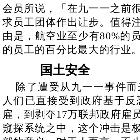
会员所说，「在九一一之前
求员工团体作出让步。值得
由是，航空业至少有80%的
的员工的百分比最大的行业
国土安全
除了遭受从九一一事件而
人们已直接受到政府基于反
雇，到剥夺17万联邦政府雇
窥探系统之中，这个冲击是