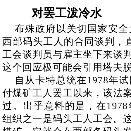
对罢工泼冷水
布殊政府以关切国家安全
西部码头工人的合同谈判，
工会谈判员与雇主坐下来谈
这个回应极可能会引用塔夫
自从卡特总统在1978年
付煤矿工人罢工以来，该法
过。出乎意料的是，在197
组织之一是码头工人工会。