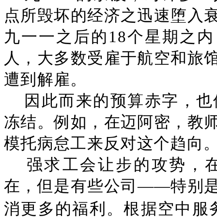
点所毁坏的经济之迅速堕入
九一一之后的18个星期之内，
人，大多数受雇于航空和旅
遭到解雇。
因此而来的预算赤字，也
冻结。例如，在迈阿密，教
模托病怠工来反对这个趋向
强求工会让步的攻势，
在，但是有些公司——特别
消更多的福利。根据空中服