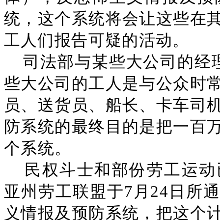
统，这个系统将会让这些在
工人们报告可疑的活动。
司法部与某些大公司的经
些大公司的工人是与公众时
员、送货员、船长、卡车司
防系统的最终目的是把一百
个系统。
民权斗士和部份劳工运动
亚州劳工联盟于7月24日所
义情报及预防系统，把这个