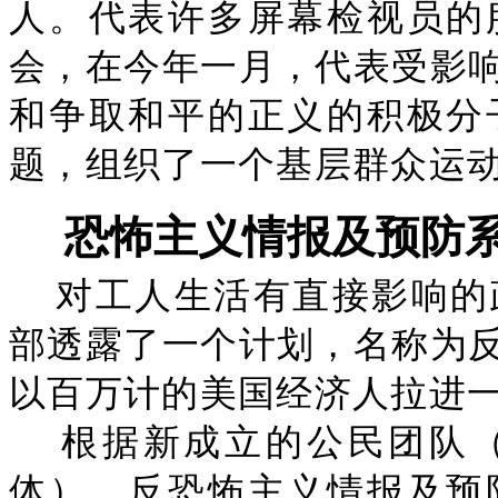
人。代表许多屏幕检视员的
会，在今年一月，代表受影
和争取和平的正义的积极分
题，组织了一个基层群众运
恐怖主义情报及预防
对工人生活有直接影响的
部透露了一个计划，名称为
以百万计的美国经济人拉进
根据新成立的公民团队
体），反恐怖主义情报及预