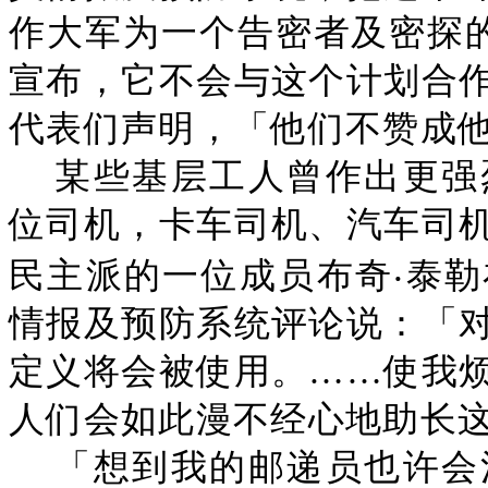
作大军为一个告密者及密探的
宣布，它不会与这个计划合
代表们声明，「他们不赞成
某些基层工人曾作出更强
位司机，卡车司机、汽车司
民主派的一位成员布奇‧泰
情报及预防系统评论说：「
定义将会被使用。……使我
人们会如此漫不经心地助长
「想到我的邮递员也许会