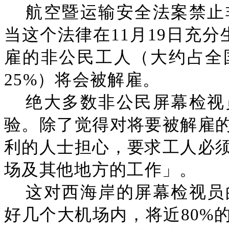
航空暨运输安全法案禁止
当这个法律在11月19日充
雇的非公民工人（大约占全
25%）将会被解雇。
绝大多数非公民屏幕检视
验。除了觉得对将要被解雇
利的人士担心，要求工人必
场及其他地方的工作」。
这对西海岸的屏幕检视员
好几个大机场内，将近80%