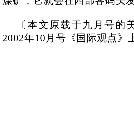
煤矿，它就会在西部各码头
〔本文原载于九月号的
2002年10月号《国际观点