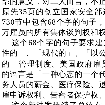
部的意义，对工人而言，不
原先35页的创立国家安全
730节中包含68个字的句子
万雇员的所有集体谈判权和权
这个68个字的句子要求
性的」、「现代的」、「以
的」管理制度。美国政府雇
的语言是「一种心态的一个
务人员的薪金、医疗保险、
雇申诉权利、告密者保护权