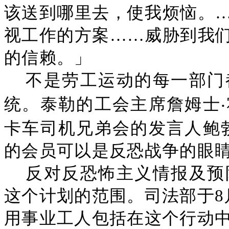
该送到哪里去，使我烦恼。
视工作的方案……威胁到我
的信赖。」
不是劳工运动的每一部门
统。泰勒的工会主席詹姆士
卡车司机兄弟会的发言人鲍
的会员可以是反恐战争的眼
反对反恐怖主义情报及预
这个计划的范围。司法部于8
用事业工人包括在这个行动