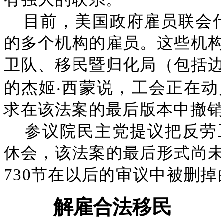
目前，美国政府雇员联会
的多个机构的雇员。这些机
卫队、移民暨归化局（包括
的杰姬‧西蒙说，工会正在
求在该法案的最后版本中撤
参议院民主党提议把反劳
休会，该法案的最后形式尚
730节在以后的审议中被删
解雇合法移民