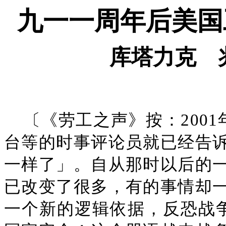
九一一周年后美国
库塔力克 
〔《劳工之声》按：2001
台等的时事评论员就已经告
一样了」。自从那时以后的
已改变了很多，有的事情却
一个新的逻辑依据，反恐战争（the