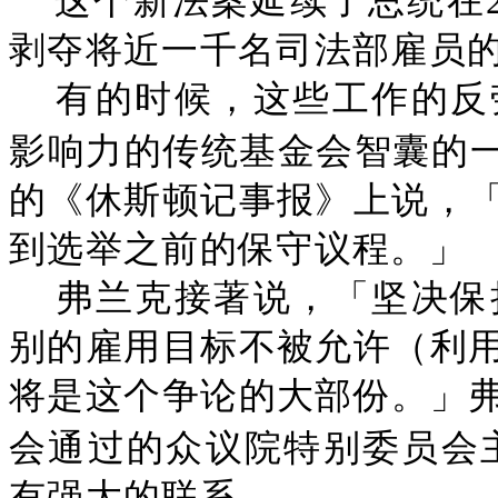
这个新法案延续了总统在2
剥夺将近一千名司法部雇员
有的时候，这些工作的反
影响力的传统基金会智囊的一
的《休斯顿记事报》上说，
到选举之前的保守议程。」
弗兰克接著说，「坚决保
别的雇用目标不被允许（利
将是这个争论的大部份。」
会通过的众议院特别委员会
有强大的联系。