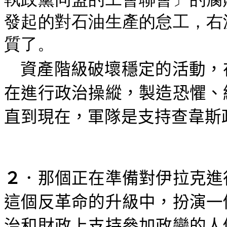
發起的對石油生產的怠工，右
質了。
資產階級破壞穩定的活動，
在進行政治操縱，製造恐懼、
直到現在，軍隊是支持查韋斯
２
．那個正在準備對伊拉克進
這個反革命的升級中，扮演一
治和財政上支持參加政變的人