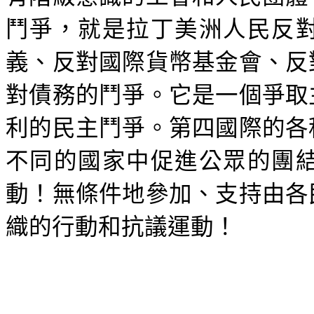
鬥爭，就是拉丁美洲人民反
義、反對國際貨幣基金會、反
對債務的鬥爭。它是一個爭取
利的民主鬥爭。第四國際的各
不同的國家中促進公眾的團
動！無條件地參加、支持由各
織的行動和抗議運動！