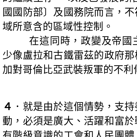
國國防部〕及國務院而言，不
域所意含的區域性控制。
在這同時，政變及帝國
少像盧拉和古鐵雷茲的政府那
加對哥倫比亞武裝叛軍的不利
４
．就是由於這個情勢，支持
動，必須是廣大、活躍和富於
有階級意識的工會和人民團體