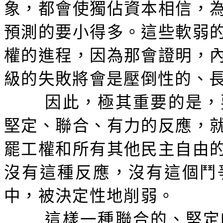
象，都會使獨佔資本相信，
預測的要小得多。這些軟弱
權的進程，因為那會證明，
級的失敗將會是壓倒性的、
因此，極其重要的是，
堅定、聯合、有力的反應，
罷工權和所有其他民主自由
沒有這種反應，沒有這個鬥
中，被決定性地削弱。
這樣一種聯合的、堅定