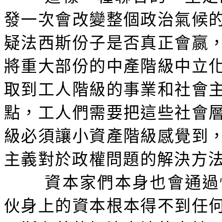
發一次會改變整個政治氣候
疑法西斯份子是否真正會嬴
將重大部份的中產階級中立
取到工人階級的事業和社會
點，工人們需要把這些社會
級必須讓小資產階級感覺到
主義對於政權問題的解決方
資本家們本身也會通過
伙身上的資本根本得不到任