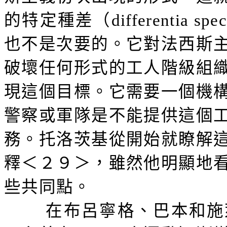
的特定種差（
differentia spec
也不是次要的。它對法西斯
破壞任何形式的工人階級組
現這個目標。它需要一個機
警察或軍隊是不能提供這個
務。托洛茨基從開始就瞭解
釋＜２９＞，雖然他明顯地
些共同點。
在布呂寧格、巴本和施