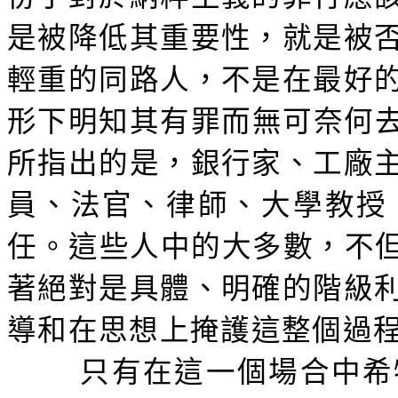
是被降低其重要性，就是被
輕重的同路人，不是在最好
形下明知其有罪而無可奈何去
所指出的是，銀行家、工廠
員、法官、律師、大學教授
任。這些人中的大多數，不但
著絕對是具體、明確的階級
導和在思想上掩護這整個過
只有在這一個場合中希