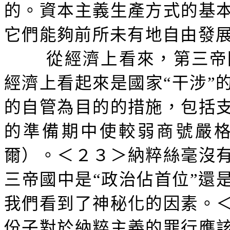
的。資本主義生產方式的基
它們能夠前所未有地自由發
從經濟上看來，第三帝
經濟上看起來是國家“干涉”
的自管為目的的措施，包括
的準備期中使較弱商號嚴
爾）。＜２３＞納粹絲毫沒
三帝國中是“政治佔首位”還
我們看到了神秘化的因素。
份子對於納粹主義的罪行應