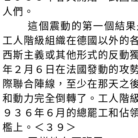
人們。
這個震動的第一個結果
工人階級組織在德國以外的
西斯主義或其他形式的反動
年２月６日在法國發動的攻
際聯合陣線，至少在那天之
和動力完全倒轉了。工人階
９３６年６月的總罷工和佔
檻上。＜３９＞