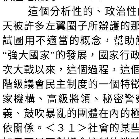
這個分析性的、政治性
天被許多左翼圈子所辯護的
試圖用不適當的概念，幫助
“強大國家”的發展，國家行
次大戰以來，這個過程，這
階級議會民主制度的一個特
家機構、高級將領、秘密警
義、鼓吹暴亂的團體在內的
依關係。＜３１＞社會的某