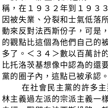
稱，在１９３２年到１９３
因被失業、分裂和士氣低落
動來反對法西斯份子，可是
的觀點比這個為他們自己的
多了。＜３４＞數以百萬計
比托洛茨基想像中認為的還
黨的圈子內，這點已被承認
在社會民主黨的許多主
林主義過左派的宗派主義一