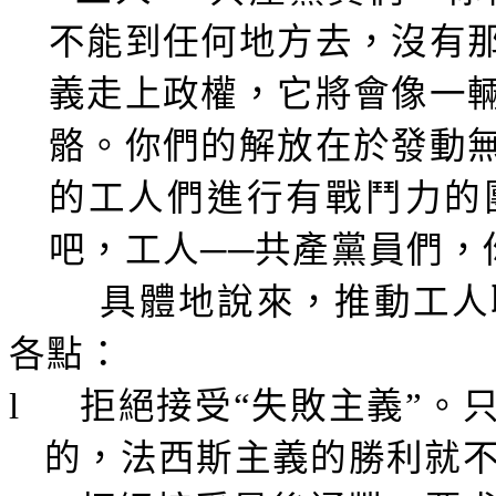
不能到任何地方去，沒有
義走上政權，它將會像一
骼。你們的解放在於發動
的工人們進行有戰鬥力的
吧，工人──共產黨員們，
具體地說來，推動工人
各點：
l
拒絕接受“失敗主義”。
的，法西斯主義的勝利就