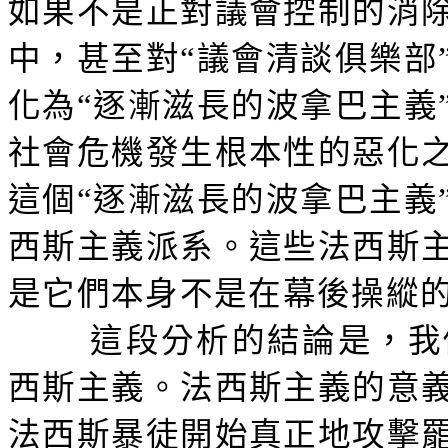
如果不是正對議會控制的消
中，甚至對“議會清談俱樂部
化為“逐漸滋長的波拿巴主義
社會危機發生根本性的惡化
這個“逐漸滋長的波拿巴主義
西斯主義派系。這些法西斯
是它們本身不是在幕後操縱
這段分析的結論是，我
西斯主義。法西斯主義的意
法西斯暴徒開始真正地攻擊