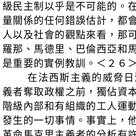
級民主制以乎是不可能的。
量關係的任何錯誤估計，都
人以及社會的觀點來看，那
羅那、馬德里、巴倫西亞和
是重要的實例教訓。＜２６
在法西斯主義的威脅日
義者奪取政權之前，獨佔資
階級內部和有組織的工人運
發生的一切事情。事實上，
革命馬克思主義者的分析有