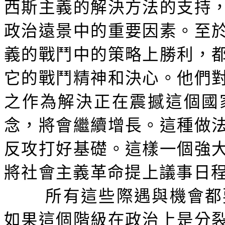
西斯主義的解決方法的支持
政治遠景中的重要因素。至
義的戰鬥中的策略上勝利，
它的戰鬥精神和決心。他們
之作為解決正在震撼這個國
念，將會繼續增長。這種做
反攻打好基礎。這樣一個強
將社會主義革命提上議事日
所有這些際遇與機會都
如果這個階級在政治上是分