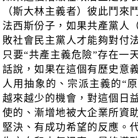
（斯大林主義者）彼此鬥來
法西斯份子，如果共產黨人
敗社會民主黨人才能夠對付
只要“共產主義危險”存在一
話說，如果在這個有歷史意
人用抽象的、宗派主義的“原
越來越少的機會，對這個日
使的、漸增地被大企業所資
堅決、有成功希望的反應。