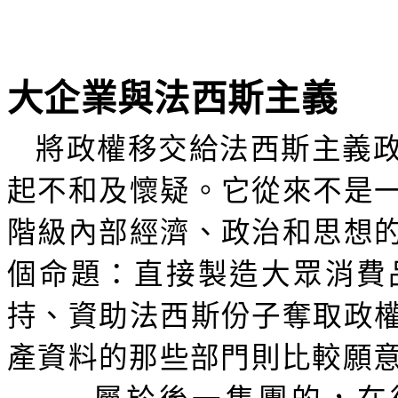
大企業與法西斯主義
將政權移交給法西斯主義
起不和及懷疑。它從來不是
階級內部經濟、政治和思想
個命題：直接製造大眾消費
持、資助法西斯份子奪取政
產資料的那些部門則比較願