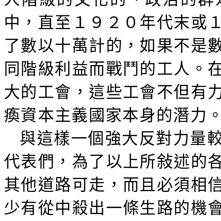
中，直至１９２０年代末或
了數以十萬計的，如果不是
同階級利益而戰鬥的工人。
大的工會，這些工會不但有
瘓資本主義國家本身的潛力
與這樣一個強大反對力量
代表們，為了以上所
敍
述的
其他道路可走，而且必須相
少有從中殺出一條生路的機