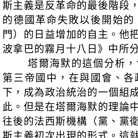
斯主義是反革命的最後階段
的德國革命失敗以後開始的
門）的日益增加的自主。他
波拿巴的霧月十八日》中所分
塔爾海默的這個分析，
第三帝國中，在與國會、各
下，成為政治統治的一個組
此。但是在塔爾海默的理論
往後的法西斯機構（黨、黨
斯主義初次出現的形式。這