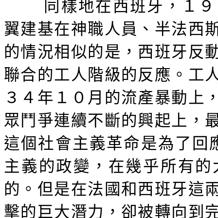
同樣地在西班牙，１９
翼建基在神職人員、半法西
的情況相似的是，西班牙反
聯合的工人階級的反應。工
３４年１０月的流產暴動上
眾鬥爭連續不斷的興起上，
這個社會主義革命是為了回
主義的政變，在幾乎所有的
的。但是在法國和西班牙這
擊的巨大潛力，卻被轉向到