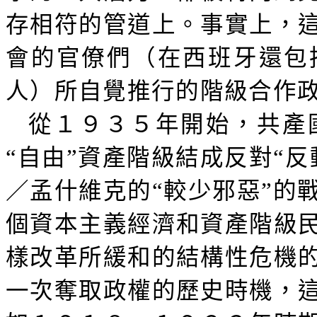
存相符的管道上。事實上，
會的官僚們（在西班牙還包
人）所自覺推行的階級合作
從１９３５年開始，共產
“自由”資產階級結成反對“
／孟什維克的“較少邪惡”的
個資本主義經濟和資產階級
樣改革所緩和的結構性危機
一次奪取政權的歷史時機，