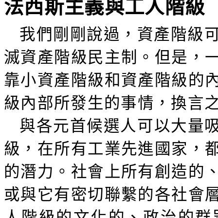
法西斯主義與工人階級
我們剛剛說過，資產階級
滅資產階級民主制。但是，
靠小資產階級和資產階級的
級內部所發生的事情，換言
與各元首候選人可以大量吸
級，在所有工業先進國家，
的潛力。社會上所有創造的
或與它有密切聯繫的各社會
人階級的文化的、政治的群