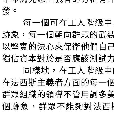
發。
每一個可在工人階級中
跡象，每一個朝向群眾的武
以堅實的決心來保衛他們自
獨佔資本對於是否應該測試
同樣地，在工人階級中
在法西斯主義者方面的每一
群眾組織的領導不管用詞多
個跡象，群眾不能夠對法西