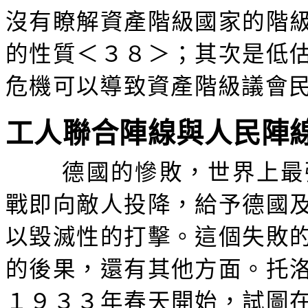
沒有瞭解資產階級國家的階
的性質＜３８＞；其次是低
危機可以導致資產階級議會
工人聯合陣線與人民陣
德國的慘敗，世界上最
戰即向敵人投降，給予德國
以毀滅性的打擊。這個失敗
的後果，還有其他方面。托
１９３３年春天開始，試圖