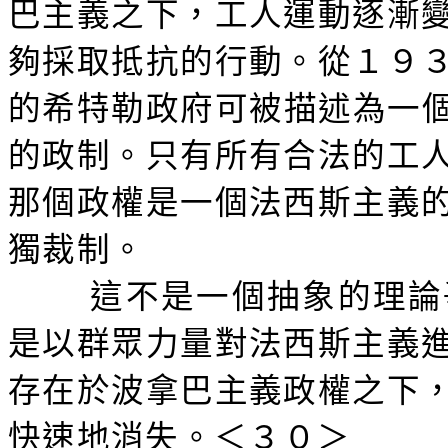
巴主義之下，工人運動逐漸
夠採取抵抗的行動。從１９
的希特勒政府可被描述為一個
的政制。只有所有合法的工
那個政權是一個法西斯主義
獨裁制。
這不是一個抽象的理論
是以群眾力量對法西斯主義
存在於波拿巴主義政權之下
快速地消失。＜３０＞