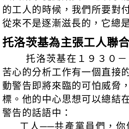
的工人的時候，我們所要對
從來不是逐漸滋長的，它總
托洛茨基為主張工人聯
托洛茨基在１９３０－
苦心的分析工作有一個直接
動警告即將來臨的可怕威脅
標。他的中心思想可以總結
警告的話語中：
工人──共產黨員們，