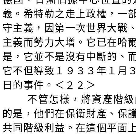
義。希特勒之走上政權，一
守主義，因第一次世界大戰
主義而勢力大增。它已在哈
是，它並不是沒有中斷的、
它不但導致１９３３年１月
日的事件。＜２２＞
不管怎樣，將資產階級
的是，他們在保衛財產、保
共同階級利益。在這個平面