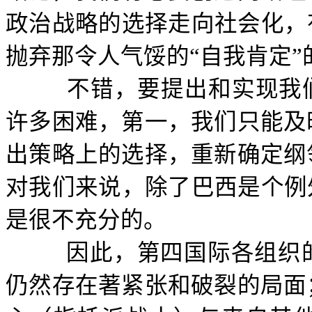
政治战略的选择走向社会化，
抛弃那令人气馁的“自我肯定”
不错，要提出和实现我
许多困难，第一，我们只能及
出策略上的选择，重新确定纲
对我们来说，除了巴西是个例
是很不充分的。
因此，第四国际各组织
仍然存在著紧张和破裂的局面