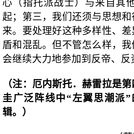
心（指托派战士）与来自其
起；第三，我们还须与思想和
来。要处理好这种多样性、差
盾和混乱。但不管怎么样，我
会继续大力地参加到反帝、反
（注：厄内斯托．赫雷拉是第
圭广泛阵线中“左翼思潮派
辑。）