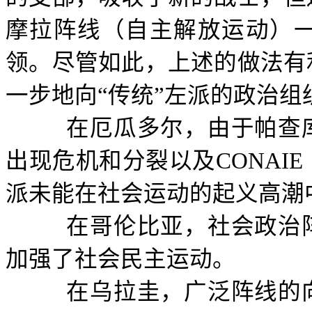
摩拉阵线（自主解放运动）
领。尽管如此，上述的做法有
一步地向“传统”左派的政治组
在厄瓜多尔，由于帕查
出现危机和分裂以及
CONAIE
派未能在社会运动的起义高潮
在哥伦比亚，社会政治
加强了社会民主运动。
在乌拉圭，广泛阵线的