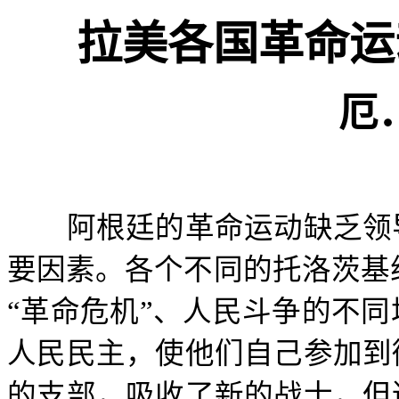
拉美各国革命运
厄
阿根廷的革命运动缺乏领导
要因素。各个不同的托洛茨基
“革命危机”、人民斗争的不
人民民主，使他们自己参加到
的支部，吸收了新的战士，但