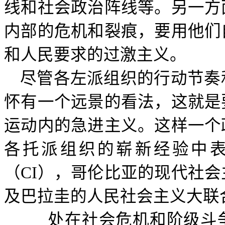
线和社会政治阵线等。另一方
内部的危机和裂痕，要用他们
和人民要求的过激主义。
尽管各左派组织的行动节奏
怀有一个远景的看法，这就是
运动内的急进主义。这样一个
各托派组织的崭新经验中
（
CI
），哥伦比亚的现代社会
及巴拉圭的人民社会主义大联
处在社会危机和阶级斗