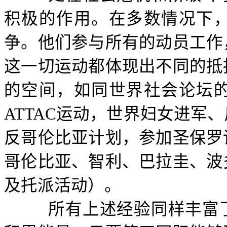
积极的作用。在多数情况下
争。他们参与所有的动员工作
这一切运动都体现出不同的抵
的空间，如同世界社会论坛
ATTAC
运动，世界妇女进军、
反哥伦比亚计划，参加圣保罗
哥伦比亚、智利、巴拉圭、波
及托派活动）。
所有上述经验同样丰富