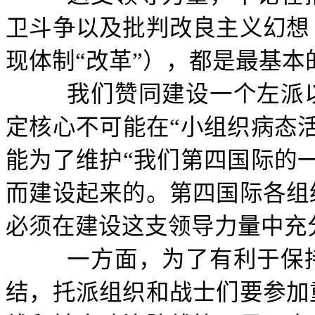
卫斗争以及批判改良主义幻想
现体制“改革”），都是最基本
我们赞同建设一个左派
定核心不可能在“小组织病态
能为了维护“我们第四国际的
而建设起来的。第四国际各组
必须在建设这支领导力量中充
一方面，为了有利于保
结，托派组织和战士们要参加