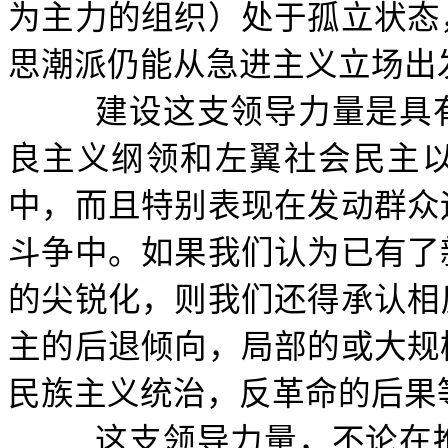
为主力的组织）处于孤立状态
思潮派仍能从急进主义立场出
建设这支领导力量是具
良主义纲领和左翼社会民主
中，而且特别表现在发动群众
斗争中。如果我们认为已有了
的尖锐化，则我们还得承认相
主的后退倾向，局部的或大规
民族主义统治，反革命的后果
这支领导力量，不论在