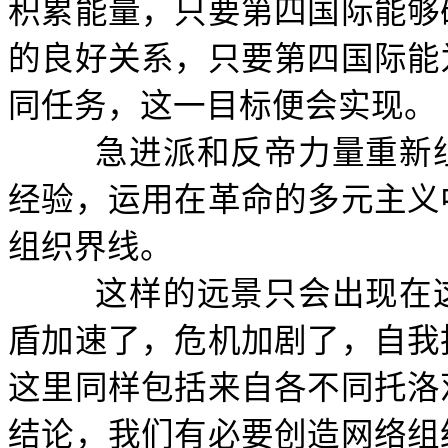
积累能量，只要第四国际能够
的良好关系，只要第四国际能
同任务，这一目标便会实现。
急进派和反帝力量重新
经验，运用在革命的多元主义
组织界线。
这样的远景只会出现在
盾加速了，危机加剧了，自我
这里同样包括来自各不同托洛
结论，我们有必要创造网络组