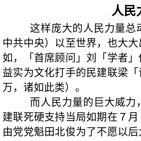
人民
这样庞大的人民力量总
中共中央）以至世界，也大大
如，「首席顾问」刘「学者」
益实为文化打手的民建联梁「
万，诸如此类）。
而人民力量的巨大威力
建联死硬支持当局如期在７月
由党党魁田北俊为了不愿以后