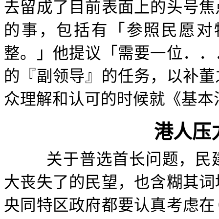
去留成了目前表面上的头号焦
的事，包括有「参照民愿对
整。」他提议「需要一位．．
的『副领导』的任务，以补董
众理解和认可的时候就《基本
港人压
关于普选首长问题，民
大丧失了的民望，也含糊其词
央同特区政府都要认真考虑在