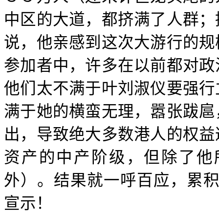
中区的大道，都挤满了人群；
说，他亲感到这次大游行的规
参加者中，许多在以前都对政
他们太不满于叶刘淑仪要强行
满于她的横蛮无理，嚣张跋扈
出，导致绝大多数港人的权益
资产的中产阶级，但除了他
外）。结果就一呼百应，累积
宣示！