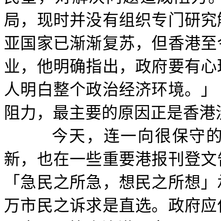
局，现时并没有组织专门研究
亚国家已渐渐复苏，但香港至
业，他明确指出，政府要有心
人明白整个政治经济环境。」
阻力，最主要的原因正是香港
今天，连一向很保守
新，也在一些重要港报刊登文
「急民之所急，想民之所想」
万市民之诉求是直选。政府应