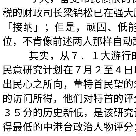
税的财政司长梁锦松已在强大
「接纳」；但是，顽固、低
位，不肯像前述两人那样自动
其实，从７．１大游行
民意研究计划在７月２至４日
出民心之所向，董特首民望的
的访问所得，他们对特首的评
３５分的历史新低，是该研究
得最低的中港台政治人物评分