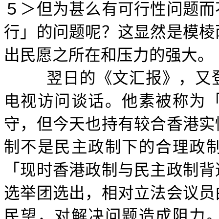
５＞但为甚么有可行性问题而
行」的问题呢？这显然是模棱
出民愿之所在和压力的强大。
翌日的《文汇报》，又
电视访问谈话。他素被称为
守，但今天也持有较合香港实
制不是民主政制下的合理政
「现时香港政制与民主政制背
选举团选出，相对立法会议员
民望，对解决问题造成阻力