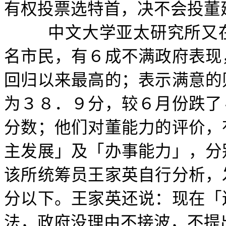
有权投票选特首，决不会投董
中文大学亚太研究所又
名市民，有６成不满政府表现
回归以来最高的；表示满意的
为３８．９分，较６月份跌了
分数；他们对董能力的评价，
主发展」及「办事能力」，分
该所统筹员王家英自行分析，
分以下。王家英还说：现在「
法，政府没理由不接波，不提