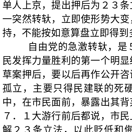
单人上京，提出押后为２３条
一突然转轪，立即使形势大变
持，不能按如意算盘立即得到
自由党的急激转轪，是
民发挥力量胜利的第一个明显
草案押后，要以后再作公开咨
孤立，主要只得民建联的死
中，在市民面前，暴露出其背
７．１大游行前后都说，市民
解２３条立法，以此贬低和