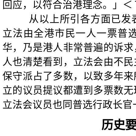
回应，以符合治港理念。」＜
从以上所引各方面已发
立法由全港市民一人一票普
华，乃是港人非常普遍的诉求
人也清楚看到，立法会由不民
保守派占了多数，以致多年来
立的议员提议都遭到多票数无
立法会议员也同普选行政长官
历史