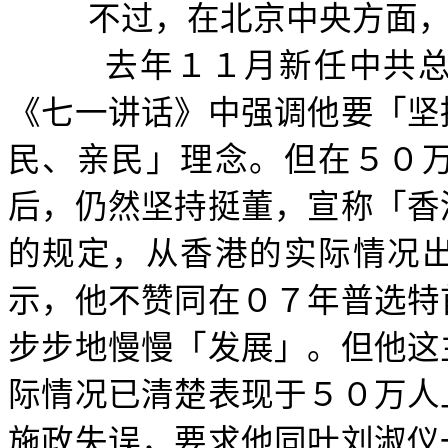
不过，在北京中央方面
去年１１月新任中共
《七一讲话》中强调他要「坚
民、亲民」理念。但在５０
后，仍然坚持挺董，宣称「香
的规定，从香港的实际情况
示，他不赞同在０７年普选特
步步地慢慢「发展」。但他这
际情况已清楚表现于５０万人
施政失误，要求他同叶刘淑仪