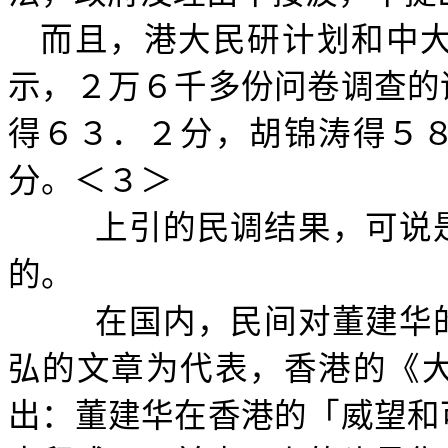
而且，港大民研计划和中
示，２万６千多份问卷调查的
得６３．２分，胡锦涛得５
分。＜３＞
上引的民调结果，可说
的。
在国内，民间对董建华
弘的文章为代表，香港的《
出：董建华在香港的「威望和