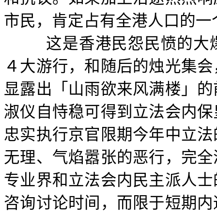
市民，肯定占有全港人口的一
这是香港民怨民愤的大
４大游行，和随后的烛光集会
显露出「山雨欲来风满楼」的
淑仪自恃稳可得到立法会内保
忠实执行京官限期今年中立法
无理、气焰嚣张的恶行，完全
专业界和立法会内民主派人士
咨询讨论时间，而限于短期内