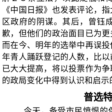
《中国日报》也发表评论，指
区政府的阴谋。其后，曾钰
歉，但他们的政治面目已为更
而在今、明年的选举中再误投
年青人踊跃登记的人数，比以
已大大提高，将以投票作为争
的政局变化中得到认识和启示
普选
今天，备受市民愤恨的