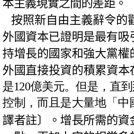
本主義現實之間的差距。
按照新自由主義辭令的
外國資本已證明是最有吸
持增長的國家和強大黨權
外國直接投資的積累資本
是120億美元。但是，直
控制，而且是大量地「中
譯者註〕。增長所需的資