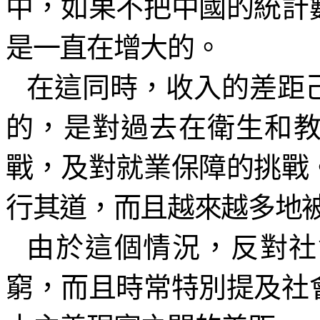
中，如果不把中國的
統
計
是一直在增大的。
在這同時，收入的差距
的，是對過去在衛生和
戰，及對就業保障的挑戰
行其道，而且越來越多地
由於這個情況，反對社
窮，而且時常特別提及社