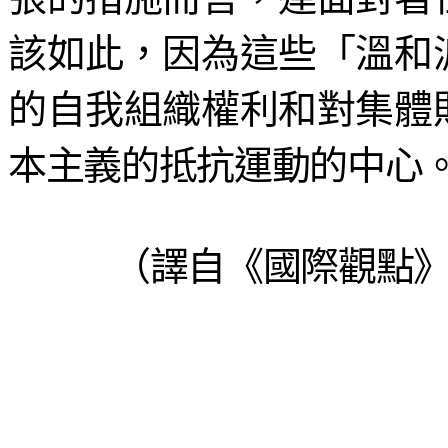
該如此，因為這些「溫和
的自我組織權利和對集體
本主義的抵抗運動的中心
（譯自《國際觀點