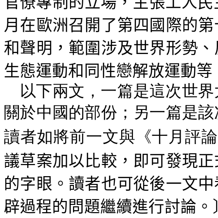
官僚專制的立場，主張工人民
月在歐洲召開了第四國際的第
和聲明，範圍涉及世界形勢、
生態運動和同性戀解放運動等
以下兩文，一篇是這次世界
關於中國的部份；另一篇是該
讀者如將前一文與《十月評論
議草案加以比較，即可發現正
的字眼。讀者也可從後一文中
辟過程的問題繼續進行討論。