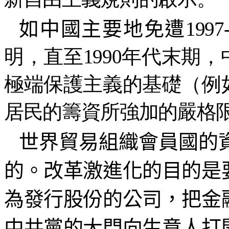
如中國主要地免遭
19
明，直至1990年代末期
極端保護主義的基礎（例
居民的籌資所強加的嚴格
世界貿易組織會員國的
的。改革激進化的目的是
為發行股份的公司，把金
中共黨的大門向生意人打