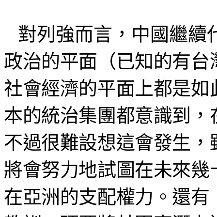
對列強而言，中國繼續
政治的平面（已知的有台
社會經濟的平面上都是如
本的統治集團都意識到，
不過很難設想這會發生，
將會努力地試圖在未來幾
在亞洲的支配權力。還有