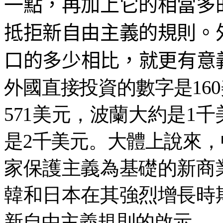
一點，再加上它的相當多
抵拒新自由主義的規則。
口的多少相比，就更有意
外國直接投資的數字是16
571美元，波蘭大約是1
是2千美元。大體上說來
家保護主義為基礎的新商
韓和日本在其強烈增長時
新自由主義規則的啟示。