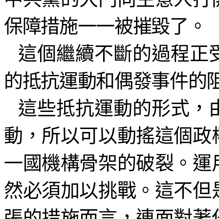
保障措施一一被摧毀了。
這個繼續不斷的過程正
的抵抗運動和偶發事件的
這些抵抗運動的形式，
動，所以可以動搖這個政
一國機構骨架的破裂。運
然必須加以挑戰。這不但
張的措施而言，連面對著